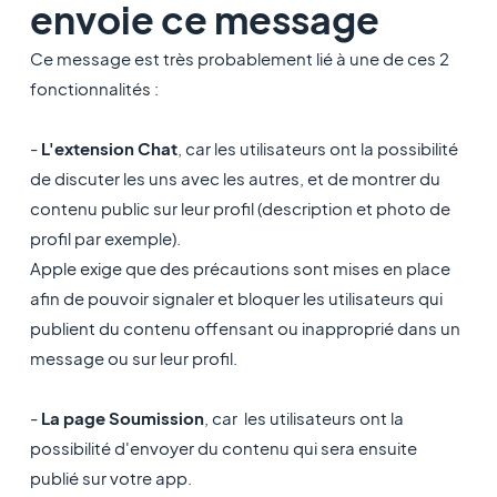
envoie ce message
Ce message est très probablement lié à une de ces 2
fonctionnalités :
-
L'extension Chat
, car les utilisateurs ont la possibilité
de discuter les uns avec les autres, et de montrer du
contenu public sur leur profil (description et photo de
profil par exemple).
Apple exige que des précautions sont mises en place
afin de pouvoir signaler et bloquer les utilisateurs qui
publient du contenu offensant ou inapproprié dans un
message ou sur leur profil.
-
La page Soumission
, car les utilisateurs ont la
possibilité d'envoyer du contenu qui sera ensuite
publié sur votre app.