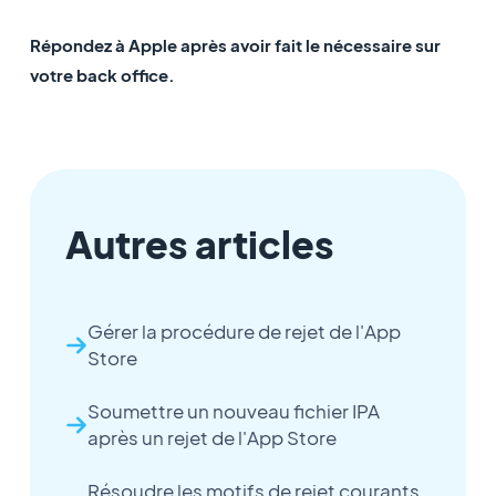
Répondez à Apple après avoir fait le nécessaire sur
votre back office.
Autres articles
Gérer la procédure de rejet de l'App
Store
Soumettre un nouveau fichier IPA
après un rejet de l'App Store
Résoudre les motifs de rejet courants