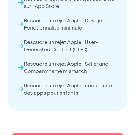
sur l'App Store
Résoudre un rejet Apple : Design -
Fonctionnalité minimale
Résoudre un rejet Apple : User-
Generated Content (UGC)
Résoudre un rejet Apple : Seller and
Company name mismatch
Résoudre un rejet Apple : conformité
des apps pour enfants