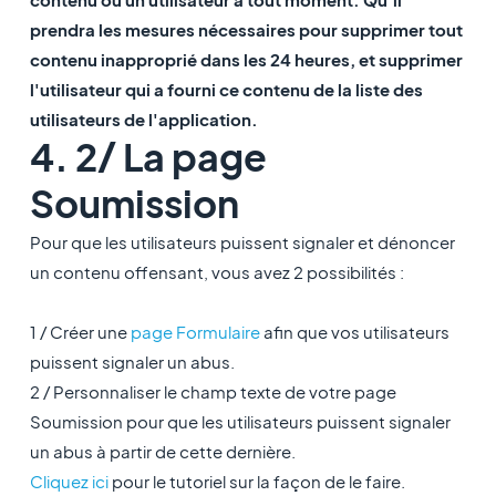
prendra les mesures nécessaires pour supprimer tout
contenu inapproprié dans les 24 heures, et supprimer
l'utilisateur qui a fourni ce contenu de la liste des
utilisateurs de l'application.
4. 2/ La page
Soumission
Pour que les utilisateurs puissent signaler et dénoncer
un contenu offensant, vous avez 2 possibilités :
1 / Créer une
page Formulaire
afin que vos utilisateurs
puissent signaler un abus.
2 / Personnaliser le champ texte de votre page
Soumission pour que les utilisateurs puissent signaler
un abus à partir de cette dernière.
Cliquez ici
pour le tutoriel sur la façon de le faire.