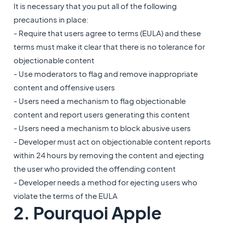
It is necessary that you put all of the following
precautions in place:
- Require that users agree to terms (EULA) and these
terms must make it clear that there is no tolerance for
objectionable content
- Use moderators to flag and remove inappropriate
content and offensive users
- Users need a mechanism to flag objectionable
content and report users generating this content
- Users need a mechanism to block abusive users
- Developer must act on objectionable content reports
within 24 hours by removing the content and ejecting
the user who provided the offending content
- Developer needs a method for ejecting users who
violate the terms of the EULA
2. Pourquoi Apple