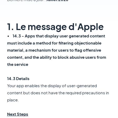
1. Le message d'Apple
• 14.3 - Apps that display user generated content
must include a method for filtering objectionable
material, a mechanism for users to flag offensive
content, and the ability to block abusive users from
the service
14.3 Details
Your app enables the display of user-generated
content but does not have the required precautions in
place.
Next Steps