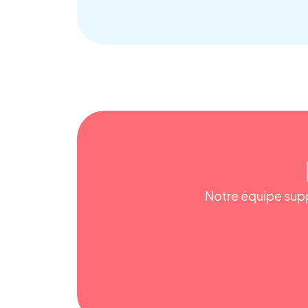
Notre équipe supp