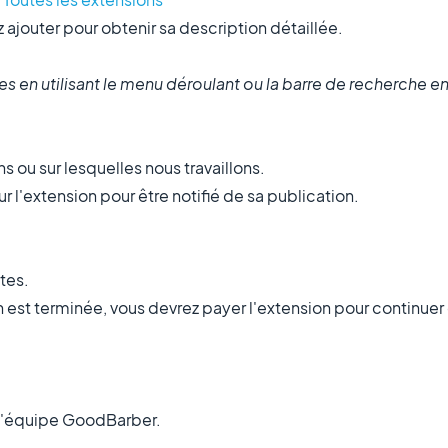
 ajouter pour obtenir sa description détaillée.
es en utilisant le menu déroulant ou la barre de recherche e
 ou sur lesquelles nous travaillons.
sur l'extension pour être notifié de sa publication.
tes.
 est terminée, vous devrez payer l'extension pour continuer de
 l'équipe GoodBarber.