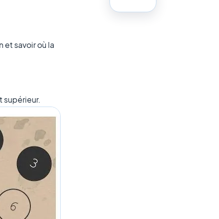
et savoir où la
t supérieur.