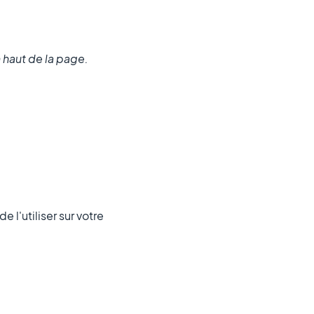
n haut de la page.
 l'utiliser sur votre