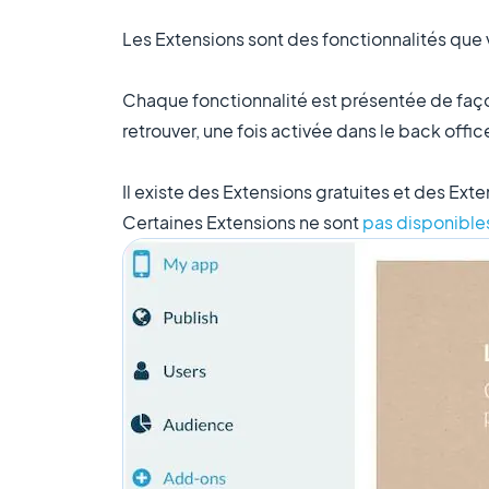
Les Extensions sont des fonctionnalités que 
Chaque fonctionnalité est présentée de façon 
retrouver, une fois activée dans le back offic
Il existe des Extensions gratuites et des Ext
Certaines Extensions ne sont
pas disponible