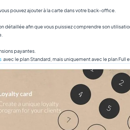
vous pouvez ajouter à la carte dans votre back-office.
détaillée afin que vous puissiez comprendre son utilisation 
e.
ensions payantes.
s
avec le plan Standard, mais uniquement avec le plan Full e