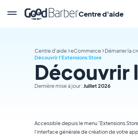
Centre d'aide
Centre d'aide
eCommerce
Démarrer la c
Découvrir l'Extensions Store
Découvrir 
Dernière mise à jour :
Juillet 2026
Accessible depuis le menu "Extensions Store"
l'interface générale de création de votre app