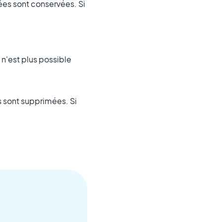
ées sont conservées. Si
 n'est plus possible
s sont supprimées. Si