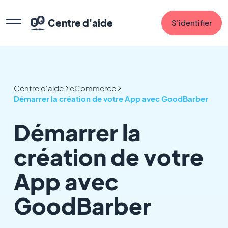
Centre d'aide
S'identifier
Centre d'aide
eCommerce
Démarrer la création de votre App avec GoodBarber
Démarrer la
création de votre
App avec
GoodBarber