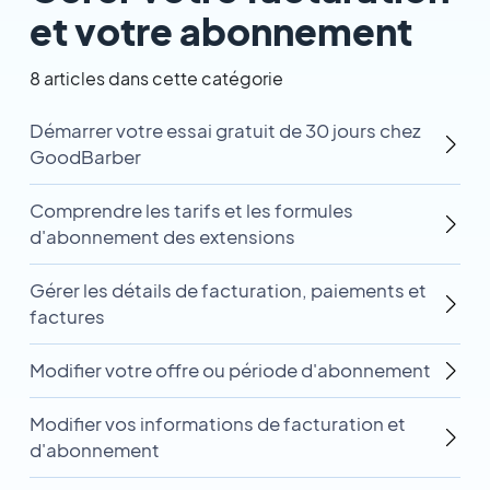
et votre abonnement
8 articles dans cette catégorie
Démarrer votre essai gratuit de 30 jours chez
GoodBarber
Comprendre les tarifs et les formules
d'abonnement des extensions
Gérer les détails de facturation, paiements et
factures
Modifier votre offre ou période d'abonnement
Modifier vos informations de facturation et
d'abonnement