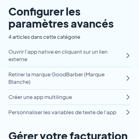
Configurer les
paramètres avancés
4 articles dans cette catégorie
Ouvrir l'app native en cliquant sur un lien
externe
Retirer la marque GoodBarber (Marque
Blanche)
Créer une app multilingue
Personnaliser les variables de texte de l'app
Gérer votre facturation