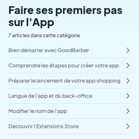
Faire ses premiers pas
sur l'App
7 articles dans cette catégorie
Bien démarrer avec GoodBarber
Comprendre les étapes pour créer votre app
Préparer le lancement de votre app shopping
Langue de l'app et du back-office
Modifier le nom de l'app
Découvrir l'Extensions Store