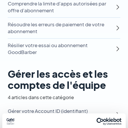
Comprendre la limite d'apps autorisées par
offre d'abonnement
Résoudre les erreurs de paiement de votre
abonnement
Résilier votre essai ou abonnement
GoodBarber
Gérer les accès et les
comptes de l'équipe
4 articles dans cette catégorie
Gérer votre Account ID (identifiant)
GoodBarber