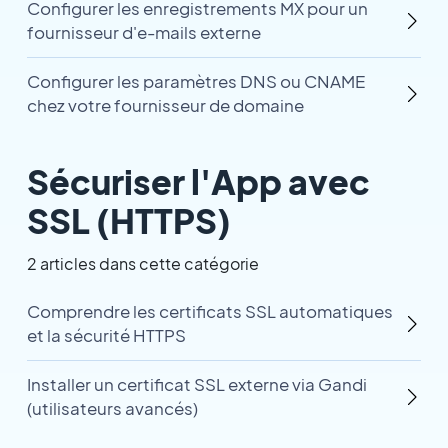
Configurer les enregistrements MX pour un
fournisseur d'e-mails externe
Configurer les paramètres DNS ou CNAME
chez votre fournisseur de domaine
Sécuriser l'App avec
SSL (HTTPS)
2 articles dans cette catégorie
Comprendre les certificats SSL automatiques
et la sécurité HTTPS
Installer un certificat SSL externe via Gandi
(utilisateurs avancés)