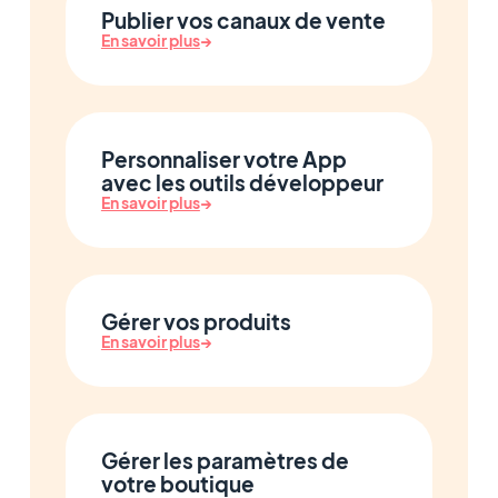
Publier vos canaux de vente
En savoir plus
→
Personnaliser votre App
avec les outils développeur
En savoir plus
→
Gérer vos produits
En savoir plus
→
Gérer les paramètres de
votre boutique