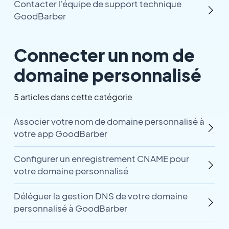
Contacter l'équipe de support technique
GoodBarber
Connecter un nom de
domaine personnalisé
5 articles dans cette catégorie
Associer votre nom de domaine personnalisé à
votre app GoodBarber
Configurer un enregistrement CNAME pour
votre domaine personnalisé
Déléguer la gestion DNS de votre domaine
personnalisé à GoodBarber