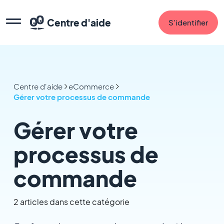
Centre d'aide
S'identifier
Centre d'aide
eCommerce
Gérer votre processus de commande
Gérer votre
processus de
commande
2 articles dans cette catégorie