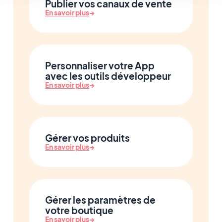
Publier vos canaux de vente
En savoir plus
→
Personnaliser votre App
avec les outils développeur
En savoir plus
→
Gérer vos produits
En savoir plus
→
Gérer les paramètres de
votre boutique
En savoir plus
→