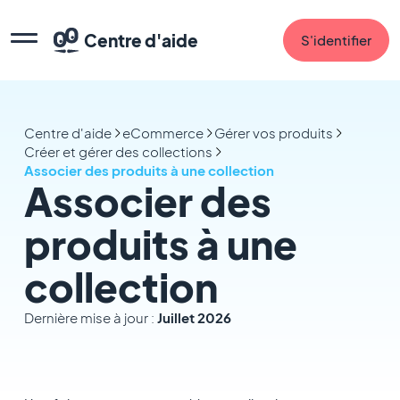
Centre d'aide
S'identifier
Centre d'aide
eCommerce
Gérer vos produits
Créer et gérer des collections
Associer des produits à une collection
Associer des
produits à une
collection
Dernière mise à jour :
Juillet 2026