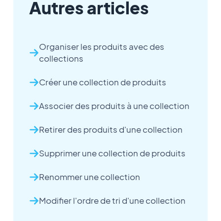
Autres articles
Organiser les produits avec des
collections
Créer une collection de produits
Associer des produits à une collection
Retirer des produits d'une collection
Supprimer une collection de produits
Renommer une collection
Modifier l'ordre de tri d'une collection