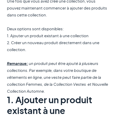
Une fois que vous avez créé une collection, vous
pouvez maintenant commencer à ajouter des produits
dans cette collection.
Deux options sont disponibles:
1. Ajouter un produit existant à une collection
2. Créer un nouveau produit directement dans une
collection.
Remarque:
un produit peut être ajouté à plusieurs
collections. Par exemple, dans votre boutique de
vêtements en ligne, une veste peut faire partie de la
collection Femmes, de la Collection Vestes et Nouvelle
Collection Automne.
1. Ajouter un produit
existant à une