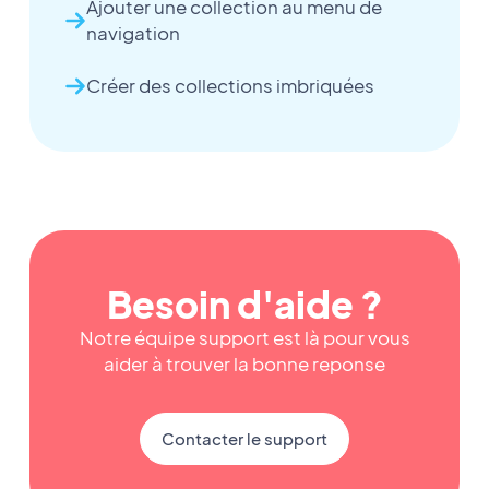
Ajouter une collection au menu de
navigation
Créer des collections imbriquées
Besoin d'aide ?
Notre équipe support est là pour vous
aider à trouver la bonne reponse
Contacter le support