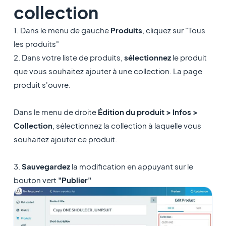
collection
1. Dans le menu de gauche
Produits
, cliquez sur "Tous
les produits"
2. Dans votre liste de produits,
sélectionnez
le produit
que vous souhaitez ajouter à une collection. La page
produit s'ouvre.
Dans le menu de droite
Édition du produit > Infos >
Collection
, sélectionnez la collection à laquelle vous
souhaitez ajouter ce produit.
3.
Sauvegardez
la modification en appuyant sur le
bouton vert
"Publier"