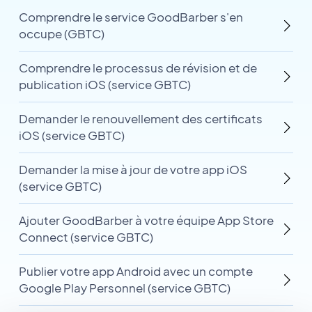
Comprendre le service GoodBarber s'en
occupe (GBTC)
Comprendre le processus de révision et de
publication iOS (service GBTC)
Demander le renouvellement des certificats
iOS (service GBTC)
Demander la mise à jour de votre app iOS
(service GBTC)
Ajouter GoodBarber à votre équipe App Store
Connect (service GBTC)
Publier votre app Android avec un compte
Google Play Personnel (service GBTC)