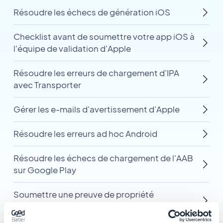
Résoudre les échecs de génération iOS
Checklist avant de soumettre votre app iOS à
l'équipe de validation d'Apple
Résoudre les erreurs de chargement d'IPA
avec Transporter
Gérer les e-mails d'avertissement d'Apple
Résoudre les erreurs ad hoc Android
Résoudre les échecs de chargement de l'AAB
sur Google Play
Soumettre une preuve de propriété
intellectuelle sur la console Google Play