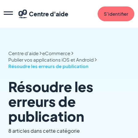
Centre d'aide
S'identifier
Centre d'aide
eCommerce
Publier vos applications iOS et Android
Résoudre les erreurs de publication
Résoudre les
erreurs de
publication
8 articles dans cette catégorie