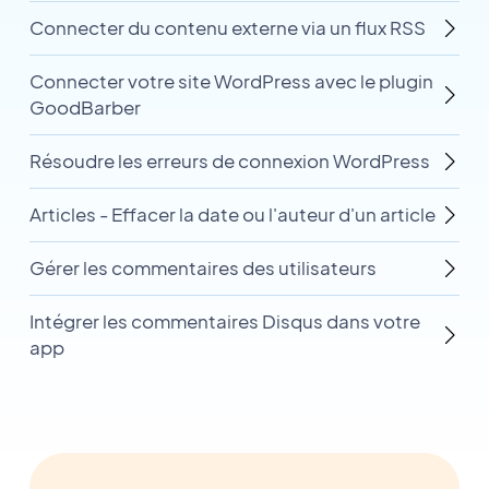
Connecter du contenu externe via un flux RSS
Connecter votre site WordPress avec le plugin
GoodBarber
Résoudre les erreurs de connexion WordPress
Articles - Effacer la date ou l'auteur d'un article
Gérer les commentaires des utilisateurs
Intégrer les commentaires Disqus dans votre
app