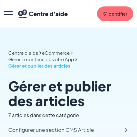
Centre d'aide
S'identifier
Centre d'aide
eCommerce
Gérer le contenu de votre App
Gérer et publier des articles
Gérer et publier
des articles
7 articles dans cette catégorie
Configurer une section CMS Article