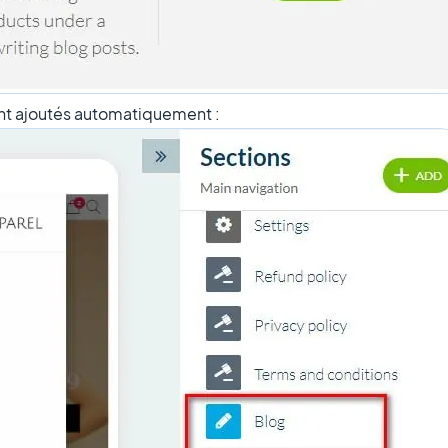
nt ajoutés automatiquement :