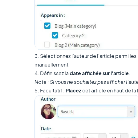
3. Sélectionnez l'auteur de l'article parmi les
manuellement.
4. Définissez la
date affichée sur l'article
.
Note : Si vous ne souhaitez pas afficher l'aute
5. Facultatif :
Placez
cet article en haut de la 