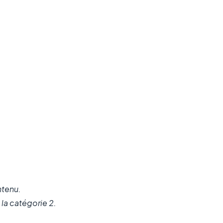
ntenu.
 la catégorie 2.