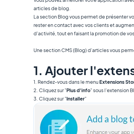
articles de blog.
La section Blog vous permet de présenter vos
rester en contact avec vos clients et augmen
d'activité, tout en faisant la promotion de vo
Une section CMS (Blog) d'articles vous perme
1. Ajouter l'exten
1. Rendez-vous dans le menu
Extensions Sto
2. Cliquez sur "
Plus d'info
" sous l'extension B
3. Cliquez sur "
Installer
"