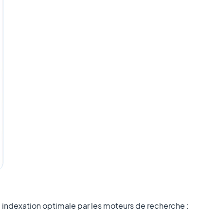
indexation optimale par les moteurs de recherche :