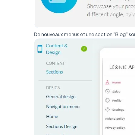
De nouveaux menus et une section "Blog" so