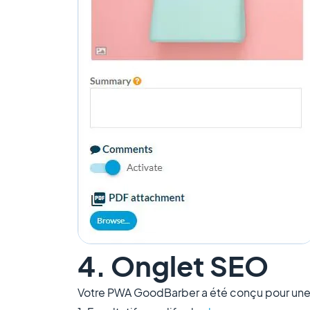
4. Onglet SEO
Votre PWA GoodBarber a été conçu pour une 