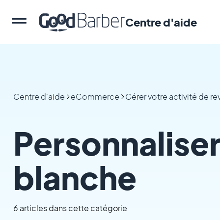
Centre d'aide
Centre d'aide
eCommerce
Gérer votre activité de r
Personnaliser
blanche
6 articles dans cette catégorie