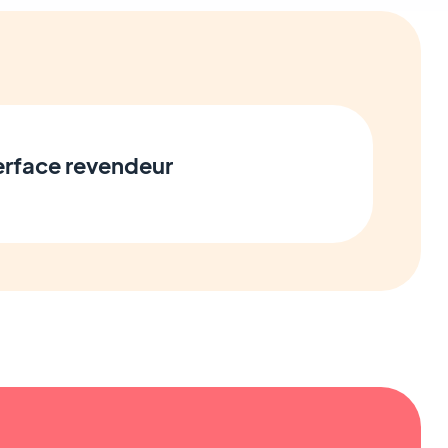
terface revendeur