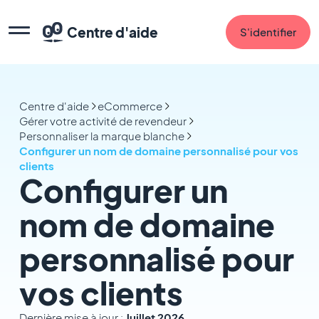
Centre d'aide
S'identifier
Centre d'aide
eCommerce
Gérer votre activité de revendeur
Personnaliser la marque blanche
Configurer un nom de domaine personnalisé pour vos
clients
Configurer un
nom de domaine
personnalisé pour
vos clients
Dernière mise à jour :
Juillet 2026