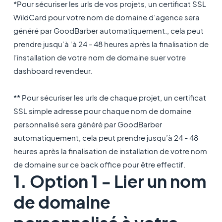
*Pour sécuriser les urls de vos projets, un certificat SSL
WildCard pour votre nom de domaine d’agence sera
généré par GoodBarber automatiquement., cela peut
prendre jusqu’à ‘à 24 - 48 heures après la finalisation de
l’installation de votre nom de domaine suer votre
dashboard revendeur.
** Pour sécuriser les urls de chaque projet, un certificat
SSL simple adresse pour chaque nom de domaine
personnalisé sera généré par GoodBarber
automatiquement, cela peut prendre jusqu’à 24 - 48
heures après la finalisation de installation de votre nom
de domaine sur ce back office pour être effectif.
1. Option 1 - Lier un nom
de domaine