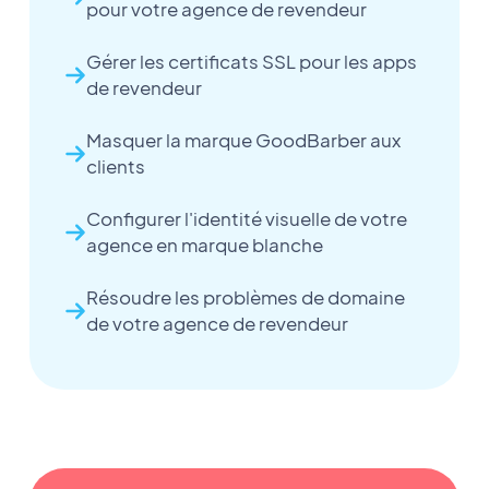
pour votre agence de revendeur
Gérer les certificats SSL pour les apps
de revendeur
Masquer la marque GoodBarber aux
clients
Configurer l'identité visuelle de votre
agence en marque blanche
Résoudre les problèmes de domaine
de votre agence de revendeur