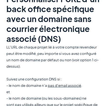
back office spécifique
avec un domaine sans
courrier électronique
associé (DNS)
LL'URL de chaque projet lié à votre compte revendeur
peut être modifié, peu importe si vous avez configuré
un nom de domaine par défaut ou non (voir option 1 ci-
dessus).
Suivez une configuration DNS si :
- le nom de domaine n'a
pas d'email associé
.
et
- le nom de domaine (ou les sous-domaines) ne
sont
pas utilisés ailleurs
que sur le projet spécifique de