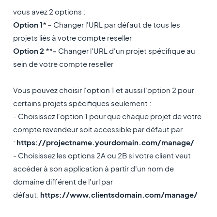
vous avez 2 options :
Option 1
*
-
Changer l'URL par défaut de tous les
projets liés à votre compte reseller
Option 2
**
-
Changer l'URL d'un projet spécifique au
sein de votre compte reseller
Vous pouvez choisir l'option 1 et aussi l'option 2 pour
certains projets spécifiques seulement :
- Choisissez l'option 1 pour que chaque projet de votre
compte revendeur soit accessible par défaut par
:
https://projectname.yourdomain.com/manage/
- Choisissez les options 2A ou 2B si votre client veut
accéder à son application à partir d'un nom de
domaine différent de l'url par
défaut:
https://www.clientsdomain.com/manage/