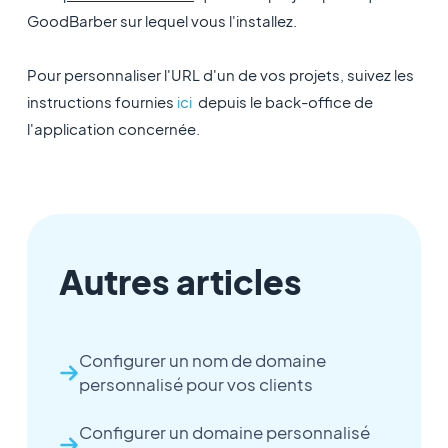
GoodBarber sur lequel vous l'installez.
Pour personnaliser l'URL d'un de vos projets, suivez les
instructions fournies
ici
depuis le back-office de
l'application concernée.
Autres articles
Configurer un nom de domaine
personnalisé pour vos clients
Configurer un domaine personnalisé