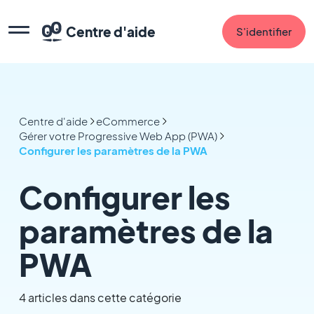
Centre d'aide
S'identifier
Centre d'aide
eCommerce
Gérer votre Progressive Web App (PWA)
Configurer les paramètres de la PWA
Configurer les
paramètres de la
PWA
4 articles dans cette catégorie