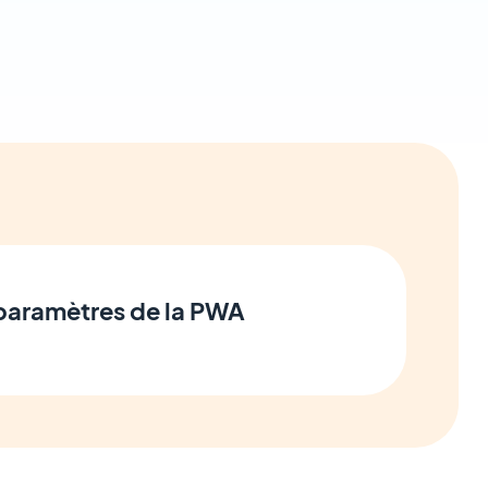
 paramètres de la PWA