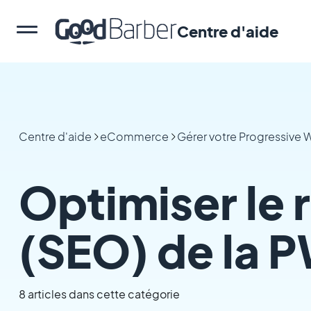
Centre d'aide
Centre d'aide
eCommerce
Gérer votre Progressive
Optimiser le
(SEO) de la 
8 articles dans cette catégorie