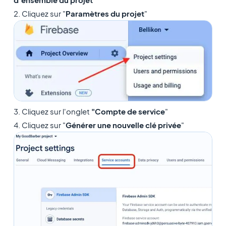
2. Cliquez sur "
Paramètres du projet
"
3. Cliquez sur l'onglet
"Compte de service
"
4. Cliquez sur "
Générer une nouvelle clé privée
"