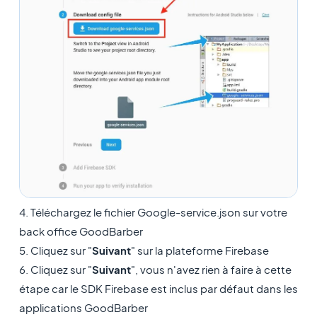
4. Téléchargez le fichier Google-service.json sur votre
back office GoodBarber
5. Cliquez sur "
Suivant
" sur la plateforme Firebase
6. Cliquez sur "
Suivant
", vous n'avez rien à faire à cette
étape car le SDK Firebase est inclus par défaut dans les
applications GoodBarber