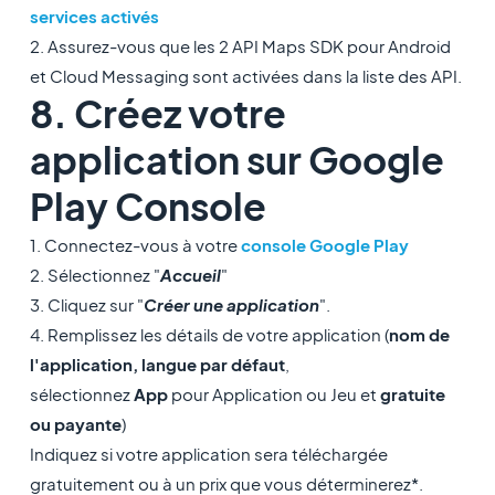
services activés
2. Assurez-vous que les 2 API Maps SDK pour Android
et Cloud Messaging sont activées dans la liste des API.
8. Créez votre
application sur Google
Play Console
1. Connectez-vous à votre
console Google Play
2. Sélectionnez "
Accueil
"
3. Cliquez sur "
Créer une application
".
4. Remplissez les détails de votre application (
nom de
l'application, langue par défaut
,
sélectionnez
App
pour Application ou Jeu et
gratuite
ou payante
)
Indiquez si votre application sera téléchargée
gratuitement ou à un prix que vous déterminerez*.