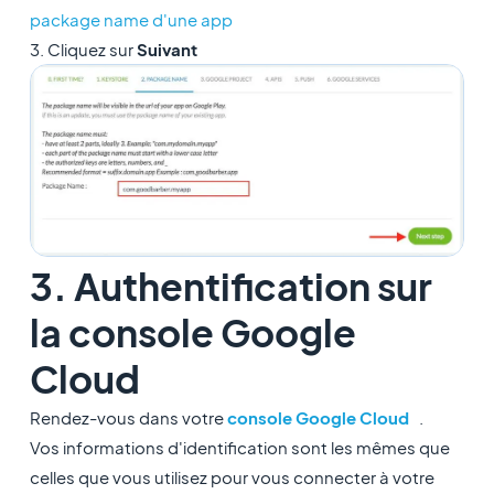
package name d'une app
3. Cliquez sur
Suivant
3. Authentification sur
la console Google
Cloud
Rendez-vous dans votre
console Google Cloud
.
Vos informations d'identification sont les mêmes que
celles que vous utilisez pour vous connecter à votre