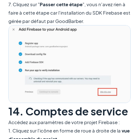
7. Cliquez sur "
Passer cette étape
", vous n'avez rien à
faire à cette étape car l'installation du SDK Firebase est
gérée par défaut par GoodBarber.
14. Comptes de service
Accédez aux paramètres de votre projet Firebase :
1. Cliquez sur l'icône en forme de roue à droite de la
vue
d'ensemble du projet