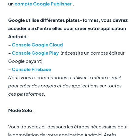
un
compte Google Publisher
.
Google utilise différentes plates-formes, vous devrez
accéder à 3 d'entre elles pour créer votre application
Android :
-
Console Google Cloud
-
Console Google Play
(nécessite un compte éditeur
Google payant)
-
Console Firebase
Nous vous recommandons d'utiliser le même e-mail
pour créer des projets et des applications sur toutes
ces plateformes.
Mode Solo :
Vous trouverez ci-dessous les étapes nécessaires pour
la compilation de votre application Android. Après