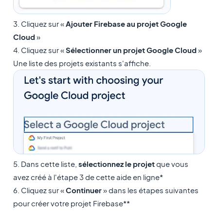
3. Cliquez sur «
Ajouter Firebase au projet Google
Cloud
»
4. Cliquez sur «
Sélectionner un projet Google Cloud
»
Une liste des projets existants s'affiche.
5. Dans cette liste,
sélectionnez le projet
que vous
avez créé à l'étape 3 de cette aide en ligne*
6. Cliquez sur «
Continuer
» dans les étapes suivantes
pour créer votre projet Firebase**