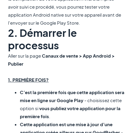
avoir suivi ce procédé, vous pourrez tester votre
application Android native sur votre appareil avant de
l'envoyer sur le Google Play Store.
2. Démarrer le
processus
Aller sur la page
Canaux de vente > App Android >
Publier
1. PREMIÈRE FOIS?
C’est la première fois que cette application sera
mise en ligne sur Google Play
- choisissez cette
option si
vous publiez votre application pour la
première fois
.
Cette application est une mise à jour d’une
application créée ailleurs que sur GoodBarber
-