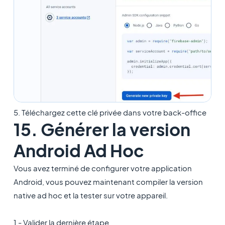
5. Téléchargez cette clé privée dans votre back-office
15. Générer la version
Android Ad Hoc
Vous avez terminé de configurer votre application
Android, vous pouvez maintenant compiler la version
native ad hoc et la tester sur votre appareil.
1 - Valider la dernière étape