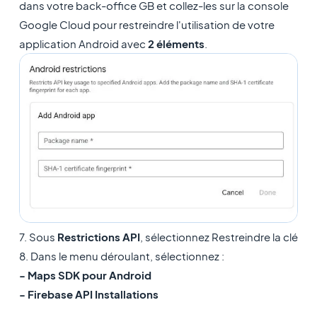
dans votre back-office GB et collez-les sur la console
Google Cloud pour restreindre l'utilisation de votre
application Android avec
2 éléments
.
7. Sous
Restrictions API
, sélectionnez Restreindre la clé
8. Dans le menu déroulant, sélectionnez :
- Maps SDK pour Android
- Firebase API Installations