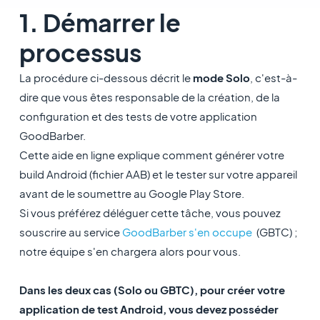
1. Démarrer le
processus
La procédure ci-dessous décrit le
mode Solo
, c'est-à-
dire que vous êtes responsable de la création, de la
configuration et des tests de votre application
GoodBarber.
Cette aide en ligne explique comment générer votre
build Android (fichier AAB) et le tester sur votre appareil
avant de le soumettre au Google Play Store.
Si vous préférez déléguer cette tâche, vous pouvez
souscrire au service
GoodBarber s'en occupe
(GBTC) ;
notre équipe s'en chargera alors pour vous.
Dans les deux cas (Solo ou GBTC), pour créer votre
application de test Android, vous devez posséder