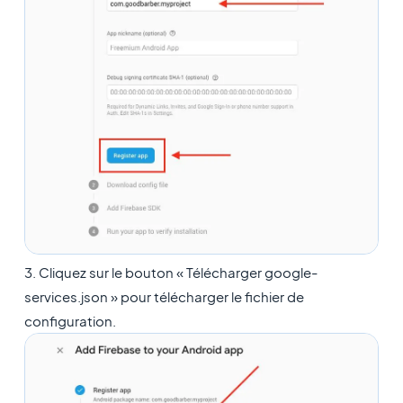
3. Cliquez sur le bouton « Télécharger google-
services.json » pour télécharger le fichier de
configuration.