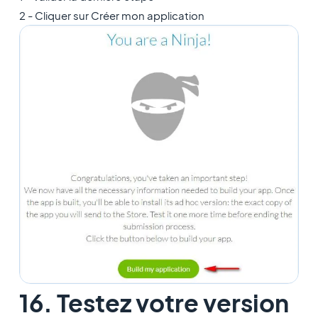
2 - Cliquer sur Créer mon application
16. Testez votre version