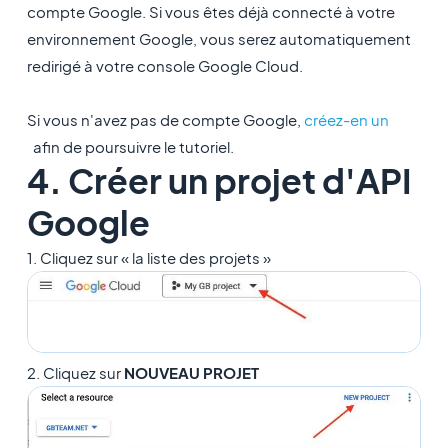
compte Google. Si vous êtes déjà connecté à votre
environnement Google, vous serez automatiquement
redirigé à votre console Google Cloud.
Si vous n'avez pas de compte Google,
créez-en un
afin de poursuivre le tutoriel.
4. Créer un projet d'API
Google
1. Cliquez sur « la liste des projets »
2. Cliquez sur
NOUVEAU PROJET