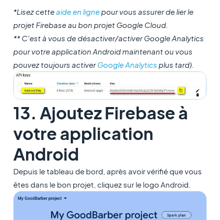
*Lisez cette
aide en ligne
pour vous assurer de lier le
projet Firebase au bon projet Google Cloud.
** C'est à vous de désactiver/activer Google Analytics
pour votre application Android maintenant ou vous
pouvez toujours activer
Google Analytics
plus tard).
13. Ajoutez Firebase à
votre application
Android
Depuis le tableau de bord, après avoir vérifié que vous
êtes dans le bon projet, cliquez sur le logo Android.