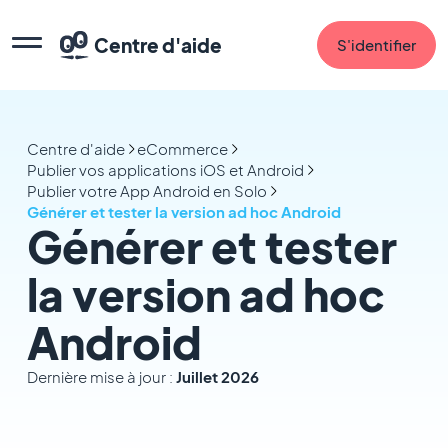
Centre d'aide
S'identifier
Centre d'aide
eCommerce
Publier vos applications iOS et Android
Publier votre App Android en Solo
Générer et tester la version ad hoc Android
Générer et tester
la version ad hoc
Android
Dernière mise à jour :
Juillet 2026