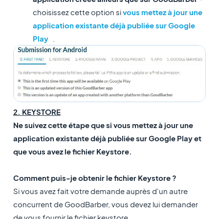
choisissez cette option si
vous mettez à jour une
application existante déjà publiée sur Google
Play
.
2. KEYSTORE
Ne suivez cette étape que si vous mettez à jour une
application existante déjà publiée sur Google Play
et
que vous avez le fichier Keystore.
Comment puis-je obtenir le fichier Keystore ?
Si vous avez fait votre demande auprès d'un autre
concurrent de GoodBarber, vous devez lui demander
de vous fournir le fichier keystore.