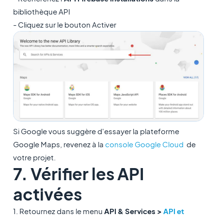
bibliothèque API
- Cliquez sur le bouton Activer
Si Google vous suggère d'essayer la plateforme
Google Maps, revenez à la
console Google Cloud
de
votre projet.
7. Vérifier les API
activées
1. Retournez dans le menu
API & Services >
API et