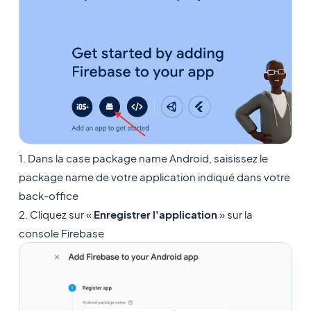
1. Dans la case package name Android, saisissez le
package name de votre application indiqué dans votre
back-office
2. Cliquez sur «
Enregistrer l'application
» sur la
console Firebase