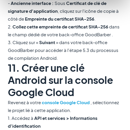
-
Ancienne interface :
Sous
Certificat de clé de
signature d'application
, cliquez sur l'icône de copie à
côté de
Empreinte du certificat SHA-256
.
2.
Collez cette empreinte de certificat SHA-256
dans
le champ dédié de votre back-office GoodBarber .
3. Cliquez sur «
Suivant
» dans votre back-office
GoodBarber pour accéder à l'étape 5.3 du processus
de compilation Android.
11. Créer une clé
Android sur la console
Google Cloud
Revenez à votre
console Google Cloud
, sélectionnez
le projet lié à cette application.
1. Accédez à
API et services > Informations
d'identification