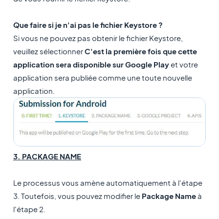
Que faire si je n'ai pas le fichier Keystore ?
Si vous ne pouvez pas obtenir le fichier Keystore,
veuillez sélectionner
C'est la première fois que cette
application sera disponible sur Google Play
et votre
application sera publiée comme une toute nouvelle
application.
3. PACKAGE NAME
Le processus vous amène automatiquement à l'étape
3. Toutefois, vous pouvez modifier le
Package Name
à
l'étape 2.