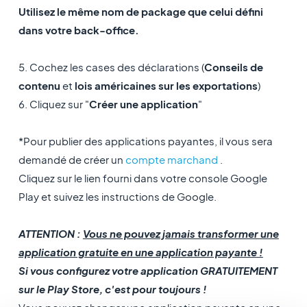
Utilisez le même nom de package que celui défini
dans votre back-office.
5. Cochez les cases des déclarations (
Conseils de
contenu
et
lois américaines sur les exportations
)
6. Cliquez sur "
Créer une application
"
*Pour publier des applications payantes, il vous sera
demandé de créer un
compte marchand
.
Cliquez sur le lien fourni dans votre console Google
Play et suivez les instructions de Google.
ATTENTION : ​
Vous ne pouvez jamais transformer une
application gratuite en une application payante !
Si vous configurez votre application GRATUITEMENT
sur le Play Store, c'est pour toujours !