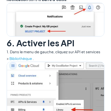
6. Activer les API
1. Dans le menu de gauche, cliquez sur API et services
>
Bibliothèque
.