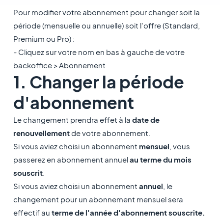
Pour modifier votre abonnement pour changer soit la
période (mensuelle ou annuelle) soit l'offre (Standard,
Premium ou Pro) :
- Cliquez sur votre nom en bas à gauche de votre
backoffice > Abonnement
1. Changer la période
d'abonnement
Le changement prendra effet à la
date de
renouvellement
de votre abonnement.
Si vous aviez choisi un abonnement
mensuel
, vous
passerez en abonnement annuel
au terme du mois
souscrit
.
Si vous aviez choisi un
abonnement
annuel
, le
changement pour un abonnement mensuel sera
effectif au
terme de l'année d'abonnement souscrite.