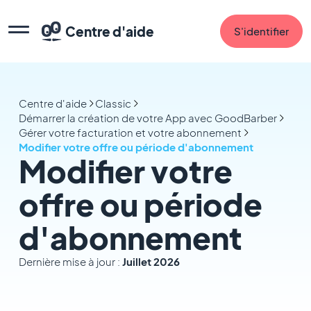
Centre d'aide
S'identifier
Centre d'aide
Classic
Démarrer la création de votre App avec GoodBarber
Gérer votre facturation et votre abonnement
Modifier votre offre ou période d'abonnement
Modifier votre
offre ou période
d'abonnement
Dernière mise à jour :
Juillet 2026