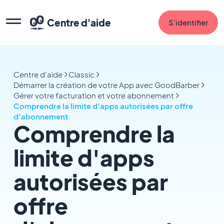
Centre d'aide
S'identifier
Centre d'aide
Classic
Démarrer la création de votre App avec GoodBarber
Gérer votre facturation et votre abonnement
Comprendre la limite d'apps autorisées par offre
d'abonnement
Comprendre la
limite d'apps
autorisées par
offre