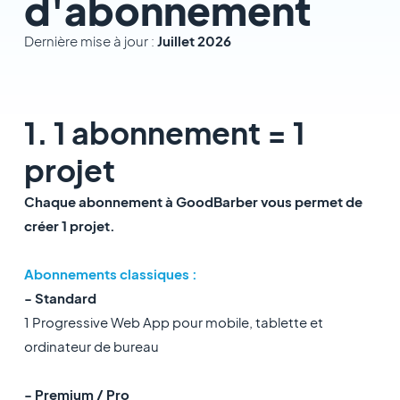
d'abonnement
Dernière mise à jour :
Juillet 2026
1. 1 abonnement = 1
projet
Chaque abonnement à GoodBarber vous permet de
créer 1 projet.
Abonnements classiques :
- Standard
1 Progressive Web App pour mobile, tablette et
ordinateur de bureau
- Premium / Pro