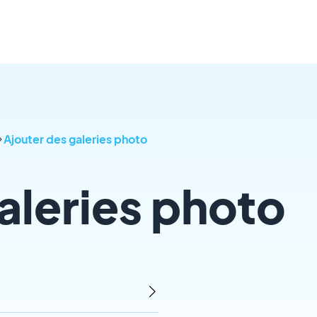
Ajouter des galeries photo
aleries photo