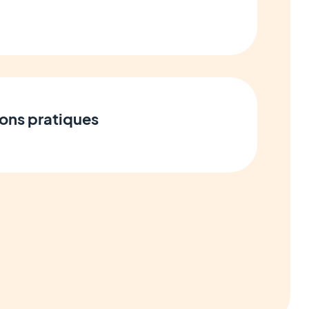
ions pratiques