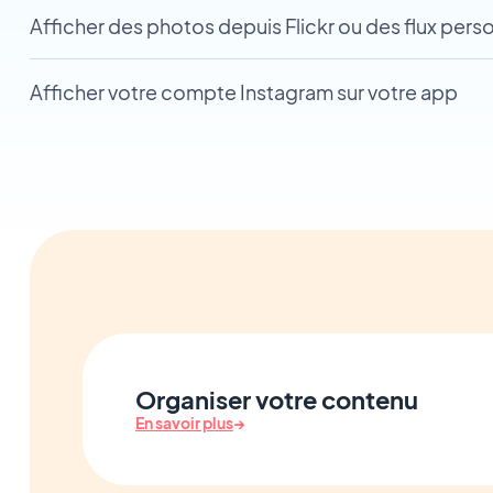
Afficher des photos depuis Flickr ou des flux pers
Afficher votre compte Instagram sur votre app
Organiser votre contenu
En savoir plus
→