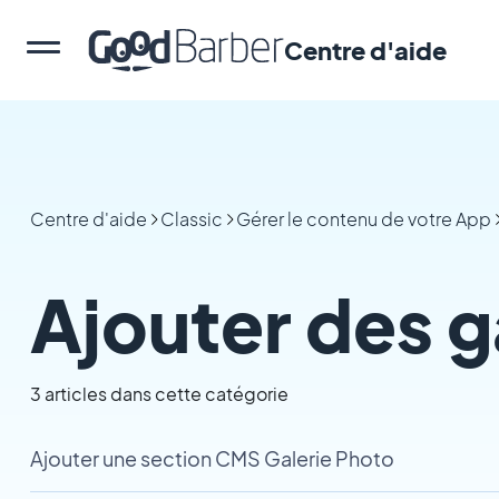
Centre d'aide
Centre d'aide
Classic
Gérer le contenu de votre App
Ajouter des g
3 articles dans cette catégorie
Ajouter une section CMS Galerie Photo