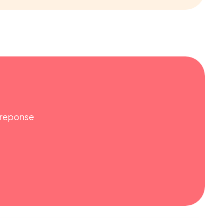
e reponse