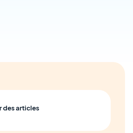
r des articles