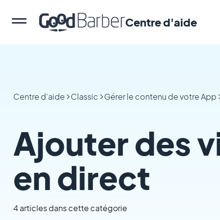
Centre d'aide
Centre d'aide
Classic
Gérer le contenu de votre App
Ajouter des v
en direct
4 articles dans cette catégorie