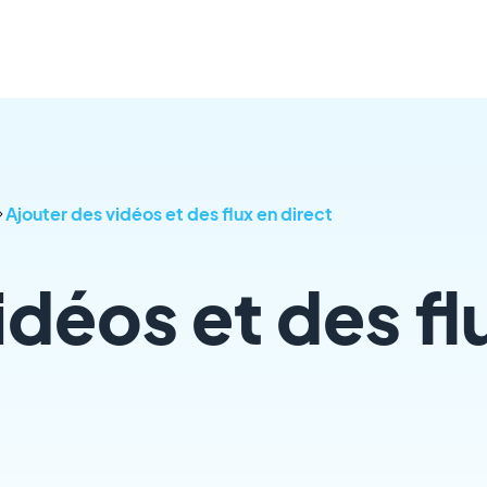
Ajouter des vidéos et des flux en direct
idéos et des fl