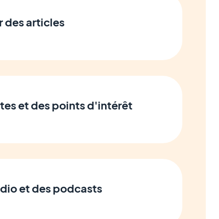
r des articles
tes et des points d'intérêt
udio et des podcasts