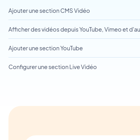
Ajouter une section CMS Vidéo
Afficher des vidéos depuis YouTube, Vimeo et d'a
Ajouter une section YouTube
Configurer une section Live Vidéo