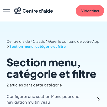
Centre d'aide
S'identifier
Centre d'aide
Classic
Gérer le contenu de votre App
Section menu, catégorie et filtre
Section menu,
catégorie et filtre
2 articles dans cette catégorie
Configurer une section Menu pour une
navigation multiniveau