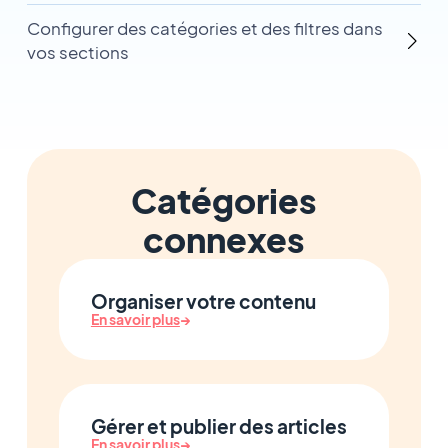
Configurer des catégories et des filtres dans
vos sections
Catégories
connexes
Organiser votre contenu
En savoir plus
→
Gérer et publier des articles
En savoir plus
→