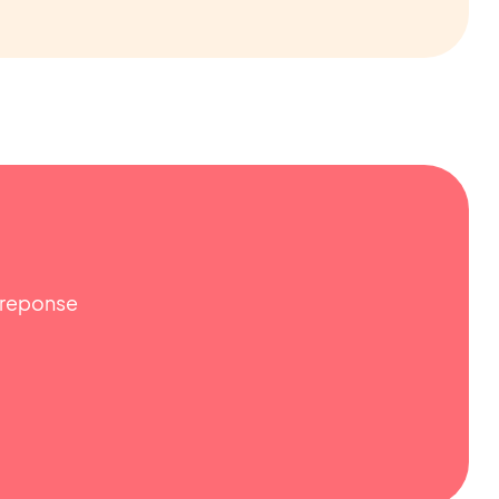
e reponse