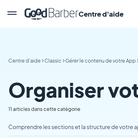
Centre d'aide
Centre d'aide
Classic
Gérer le contenu de votre App
Organiser vo
11 articles dans cette catégorie
Comprendre les sections et la structure de votre 