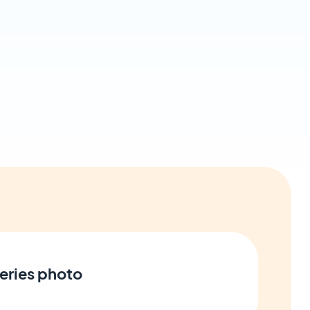
leries photo