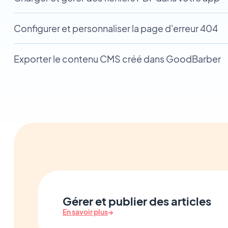
Configurer et personnaliser la page d'erreur 404
Exporter le contenu CMS créé dans GoodBarber
Gérer et publier des articles
En savoir plus
→