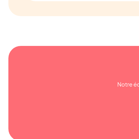
Notre éq