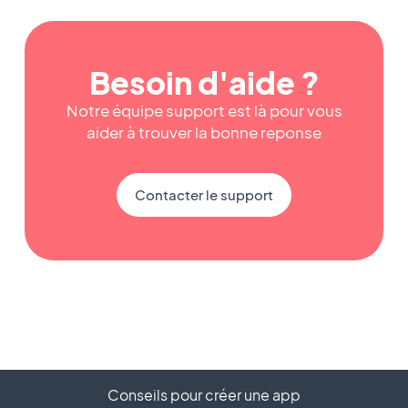
Besoin d'aide ?
Notre équipe support est là pour vous
aider à trouver la bonne reponse
Contacter le support
Conseils pour créer une app