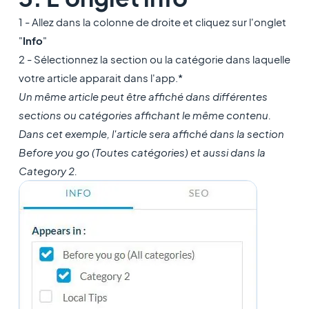
1 - Allez dans la colonne de droite et cliquez sur l'onglet
"
Info
"
2 - Sélectionnez la section ou la catégorie dans laquelle
votre article apparait dans l'app.*
Un même article peut être affiché dans différentes
sections ou catégories affichant le même contenu.
​Dans cet exemple, l'article sera affiché dans la section
Before you go (Toutes catégories) et aussi dans la
Category 2.