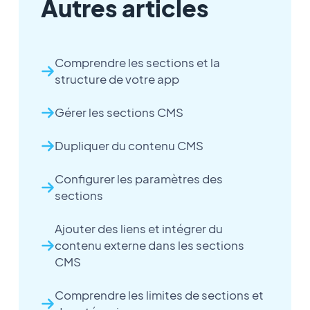
Autres articles
Comprendre les sections et la
structure de votre app
Gérer les sections CMS
Dupliquer du contenu CMS
Configurer les paramètres des
sections
Ajouter des liens et intégrer du
contenu externe dans les sections
CMS
Comprendre les limites de sections et