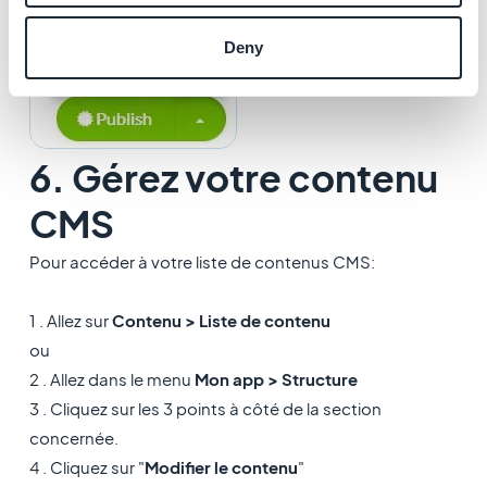
Deny
6. Gérez votre contenu
CMS
Pour accéder à votre liste de contenus CMS:
1 . Allez sur
Contenu > Liste de contenu
ou
2 . Allez dans le menu
Mon app >
Structure
3 . Cliquez sur les 3 points à côté de la section
concernée.
4 . Cliquez sur "
Modifier le contenu
"