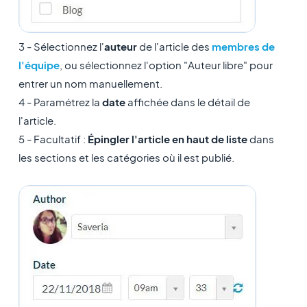
3 - Sélectionnez l'
auteur
de l'article des
membres de
l'équipe
, ou sélectionnez l'option "Auteur libre" pour
entrer un nom manuellement.
4 - Paramétrez la
date
affichée dans le détail de
l'article.
5 - Facultatif :
Épingler l'article en haut de liste
dans
les sections et les catégories où il est publié.