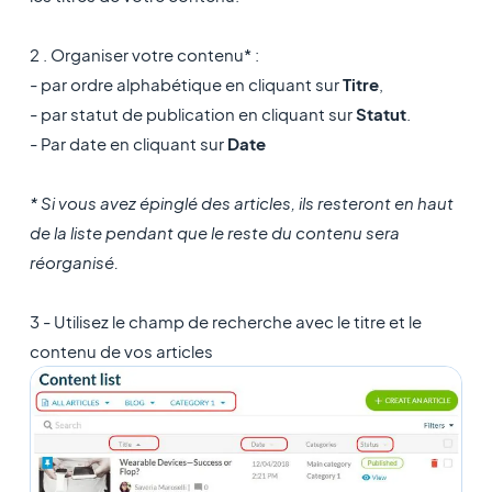
2 . Organiser votre contenu* :
- par ordre alphabétique en cliquant sur
Titre
,
- par statut de publication en cliquant sur
Statut
.
- Par date en cliquant sur
Date
* Si vous avez épinglé des articles, ils resteront en haut
de la liste pendant que le reste du contenu sera
réorganisé.
3 - Utilisez le champ de recherche avec le titre et le
contenu de vos articles