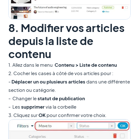
8. Modifier vos articles
depuis la liste de
contenu
1. Allez dans le menu
Contenu > Liste de contenu
2. Cocher les cases à côté de vos articles pour :
-
Déplacer un ou plusieurs articles
dans une différente
section ou catégorie.
- Changer le
statut de publication
- Les
supprimer
via la corbeille
3. Cliquez sur
OK
pour confirmer votre choix.