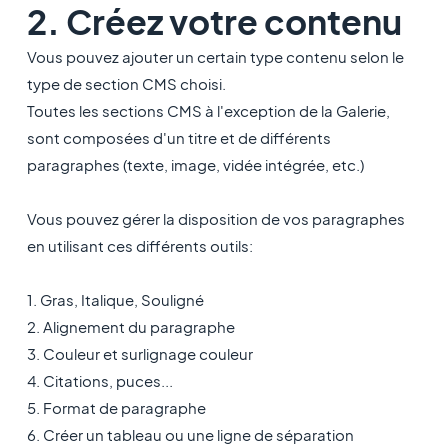
2. Créez votre contenu
Vous pouvez ajouter un certain type contenu selon le
type de section CMS choisi.
Toutes les sections CMS à l'exception de la Galerie,
sont composées d'un titre et de différents
paragraphes (texte, image, vidée intégrée, etc.)
Vous pouvez gérer la disposition de vos paragraphes
en utilisant ces différents outils:
1. Gras, Italique, Souligné
2. Alignement du paragraphe
3. Couleur et surlignage couleur
4. Citations, puces...
5. Format de paragraphe
6. Créer un tableau ou une ligne de séparation