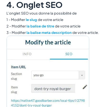
4. Onglet SEO
L'onglet SEO vous donne la possibilité de
1 - Modifier
le slug
de votre article
2 - Modifier
la balise de titre
de votre article
3 - Modifier
la balise meta description
de votre article.