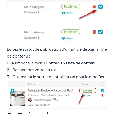
Editez le statut de publication d'un article depuis la liste
de contenu :
1 - Allez dans le menu
Contenu > Liste de contenu
2 - Recherchez votre article
3 - Cliquez sur le statut de publication pour le modifier.