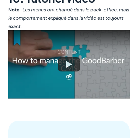
Note
:
Les menus ont changé dans le back-office, mais
le comportement expliqué dans la vidéo est toujours
exact.