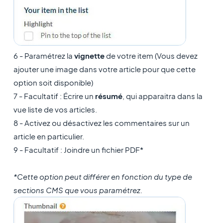
6 - Paramétrez la
vignette
de votre item (Vous devez
ajouter une image dans votre article pour que cette
option soit disponible)
7 - Facultatif : Écrire un
résumé
, qui apparaitra dans la
vue liste de vos articles.
8 - Activez ou désactivez les commentaires sur un
article en particulier.
9 - Facultatif : Joindre un fichier PDF*
*Cette option peut différer en fonction du type de
sections CMS que vous paramétrez.