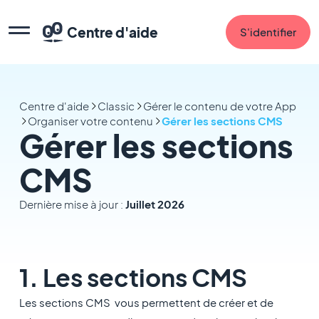
Centre d'aide
S'identifier
Centre d'aide
Classic
Gérer le contenu de votre App
Organiser votre contenu
Gérer les sections CMS
Gérer les sections
CMS
Dernière mise à jour :
Juillet 2026
1. Les sections CMS
Les sections CMS vous permettent de créer et de