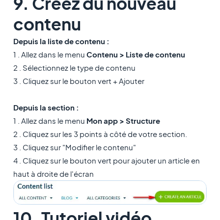
9. Créez du nouveau
contenu
Depuis la liste de contenu :
1 . Allez dans le menu
Contenu > Liste de contenu
2 . Sélectionnez le type de contenu
3 . Cliquez sur le bouton vert + Ajouter
Depuis la section :
​1 . Allez dans le menu
Mon app > Structure
2 . Cliquez sur les 3 points à côté de votre section.
​3 . Cliquez sur "Modifier le contenu"
4 . Cliquez sur le bouton vert pour ajouter un article en
haut à droite de l'écran
10. Tutoriel vidéo