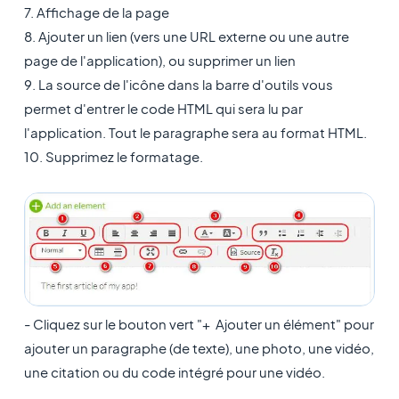
7. Affichage de la page
8. Ajouter un lien (vers une URL externe ou une autre
page de l'application), ou supprimer un lien
9. La source de l'icône dans la barre d'outils vous
permet d'entrer le code HTML qui sera lu par
l'application. Tout le paragraphe sera au format HTML.
10. Supprimez le formatage.
- Cliquez sur le bouton vert "+ Ajouter un élément"
pour
ajouter un paragraphe (de texte), une photo, une vidéo,
une citation ou du code intégré pour une vidéo.