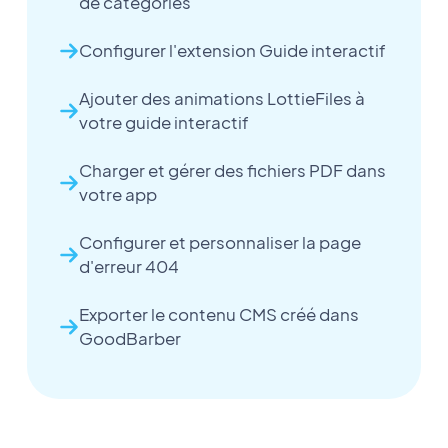
de catégories
Configurer l'extension Guide interactif
Ajouter des animations LottieFiles à
votre guide interactif
Charger et gérer des fichiers PDF dans
votre app
Configurer et personnaliser la page
d'erreur 404
Exporter le contenu CMS créé dans
GoodBarber