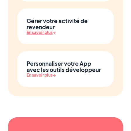
Gérer votre activité de
revendeur
En savoir plus
→
Personnaliser votre App
avec les outils développeur
En savoir plus
→