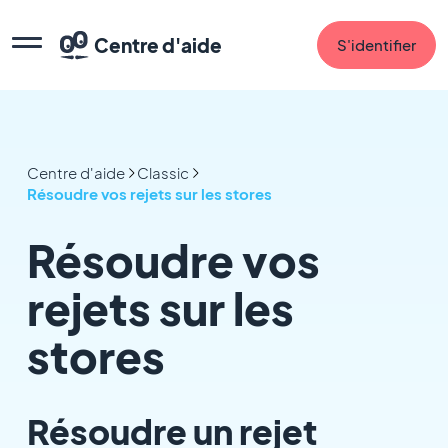
Centre d'aide
S'identifier
Centre d'aide
Classic
Résoudre vos rejets sur les stores
Résoudre vos
rejets sur les
stores
Résoudre un rejet