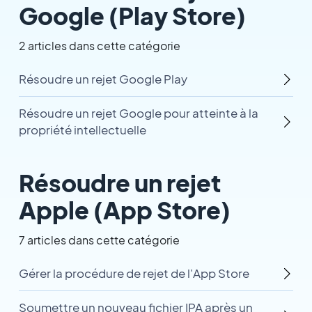
Google (Play Store)
2 articles dans cette catégorie
Résoudre un rejet Google Play
Résoudre un rejet Google pour atteinte à la
propriété intellectuelle
Résoudre un rejet
Apple (App Store)
7 articles dans cette catégorie
Gérer la procédure de rejet de l'App Store
Soumettre un nouveau fichier IPA après un