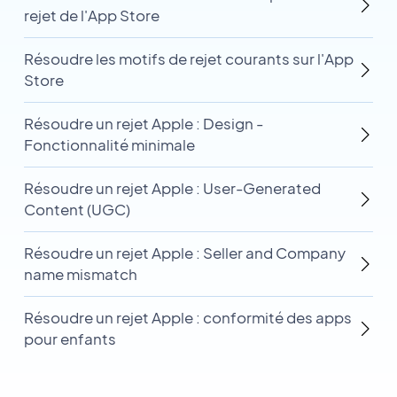
rejet de l'App Store
Résoudre les motifs de rejet courants sur l'App
Store
Résoudre un rejet Apple : Design -
Fonctionnalité minimale
Résoudre un rejet Apple : User-Generated
Content (UGC)
Résoudre un rejet Apple : Seller and Company
name mismatch
Résoudre un rejet Apple : conformité des apps
pour enfants