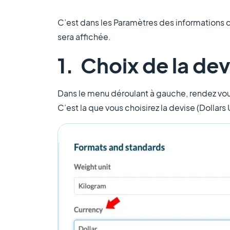
C’est dans les Paramètres des informations de
sera affichée.
1. Choix de la dev
Dans le menu déroulant à gauche, rendez vou
C’est la que vous choisirez la devise (Dollars