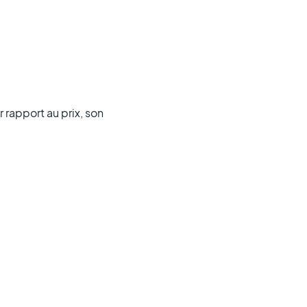
r rapport au prix, son