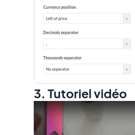
3. Tutoriel vidéo