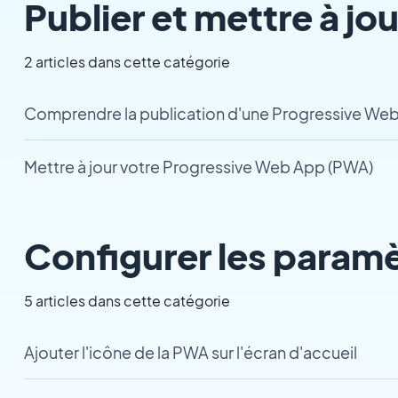
Publier et mettre à jo
2 articles dans cette catégorie
Comprendre la publication d'une Progressive We
Mettre à jour votre Progressive Web App (PWA)
Configurer les param
5 articles dans cette catégorie
Ajouter l'icône de la PWA sur l'écran d'accueil