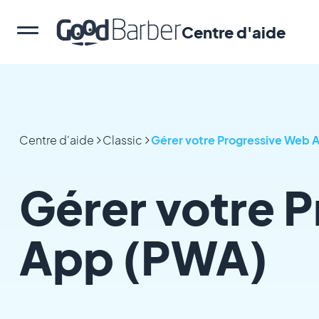
Centre d'aide
Centre d'aide
Classic
Gérer votre Progressive Web 
Gérer votre 
App (PWA)