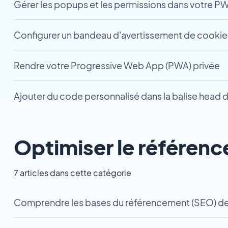
Gérer les popups et les permissions dans votre P
Configurer un bandeau d'avertissement de cookie
Rendre votre Progressive Web App (PWA) privée
Ajouter du code personnalisé dans la balise head 
Optimiser le référen
7 articles dans cette catégorie
Comprendre les bases du référencement (SEO) de