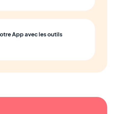
otre App avec les outils