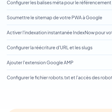
Configurer les balises méta pour le référencement
Soumettre le sitemap de votre PWA à Google
Activer l'indexation instantanée IndexNow pour v
Configurer la réécriture d'URL et les slugs
Ajouter l'extension Google AMP
Configurer le fichier robots.txt et l'accès des robo