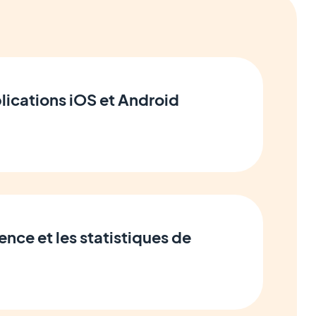
lications iOS et Android
ence et les statistiques de