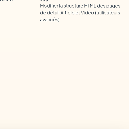
Modifier la structure HTML des pages
de détail Article et Vidéo (utilisateurs
avancés)