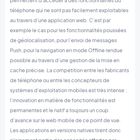
permettent d’accéder à des fonctionnalités du
téléphone qui ne sont pas facilement exploitables
au travers d’une application web. C’est par
exemple le cas pour les fonctionnalités poussées
de géolocalisation, pour l’envoi de messages
Push, pour la navigation en mode Offline rendue
possible au travers d’une gestion de la mise en
cache précise. La compétition entre les fabricants
de téléphone ou entre les concepteurs de
systèmes d'exploitation mobiles est très intense ;
l'innovation en matière de fonctionnalités est
permanentes et le natif a toujours un coup
d'avance sur le web mobile de ce point de vue.
Les applications en versions natives tirent donc