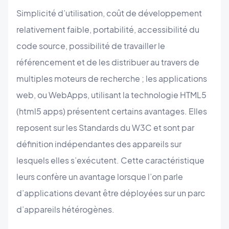
Simplicité d’utilisation, coût de développement
relativement faible, portabilité, accessibilité du
code source, possibilité de travailler le
référencement et de les distribuer au travers de
multiples moteurs de recherche ; les applications
web, ou WebApps, utilisant la technologie HTML5
(html5 apps) présentent certains avantages. Elles
reposent sur les Standards du W3C et sont par
définition indépendantes des appareils sur
lesquels elles s’exécutent. Cette caractéristique
leurs confère un avantage lorsque l’on parle
d’applications devant être déployées sur un parc
d’appareils hétérogènes.