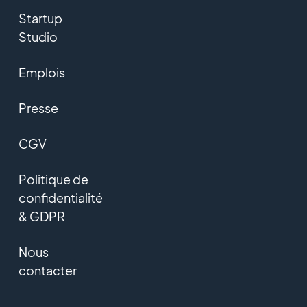
Startup
Studio
Emplois
Presse
CGV
Politique de
confidentialité
& GDPR
Nous
contacter