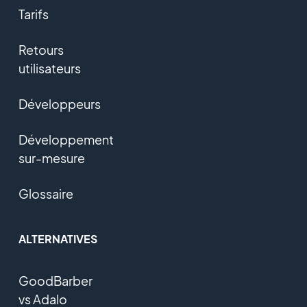
Tarifs
Retours
utilisateurs
Développeurs
Développement
sur-mesure
Glossaire
ALTERNATIVES
GoodBarber
vs Adalo