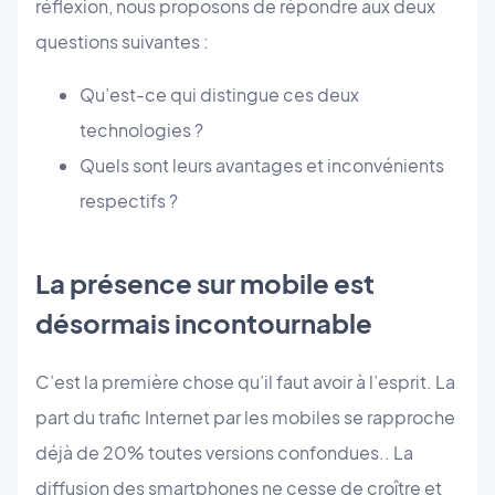
réflexion, nous proposons de répondre aux deux
questions suivantes :
Qu’est-ce qui distingue ces deux
technologies ?
Quels sont leurs avantages et inconvénients
respectifs ?
La présence sur mobile est
désormais incontournable
C’est la première chose qu’il faut avoir à l’esprit. La
part du trafic Internet par les mobiles se rapproche
déjà de 20% toutes versions confondues.. La
diffusion des smartphones ne cesse de croître et