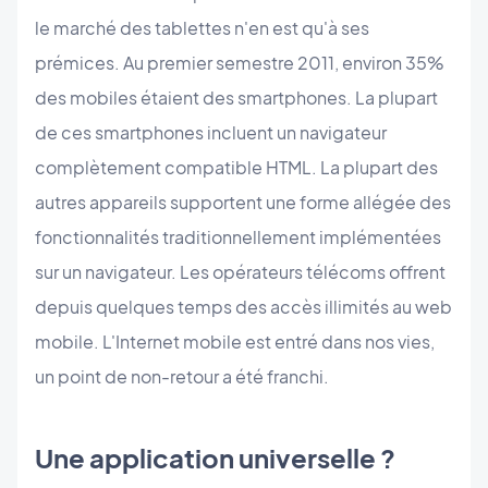
le marché des tablettes n'en est qu'à ses
prémices. Au premier semestre 2011, environ 35%
des mobiles étaient des smartphones. La plupart
de ces smartphones incluent un navigateur
complètement compatible HTML. La plupart des
autres appareils supportent une forme allégée des
fonctionnalités traditionnellement implémentées
sur un navigateur. Les opérateurs télécoms offrent
depuis quelques temps des accès illimités au web
mobile. L'Internet mobile est entré dans nos vies,
un point de non-retour a été franchi.
Une application universelle ?