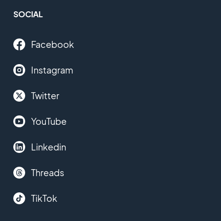
SOCIAL
Facebook
Instagram
Twitter
YouTube
Linkedin
Threads
TikTok