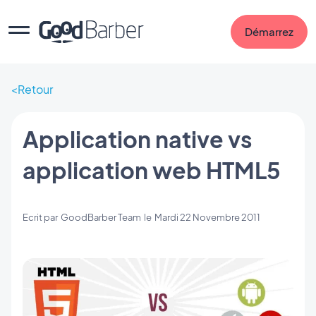
Démarrez
Retour
Application native vs
application web HTML5
Ecrit par
GoodBarber Team
le
Mardi 22 Novembre 2011