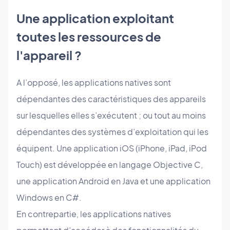
Une application exploitant
toutes les ressources de
l'appareil ?
A l’opposé, les applications natives sont
dépendantes des caractéristiques des appareils
sur lesquelles elles s’exécutent ; ou tout au moins
dépendantes des systèmes d’exploitation qui les
équipent. Une application iOS (iPhone, iPad, iPod
Touch) est développée en langage Objective C,
une application Android en Java et une application
Windows en C#.
En contrepartie, les applications natives