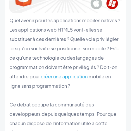
Quel avenir pour les applications mobiles natives ?
Les applications web HTML5 vont-elles se
substituer à ces dernières ? Quelle voie privilégier
lorsqu'on souhaite se positionner sur mobile ? Est-
ce qu'une technologie ou des langages de
programmation doivent être privilégiés ? Doit-on
attendre pour
créer une application
mobile en
ligne sans programmation ?
Ce débat occupe la communauté des
développeurs depuis quelques temps. Pour que
chacun dispose de l'information utile à cette