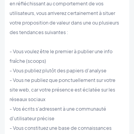
en réfléchissant au comportement de vos
utilisateurs, vous arriverez certainement à situer
votre proposition de valeur dans une ou plusieurs
des tendances suivantes :
- Vous voulez être le premier à publier une info
fraîche (scoops)
- Vous publiez plutôt des papiers d'analyse
- Vous ne publiez que ponctuellement sur votre
site web, car votre présence est éclatée sur les
réseaux sociaux
- Vos écrits s'adressent à une communauté
d'utilisateur précise
- Vous constituez une base de connaissances