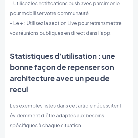
- Utilisez les notifications push avec parcimonie
pour mobiliser votre communauté
- Le + : Utilisez la section Live pour retransmettre
vos réunions publiques en direct dans l'app.
Statistiques d'utilisation : une
bonne façon de repenser son
architecture avec un peu de
recul
Les exemples listés dans cet article nécessitent
évidemment d'être adaptés aux besoins
spécifiques à chaque situation.