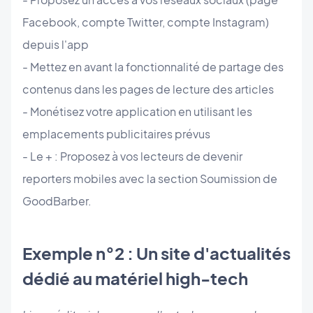
Facebook, compte Twitter, compte Instagram)
depuis l'app
- Mettez en avant la fonctionnalité de partage des
contenus dans les pages de lecture des articles
- Monétisez votre application en utilisant les
emplacements publicitaires prévus
- Le + : Proposez à vos lecteurs de devenir
reporters mobiles avec la section Soumission de
GoodBarber.
Exemple n°2 : Un site d'actualités
dédié au matériel high-tech