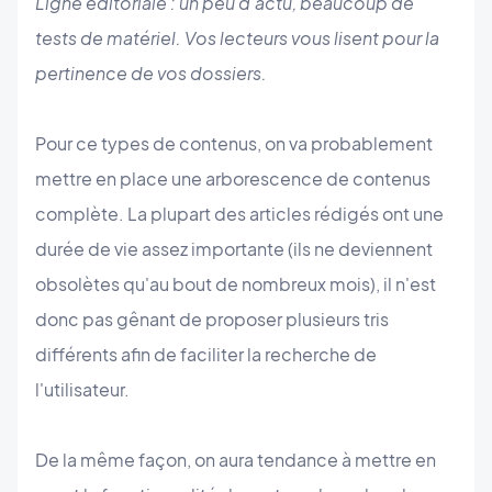
Ligne éditoriale : un peu d'actu, beaucoup de
tests de matériel. Vos lecteurs vous lisent pour la
pertinence de vos dossiers.
Pour ce types de contenus, on va probablement
mettre en place une arborescence de contenus
complète. La plupart des articles rédigés ont une
durée de vie assez importante (ils ne deviennent
obsolètes qu'au bout de nombreux mois), il n'est
donc pas gênant de proposer plusieurs tris
différents afin de faciliter la recherche de
l'utilisateur.
De la même façon, on aura tendance à mettre en