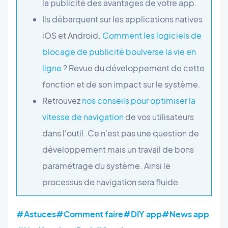
la publicité des avantages de votre app.
Ils débarquent sur les applications natives
iOS et Android.
Comment les logiciels de
blocage de publicité boulverse la vie en
ligne
? Revue du développement de cette
fonction et de son impact sur le système.
Retrouvez
nos conseils pour optimiser la
vitesse de navigation
de vos utilisateurs
dans l'outil. Ce n'est pas une question de
développement mais un travail de bons
paramétrage du système. Ainsi le
processus de navigation sera fluide.
#Astuces
#Comment faire
#DIY app
#News app