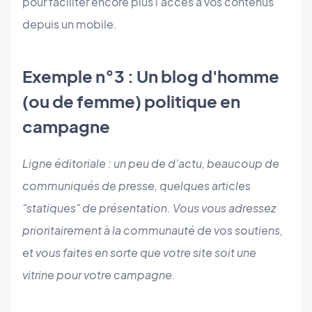
pour faciliter encore plus l'accès à vos contenus
depuis un mobile.
Exemple n°3 : Un blog d'homme
(ou de femme) politique en
campagne
Ligne éditoriale : un peu de d'actu, beaucoup de
communiqués de presse, quelques articles
"statiques" de présentation. Vous vous adressez
prioritairement à la communauté de vos soutiens,
et vous faites en sorte que votre site soit une
vitrine pour votre campagne.