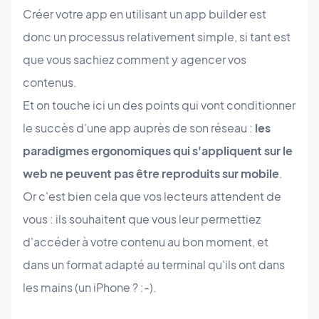
Créer votre app en utilisant un app builder est
donc un processus relativement simple, si tant est
que vous sachiez comment y agencer vos
contenus.
Et on touche ici un des points qui vont conditionner
le succès d'une app auprès de son réseau :
les
paradigmes ergonomiques qui s'appliquent sur le
web ne peuvent pas être reproduits sur mobile
.
Or c'est bien cela que vos lecteurs attendent de
vous : ils souhaitent que vous leur permettiez
d'accéder à votre contenu au bon moment, et
dans un format adapté au terminal qu'ils ont dans
les mains (un iPhone ? :-).