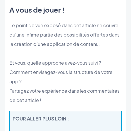
A vous de jouer !
Le point de vue exposé dans cet article ne couvre
qu'une infime partie des possibilités offertes dans
la création d'une application de contenu.
Et vous, quelle approche avez-vous suivi ?
Comment envisagez-vous la structure de votre
app ?
Partagez votre expérience dans les commentaires
de cet article !
POUR ALLER PLUS LOIN :