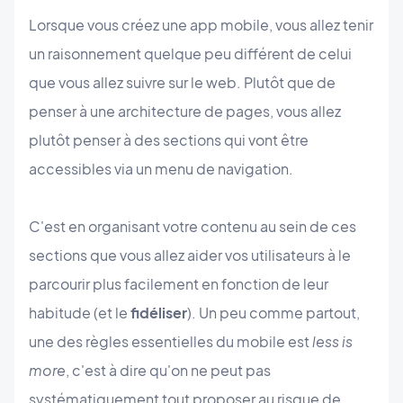
Lorsque vous créez une app mobile, vous allez tenir
un raisonnement quelque peu différent de celui
que vous allez suivre sur le web. Plutôt que de
penser à une architecture de pages, vous allez
plutôt penser à des sections qui vont être
accessibles via un menu de navigation.
C'est en organisant votre contenu au sein de ces
sections que vous allez aider vos utilisateurs à le
parcourir plus facilement en fonction de leur
habitude (et le
fidéliser
). Un peu comme partout,
une des règles essentielles du mobile est
less is
more
, c'est à dire qu'on ne peut pas
systématiquement tout proposer au risque de