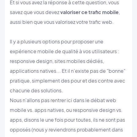
Et si vous avez la réponse à cette question, vous
savez que vous devez
valoriser ce trafic mobile
,
aussi bien que vous valorisez votre trafic web.
Il y a plusieurs options pour proposer une
expérience mobile de qualité à vos utilisateurs :
responsive design, sites mobiles dédiés,
applications natives... Et il n'existe pas de "bonne"
pratique, simplement des pour et des contre avec
chacune des solutions.
Nous n'allons pas rentrer ici dans le débat web
mobile vs. apps natives, ou responsive design vs.
apps, disons le une fois pour toutes, ils ne sont pas
opposés (nous y reviendrons probablement dans