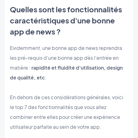
Quelles sont les fonctionnalités
caractéristiques d'une bonne
app de news ?
Evidemment, une bonne app de news reprendra
les pré-requis d'une bonne app dès l'entrée en
matière :
rapidité et fluidité d'utilisation, design
de qualité, etc
.
En dehors de ces considérations générales, voici
le top 7 des fonctionnalités que vous allez
combiner entre elles pour créer une expérience
utilisateur parfaite au sein de votre app.