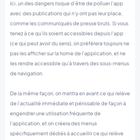
Ici, un des dangers risque d'être de polluer l'app
avec des publications qui n'y ont pas leur place,
comme les communiqués de presse bruts. Si vous
tenez à ce qu'ils soient accessibles depuis l'app
(ce qui peut avoir du sens), on préférera toujours ne
pas les afficher sur la home de l'application, et ne
les rendre accessible qu'à travers des sous-menus
de navigation.
De la même façon, on mettra en avant ce qui relève
de l'actualité immédiate et périssable de façon à
engendrer une utilisation fréquente de
l'application, et on créera des menus
spécifiquement dédiés à accueillir ce qui relève