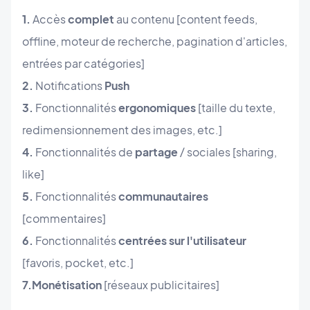
1.
Accès
complet
au contenu [content feeds,
offline, moteur de recherche, pagination d'articles,
entrées par catégories]
2.
Notifications
Push
3.
Fonctionnalités
ergonomiques
[taille du texte,
redimensionnement des images, etc.]
4.
Fonctionnalités de
partage
/ sociales [sharing,
like]
5.
Fonctionnalités
communautaires
[commentaires]
6.
Fonctionnalités
centrées sur l'utilisateur
[favoris, pocket, etc.]
7.
Monétisation
[réseaux publicitaires]