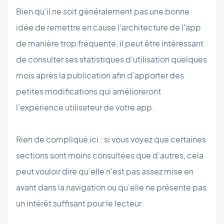
Bien qu'il ne soit généralement pas une bonne
idée de remettre en cause l'architecture de l'app
de manière trop fréquente, il peut être intéressant
de consulter ses statistiques d'utilisation quelques
mois après la publication afin d'apporter des
petites modifications qui amélioreront
l'expérience utilisateur de votre app.
Rien de compliqué ici : si vous voyez que certaines
sections sont moins consultées que d'autres, cela
peut vouloir dire qu'elle n'est pas assez mise en
avant dans la navigation ou qu'elle ne présente pas
un intérêt suffisant pour le lecteur.