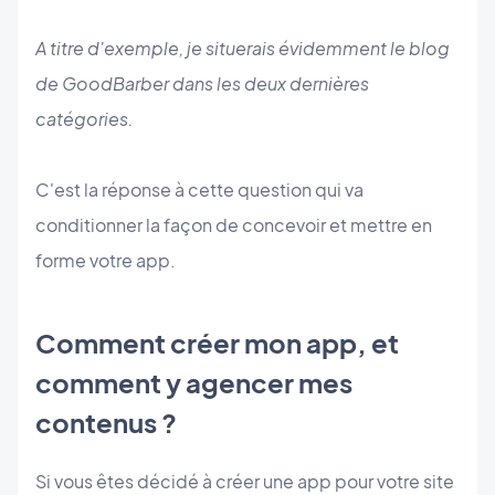
A titre d'exemple, je situerais évidemment le blog
de GoodBarber dans les deux dernières
catégories.
C'est la réponse à cette question qui va
conditionner la façon de concevoir et mettre en
forme votre app.
Comment créer mon app, et
comment y agencer mes
contenus ?
Si vous êtes décidé à créer une app pour votre site