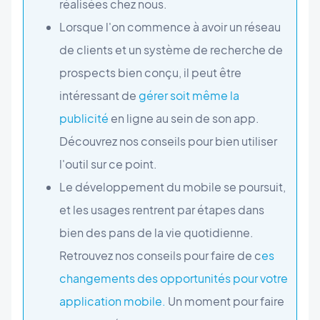
réalisées chez nous.
Lorsque l'on commence à avoir un réseau
de clients et un système de recherche de
prospects bien conçu, il peut être
intéressant de
gérer soit même la
publicité
en ligne au sein de son app.
Découvrez nos conseils pour bien utiliser
l'outil sur ce point.
Le développement du mobile se poursuit,
et les usages rentrent par étapes dans
bien des pans de la vie quotidienne.
Retrouvez nos conseils pour faire de c
es
changements des opportunités pour votre
application mobile.
Un moment pour faire