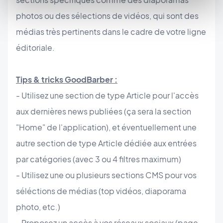
photos ou des sélections de vidéos, qui sont des
médias très pertinents dans le cadre de votre ligne
éditoriale.
Tips & tricks GoodBarber :
- Utilisez une section de type Article pour l'accès
aux dernières news publiées (ça sera la section
"Home" de l'application), et éventuellement une
autre section de type Article dédiée aux entrées
par catégories (avec 3 ou 4 filtres maximum)
- Utilisez une ou plusieurs sections CMS pour vos
séléctions de médias (top vidéos, diaporama
photo, etc.)
- Proposez un accès à vos réseaux sociaux (page