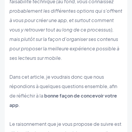
faisabilité technique (au fond, vous connaissez
probablement les différentes options qui s'offrent
à vous pour créer une app, et surtout comment
vous y retrouver tout au long de ce processus),
mais plutôt sur la façon d'organiser ses contenus
pour proposer la meilleure expérience possible à
ses lecteurs sur mobile.
Dans cet article, je voudrais donc que nous
répondions à quelques questions ensemble, afin
de réfléchir à la
bonne façon de concevoir votre
app
.
Le raisonnement que je vous propose de suivre est