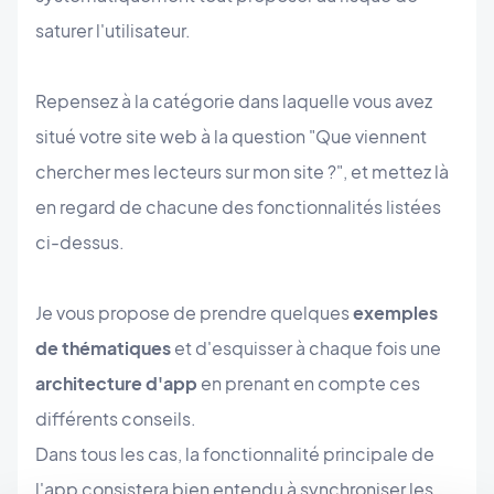
saturer l'utilisateur.
Repensez à la catégorie dans laquelle vous avez
situé votre site web à la question "Que viennent
chercher mes lecteurs sur mon site ?", et mettez là
en regard de chacune des fonctionnalités listées
ci-dessus.
Je vous propose de prendre quelques
exemples
de thématiques
et d'esquisser à chaque fois une
architecture d'app
en prenant en compte ces
différents conseils.
Dans tous les cas, la fonctionnalité principale de
l'app consistera bien entendu à synchroniser les