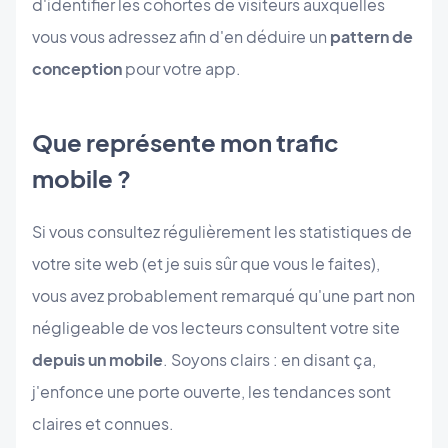
d'identifier les cohortes de visiteurs auxquelles
vous vous adressez afin d'en déduire un
pattern de
conception
pour votre app.
Que représente mon trafic
mobile ?
Si vous consultez régulièrement les statistiques de
votre site web (et je suis sûr que vous le faites),
vous avez probablement remarqué qu'une part non
négligeable de vos lecteurs consultent votre site
depuis un mobile
. Soyons clairs : en disant ça,
j'enfonce une porte ouverte, les tendances sont
claires et connues.