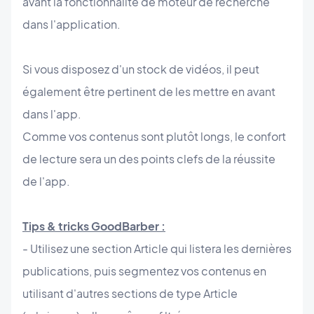
avant la fonctionnalité de moteur de recherche
dans l'application.
Si vous disposez d'un stock de vidéos, il peut
également être pertinent de les mettre en avant
dans l'app.
Comme vos contenus sont plutôt longs, le confort
de lecture sera un des points clefs de la réussite
de l'app.
Tips & tricks GoodBarber :
- Utilisez une section Article qui listera les dernières
publications, puis segmentez vos contenus en
utilisant d'autres sections de type Article