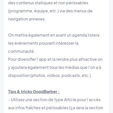
des contenus statiques et non périssables
(programme, équipe, etc.) via des menus de
navigation annexes.
On mettra également en avant un agenda listera
les évènements pouvant intéresser la
communauté.
Pour diversifier l'app et la rendre plus attractive on
y ajoutera également tous les médias que l'on a à
disposition (photos, vidéos, podcasts, etc.).
Tips & tricks GoodBarber :
- Utilisez une section de type Article pour l'accès
aux infos fraîches et périssables (ça sera la section