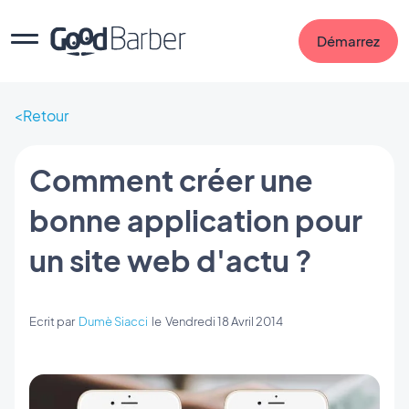
Démarrez
Retour
Comment créer une
bonne application pour
un site web d'actu ?
Ecrit par
Dumè Siacci
le
Vendredi 18 Avril 2014