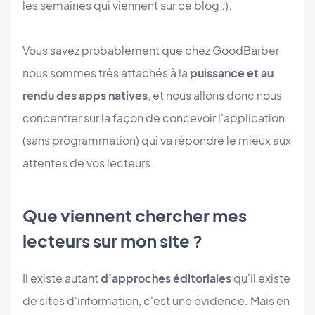
les semaines qui viennent sur ce blog :).
Vous savez probablement que chez GoodBarber
nous sommes très attachés à la
puissance et au
rendu des apps natives
, et nous allons donc nous
concentrer sur la façon de concevoir l'application
(sans programmation) qui va répondre le mieux aux
attentes de vos lecteurs.
Que viennent chercher mes
lecteurs sur mon site ?
Il existe autant
d'approches éditoriales
qu'il existe
de sites d'information, c'est une évidence. Mais en