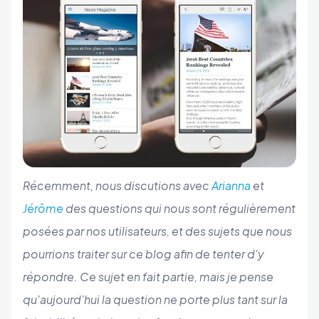
Récemment, nous discutions avec
Arianna
et
Jérôme
des questions qui nous sont régulièrement
posées par nos utilisateurs, et des sujets que nous
pourrions traiter sur ce blog afin de tenter d'y
répondre. Ce sujet en fait partie, mais je pense
qu'aujourd'hui la question ne porte plus tant sur la