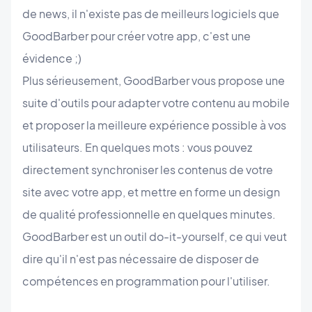
de news, il n'existe pas de meilleurs logiciels que
GoodBarber pour créer votre app, c'est une
évidence ;)
Plus sérieusement, GoodBarber vous propose une
suite d'outils pour adapter votre contenu au mobile
et proposer la meilleure expérience possible à vos
utilisateurs. En quelques mots : vous pouvez
directement synchroniser les contenus de votre
site avec votre app, et mettre en forme un design
de qualité professionnelle en quelques minutes.
GoodBarber est un outil do-it-yourself, ce qui veut
dire qu'il n'est pas nécessaire de disposer de
compétences en programmation pour l'utiliser.