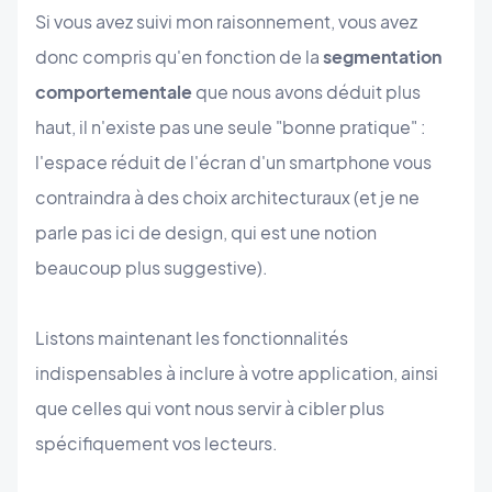
Si vous avez suivi mon raisonnement, vous avez
donc compris qu'en fonction de la
segmentation
comportementale
que nous avons déduit plus
haut, il n'existe pas une seule "bonne pratique" :
l'espace réduit de l'écran d'un smartphone vous
contraindra à des choix architecturaux (et je ne
parle pas ici de design, qui est une notion
beaucoup plus suggestive).
Listons maintenant les fonctionnalités
indispensables à inclure à votre application, ainsi
que celles qui vont nous servir à cibler plus
spécifiquement vos lecteurs.