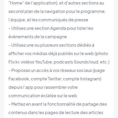
"Home" de l'application), et d'autres sections au
second plan de la navigation pour le programme,
l'équipe, et les communiqués de presse
- Utilisez une section Agenda pour lister les
évènements de la campagne
- Utilisez une ou plusieurs sections dédiés à
afficher vos médias déjà publiés sur le web (photo
Flickr, vidéos YouTube, podcasts Soundcloud, etc.)
- Proposez un accès à vos réseaux sociaux (page
Facebook, compte Twitter, compte Instagram)
depuis l'app pour rassembler votre
communication éclatée sur le web
- Mettez en avant la fonctionnalité de partage des
contenus dans les pages de lecture des articles