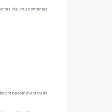
ropriés. Ne vous contentez
ls ont besoin avant qu’ils