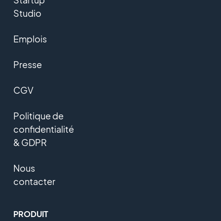
Studio
Emplois
Presse
CGV
Politique de
confidentialité
& GDPR
Nous
contacter
PRODUIT