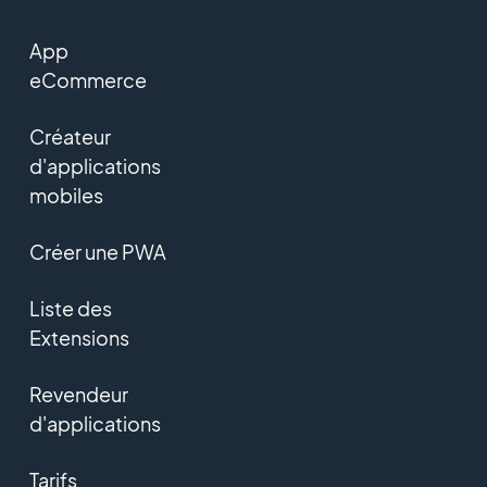
App
eCommerce
Créateur
d'applications
mobiles
Créer une PWA
Liste des
Extensions
Revendeur
d'applications
Tarifs