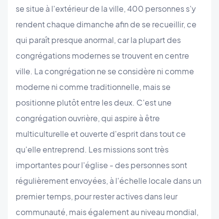
se situe à l'extérieur de la ville, 400 personnes s'y
rendent chaque dimanche afin de se recueillir, ce
qui paraît presque anormal, car la plupart des
congrégations modernes se trouvent en centre
ville. La congrégation ne se considère ni comme
moderne ni comme traditionnelle, mais se
positionne plutôt entre les deux. C'est une
congrégation ouvrière, qui aspire à être
multiculturelle et ouverte d'esprit dans tout ce
qu'elle entreprend. Les missions sont très
importantes pour l'église - des personnes sont
régulièrement envoyées, à l'échelle locale dans un
premier temps, pour rester actives dans leur
communauté, mais également au niveau mondial,