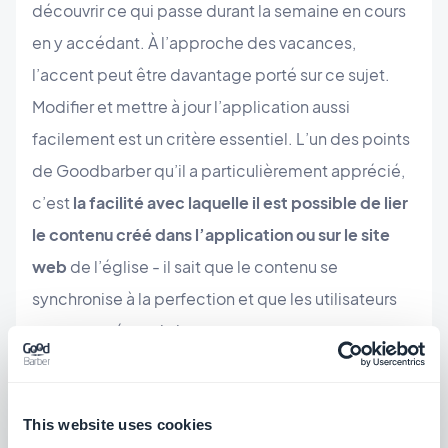
découvrir ce qui passe durant la semaine en cours
en y accédant. À l’approche des vacances,
l’accent peut être davantage porté sur ce sujet.
Modifier et mettre à jour l’application aussi
facilement est un critère essentiel. L’un des points
de Goodbarber qu’il a particulièrement apprécié,
c’est
la facilité avec laquelle il est possible de lier
le contenu créé dans l’application ou sur le site
web
de l’église - il sait que le contenu se
synchronise à la perfection et que les utilisateurs
sont envoyés sur la bonne page.
This website uses cookies