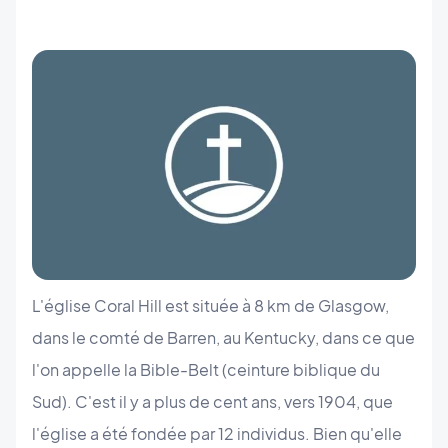
L'église Coral Hill est située à 8 km de Glasgow,
dans le comté de Barren, au Kentucky, dans ce que
l'on appelle la Bible-Belt (ceinture biblique du
Sud). C'est il y a plus de cent ans, vers 1904, que
l'église a été fondée par 12 individus. Bien qu'elle