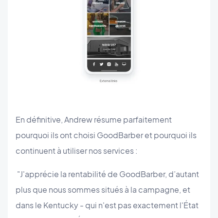
En définitive, Andrew résume parfaitement
pourquoi ils ont choisi GoodBarber et pourquoi ils
continuent à utiliser nos services :
"J'apprécie la rentabilité de GoodBarber, d’autant
plus que nous sommes situés à la campagne, et
dans le Kentucky - qui n'est pas exactement l'État