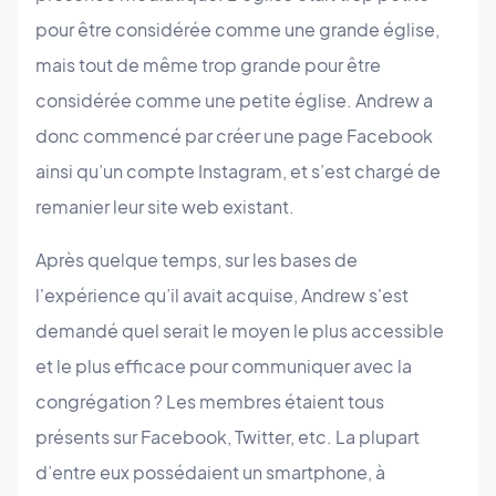
pour être considérée comme une grande église,
mais tout de même trop grande pour être
considérée comme une petite église. Andrew a
donc commencé par créer une page Facebook
ainsi qu’un compte Instagram, et s’est chargé de
remanier leur site web existant.
Après quelque temps, sur les bases de
l'expérience qu’il avait acquise, Andrew s'est
demandé quel serait le moyen le plus accessible
et le plus efficace pour communiquer avec la
congrégation ? Les membres étaient tous
présents sur Facebook, Twitter, etc. La plupart
d’entre eux possédaient un smartphone, à