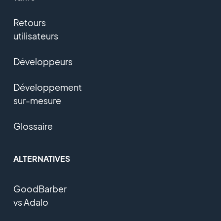
Retours
utilisateurs
Développeurs
Développement
sur-mesure
Glossaire
ALTERNATIVES
GoodBarber
vs Adalo