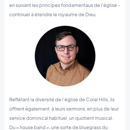
en suivant les principes fondamentaux de l'église -
continuer à étendre le royaume de Dieu.
Reflétant la diversité de l’église de Coral Hills, ils
offrent également à leurs sermons, en plus de leur
service dominical habituel, un quotient musical.
Du « house band », une sorte de bluegrass du