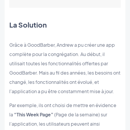
La Solution
Grâce à GoodBarber, Andrew a pu créer une app
complète pour la congrégation. Au début, il
utilisait toutes les fonctionnalités offertes par
GoodBarber. Mais au fil des années, les besoins ont
changé, les fonctionnalités ont évolué, et
l'application a pu être constamment mise à jour.
Par exemple, ils ont choisi de mettre en évidence
la
“This Week Page”
(Page de la semaine) sur
l’application, les utilisateurs peuvent ainsi