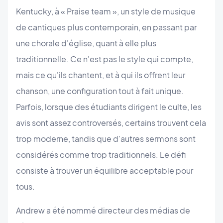
Kentucky, à « Praise team », un style de musique
de cantiques plus contemporain, en passant par
une chorale d'église, quant à elle plus
traditionnelle. Ce n'est pas le style qui compte,
mais ce qu'ils chantent, et à qui ils offrent leur
chanson, une configuration tout à fait unique.
Parfois, lorsque des étudiants dirigent le culte, les
avis sont assez controversés, certains trouvent cela
trop moderne, tandis que d'autres sermons sont
considérés comme trop traditionnels. Le défi
consiste à trouver un équilibre acceptable pour
tous.
Andrew a été nommé directeur des médias de