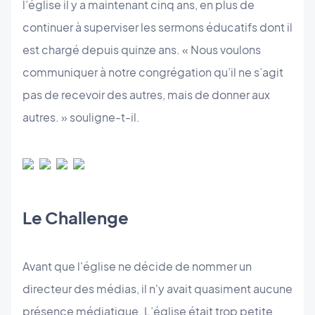
l’église il y a maintenant cinq ans, en plus de
continuer à superviser les sermons éducatifs dont il
est chargé depuis quinze ans. « Nous voulons
communiquer à notre congrégation qu’il ne s’agit
pas de recevoir des autres, mais de donner aux
autres. » souligne-t-il.
Le Challenge
Avant que l'église ne décide de nommer un
directeur des médias, il n'y avait quasiment aucune
présence médiatique. L’église était trop petite