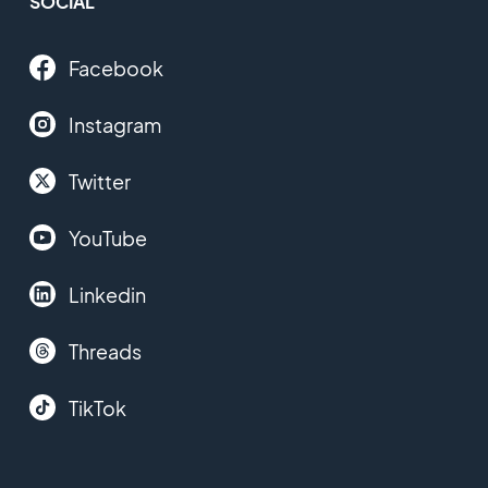
SOCIAL
Facebook
Instagram
Twitter
YouTube
Linkedin
Threads
TikTok