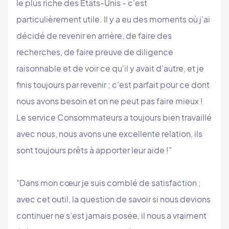
le plus riche des États-Unis - c'est
particulièrement utile. Il y a eu des moments où j'ai
décidé de revenir en arrière, de faire des
recherches, de faire preuve de diligence
raisonnable et de voir ce qu'il y avait d'autre, et je
finis toujours par revenir ; c'est parfait pour ce dont
nous avons besoin et on ne peut pas faire mieux !
Le service Consommateurs a toujours bien travaillé
avec nous, nous avons une excellente relation, ils
sont toujours prêts à apporter leur aide !"
"Dans mon cœur je suis comblé de satisfaction ;
avec cet outil, la question de savoir si nous devions
continuer ne s’est jamais posée, il nous a vraiment