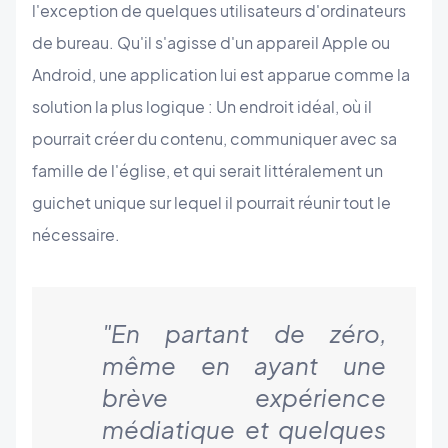
l'exception de quelques utilisateurs d'ordinateurs
de bureau. Qu'il s'agisse d'un appareil Apple ou
Android, une application lui est apparue comme la
solution la plus logique : Un endroit idéal, où il
pourrait créer du contenu, communiquer avec sa
famille de l'église, et qui serait littéralement un
guichet unique sur lequel il pourrait réunir tout le
nécessaire.
"En partant de zéro,
même en ayant une
brève expérience
médiatique et quelques