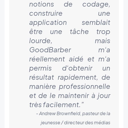
notions de codage,
construire une
application semblait
être une tâche trop
lourde, mais
GoodBarber m’a
réellement aidé et m’a
permis d’obtenir un
résultat rapidement, de
manière professionnelle
et de le maintenir à jour
très facilement.
”
- Andrew Brownfield, pasteur de la
jeunesse / directeur des médias