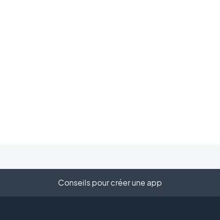
Conseils pour créer une app