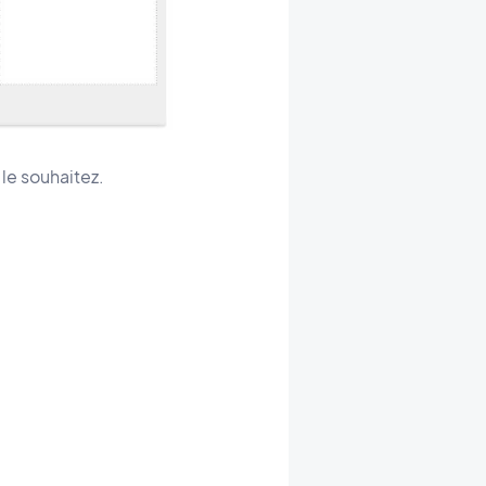
 le souhaitez.