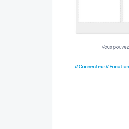
Vous pouvez s
#Connecteur
#Fonction