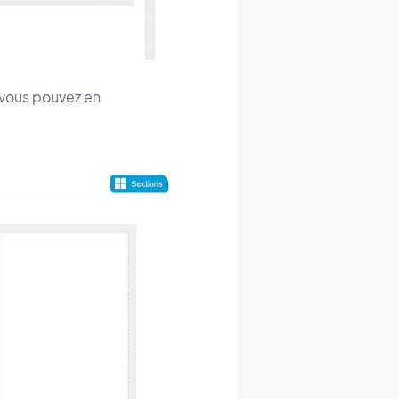
t vous pouvez en