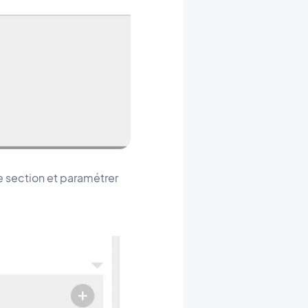
e section et paramétrer