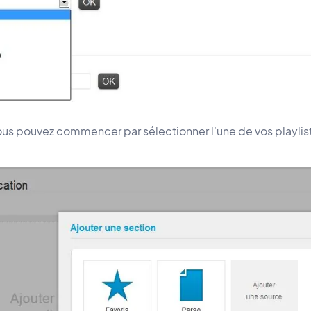
us pouvez commencer par sélectionner l'une de vos playlis