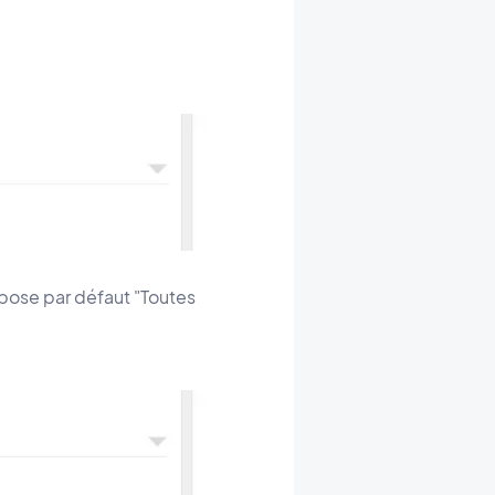
opose par défaut "Toutes