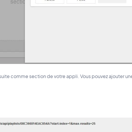
nsuite comme section de votre appli. Vous pouvez ajouter un