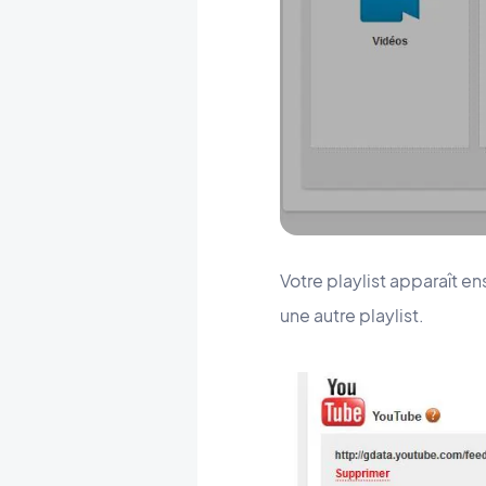
Votre playlist apparaît e
une autre playlist.