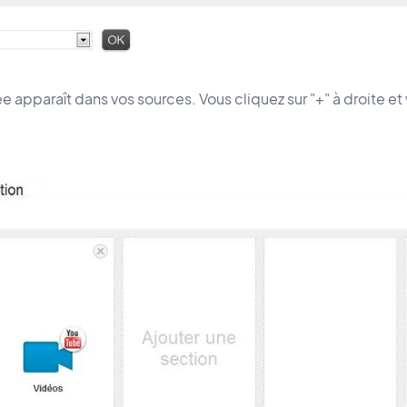
ée apparaît dans vos sources. Vous cliquez sur "+" à droite e