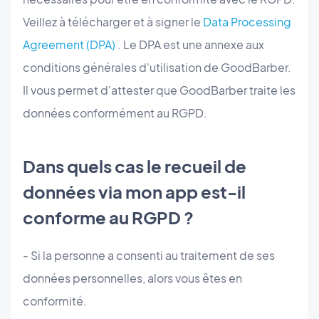
Veillez à télécharger et à signer le
Data Processing
Agreement (DPA)
. Le DPA est une annexe aux
conditions générales d'utilisation de GoodBarber.
Il vous permet d'attester que GoodBarber traite les
données conformément au RGPD.
Dans quels cas le recueil de
données via mon app est-il
conforme au RGPD ?
- Si la personne a consenti au traitement de ses
données personnelles, alors vous êtes en
conformité.