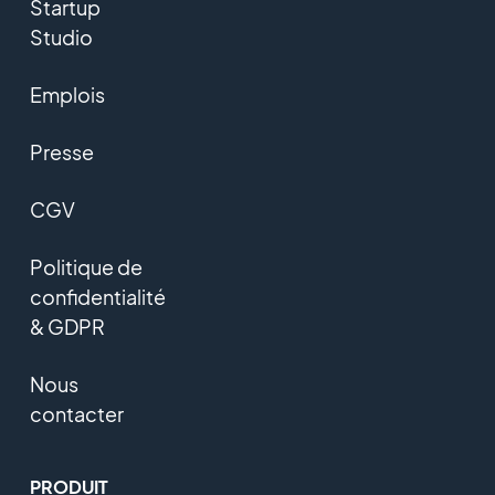
Startup
Studio
Emplois
Presse
CGV
Politique de
confidentialité
& GDPR
Nous
contacter
PRODUIT