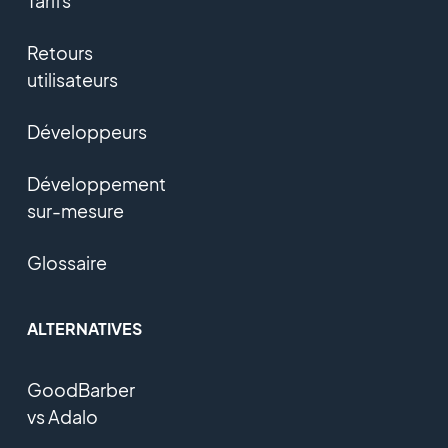
Tarifs
Retours
utilisateurs
Développeurs
Développement
sur-mesure
Glossaire
ALTERNATIVES
GoodBarber
vs Adalo