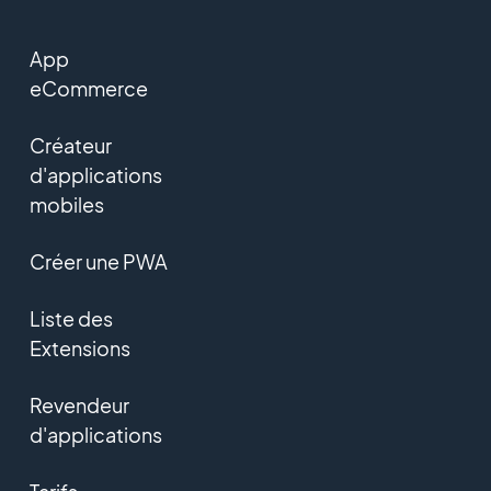
App
eCommerce
Créateur
d'applications
mobiles
Créer une PWA
Liste des
Extensions
Revendeur
d'applications