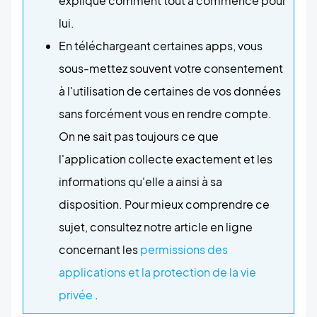
explique comment tout a commencé pour
lui.
En téléchargeant certaines apps, vous
sous-mettez souvent votre consentement
à l'utilisation de certaines de vos données
sans forcément vous en rendre compte.
On ne sait pas toujours ce que
l'application collecte exactement et les
informations qu'elle a ainsi à sa
disposition. Pour mieux comprendre ce
sujet, consultez notre article en ligne
concernant les
permissions des
applications et la protection de la vie
privée
.