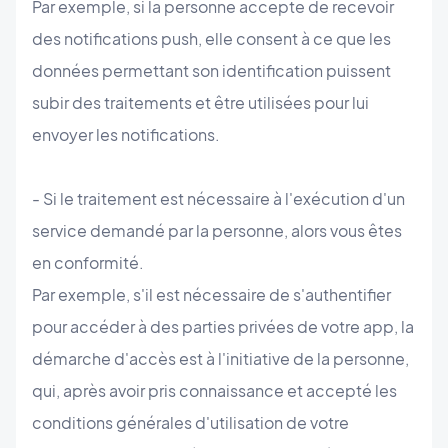
Par exemple, si la personne accepte de recevoir
des notifications push, elle consent à ce que les
données permettant son identification puissent
subir des traitements et être utilisées pour lui
envoyer les notifications.
- Si le traitement est nécessaire à l'exécution d'un
service demandé par la personne, alors vous êtes
en conformité.
Par exemple, s'il est nécessaire de s'authentifier
pour accéder à des parties privées de votre app, la
démarche d'accès est à l'initiative de la personne,
qui, après avoir pris connaissance et accepté les
conditions générales d'utilisation de votre