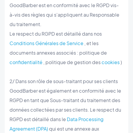
GoodBarber est en conformité avec le RGPD vis-
à-vis des règles qui s'appliquent au Responsable
du traitement.
Le respect du RGPD est détaillé dans nos
Conditions Générales de Service
, et les
documents annexes associés : politique de
confidentialité
, politique de gestion des
cookies
)
2/ Dans son rôle de sous-traitant pour ses clients
GoodBarber est également en conformité avec le
RGPD en tant que Sous-traitant du traitement des
données collectées par ses clients. Le respect du
RGPD est détaillé dans le
Data Processing
Agreement (DPA)
qui est une annexe aux