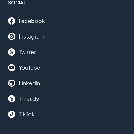
SOCIAL
Facebook
Instagram
Twitter
YouTube
Linkedin
Threads
TikTok