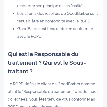
respecter son principe et ses finalités.
Les clients des resellers de GoodBarber sont
tenus d'être en conformité avec le RGPD.
GoodBarber est tenu d'être en conformité
avec le RGPD.
Qui est le Responsable du
traitement ? Qui est le Sous-
traitant ?
Le RGPD définit le client de GoodBarber comme
étant le "Responsable du traitement" des données
collectées. Vous êtes tenu de vous conformer au
RGPD, sous peine de sanctions.