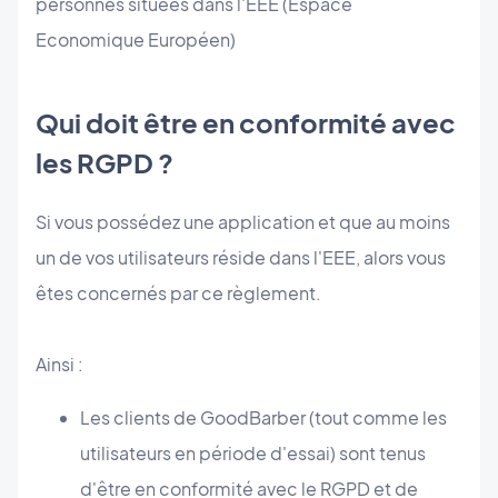
personnes situées dans l'EEE (Espace
Economique Européen)
Qui doit être en conformité avec
les RGPD ?
Si vous possédez une application et que au moins
un de vos utilisateurs réside dans l'EEE, alors vous
êtes concernés par ce règlement.
Ainsi :
Les clients de GoodBarber (tout comme les
utilisateurs en période d'essai) sont tenus
d'être en conformité avec le RGPD et de