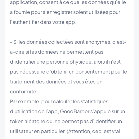
application, consent à ce que les données qu'elle
a fournie pour s'enregistrer soient utilisées pour
l'authentifier dans votre app.
- Si les données collectées sont anonymes, c'est-
à-dire si les données ne permettent pas
d'identifier une personne physique, alors il n'est
pas nécessaire d'obtenir un consentement pour le
traitement des données et vous êtes en
conformité.
Par exemple, pour calculer les statistiques
d'utilisation de l'app, GoodBarber s'appuie sur un
token aléatoire qui ne permet pas d'identifier un
utilisateur en particulier. (Attention, ceci est vrai