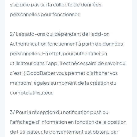
s'appuie pas sur la collecte de données
personnelles pour fonctionner.
2/ Les add-ons qui dépendent de l'add-on
Authentification fonctionnent à partir de données
personnelles. En effet, pour authentifier un
utilisateur dans l'app, il est nécessaire de savoir qui
c'est :) GoodBarber vous permet d'afficher vos
mentions légales au moment de la création du
compte utilisateur.
3/ Pour la réception du notification push ou
l'affichage d'information en fonction de la position
de l'utilisateur, le consentement est obtenu par