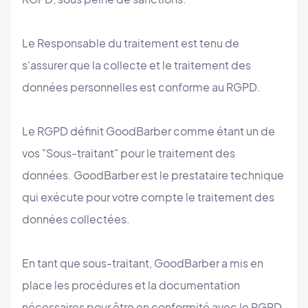
Le Responsable du traitement est tenu de
s'assurer que la collecte et le traitement des
données personnelles est conforme au RGPD.
Le RGPD définit GoodBarber comme étant un de
vos "Sous-traitant" pour le traitement des
données. GoodBarber est le prestataire technique
qui exécute pour votre compte le traitement des
données collectées.
En tant que sous-traitant, GoodBarber a mis en
place les procédures et la documentation
nécessaires pour être en conformité avec le RGPD.