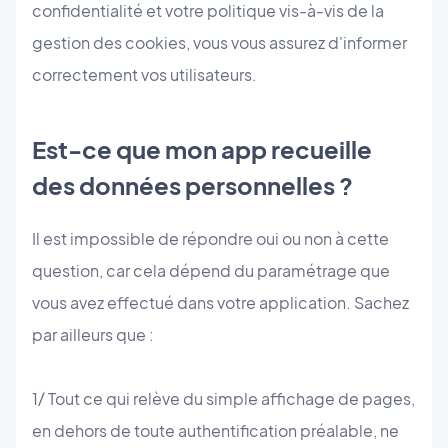
confidentialité et votre politique vis-à-vis de la
gestion des cookies, vous vous assurez d'informer
correctement vos utilisateurs.
Est-ce que mon app recueille
des données personnelles ?
Il est impossible de répondre oui ou non à cette
question, car cela dépend du paramétrage que
vous avez effectué dans votre application. Sachez
par ailleurs que :
1/ Tout ce qui relève du simple affichage de pages,
en dehors de toute authentification préalable, ne