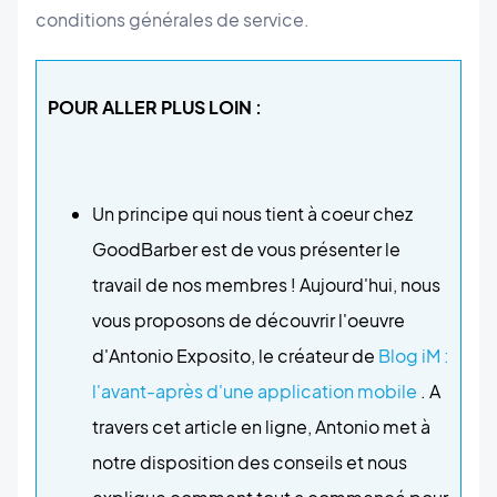
conditions générales de service.
POUR ALLER PLUS LOIN :
Un principe qui nous tient à coeur chez
GoodBarber est de vous présenter le
travail de nos membres ! Aujourd'hui, nous
vous proposons de découvrir l'oeuvre
d'Antonio Exposito, le créateur de
Blog iM :
l'avant-après d'une application mobile
. A
travers cet article en ligne, Antonio met à
notre disposition des conseils et nous