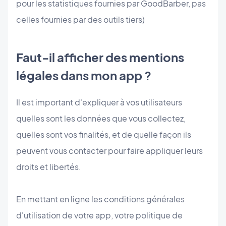
pour les statistiques fournies par GoodBarber, pas
celles fournies par des outils tiers)
Faut-il afficher des mentions
légales dans mon app ?
Il est important d'expliquer à vos utilisateurs
quelles sont les données que vous collectez,
quelles sont vos finalités, et de quelle façon ils
peuvent vous contacter pour faire appliquer leurs
droits et libertés.
En mettant en ligne les conditions générales
d'utilisation de votre app, votre politique de