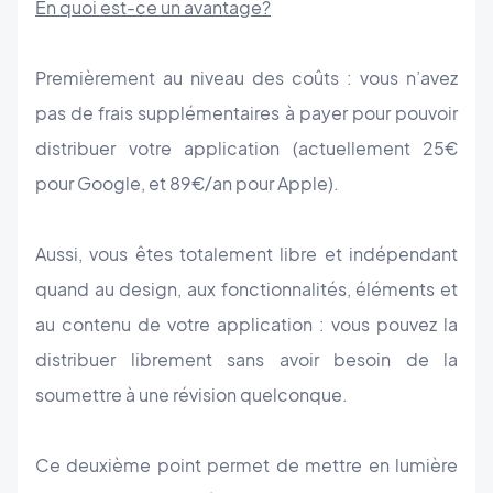
En quoi est-ce un avantage?
Premièrement au niveau des coûts : vous n’avez
pas de frais supplémentaires à payer pour pouvoir
distribuer votre application (actuellement 25€
pour Google, et 89€/an pour Apple).
Aussi, vous êtes totalement libre et indépendant
quand au design, aux fonctionnalités, éléments et
au contenu de votre application : vous pouvez la
distribuer librement sans avoir besoin de la
soumettre à une révision quelconque.
Ce deuxième point permet de mettre en lumière