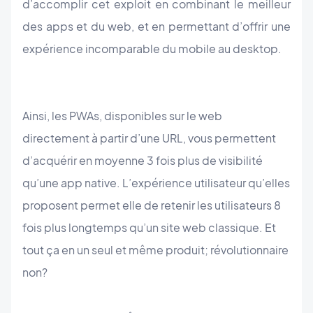
d’accomplir cet exploit en combinant le meilleur
des apps et du web, et en permettant d’offrir une
expérience incomparable du mobile au desktop.
Ainsi, les PWAs, disponibles sur le web
directement à partir d’une URL, vous permettent
d’acquérir en moyenne 3 fois plus de visibilité
qu’une app native. L’expérience utilisateur qu’elles
proposent permet elle de retenir les utilisateurs 8
fois plus longtemps qu’un site web classique. Et
tout ça en un seul et même produit; révolutionnaire
non?