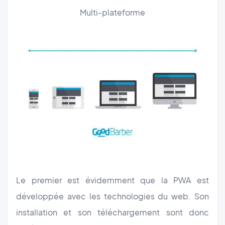
Multi-plateforme
Le premier est évidemment que la PWA est
développée avec les technologies du web. Son
installation et son téléchargement sont donc