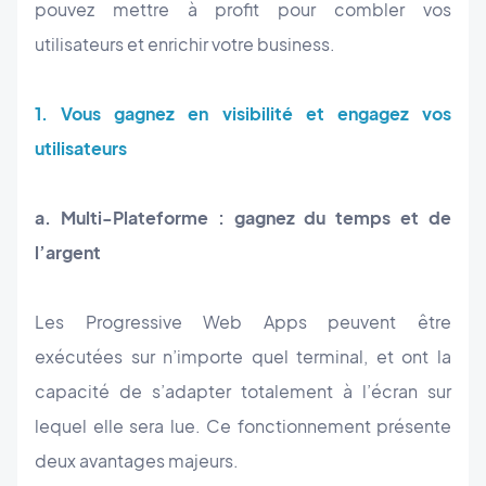
pouvez mettre à profit pour combler vos
utilisateurs et enrichir votre business.
1. Vous gagnez en visibilité et engagez vos
utilisateurs
a. Multi-Plateforme : gagnez du temps et de
l’argent
Les Progressive Web Apps peuvent être
exécutées sur n’importe quel terminal, et ont la
capacité de s’adapter totalement à l’écran sur
lequel elle sera lue. Ce fonctionnement présente
deux avantages majeurs.