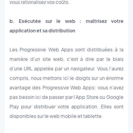
vous rationalisez vos coûts.
b. Exécutée sur le web : maîtrisez votre
application et sa distribution
Les Progressive Web Apps sont distribuées à la
manière d’un site web, c’est à dire par le biais
d’une URL appelée par un navigateur. Vous l’aurez
compris, nous mettons ici le doigts sur un énorme
avantage des Progressive Web Apps: vous n’avez
pas besoin ici de passer par l’App Store ou Google
Play pour distribuer votre application. Elles sont
disponibles sur le web mobile et tablette.