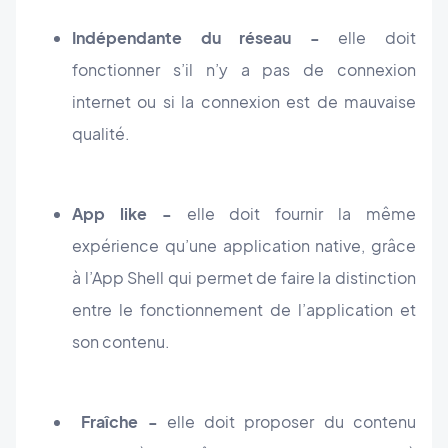
Indépendante du réseau -
elle doit
fonctionner s’il n’y a pas de connexion
internet ou si la connexion est de mauvaise
qualité.
App like -
elle doit fournir la même
expérience qu’une application native, grâce
à l’App Shell qui permet de faire la distinction
entre le fonctionnement de l’application et
son contenu.
Fraîche -
elle doit proposer du contenu