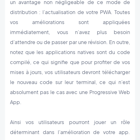
un avantage non négligeable de ce mode de
distribution : l’actualisation de votre PWA. Toutes
vos améliorations sont appliquées
immédiatement, vous n’avez plus besoin
d’attendre ou de passer par une révision. En outre,
notez que les applications natives sont du code
compilé, ce qui signifie que pour profiter de vos
mises à jours, vos utilisateurs devront télécharger
le nouveau code sur leur terminal, ce qui n’est
absolument pas le cas avec une Progressive Web
App.
Ainsi vos utilisateurs pourront jouer un rôle
déterminant dans l’amélioration de votre app.