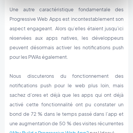
Une autre caractéristique fondamentale des
Progressive Web Apps est incontestablement son
aspect engageant. Alors qu’elles étaient jusqu’ici
réservées aux apps natives, les développeurs
peuvent désormais activer les notifications push
pour les PWAs également.
Nous discuterons du fonctionnement des
notifications push pour le web plus loin, mais
sachez d’ores et déjà que les apps qui ont déjà
activé cette fonctionnalité ont pu constater un
bond de 72 % dans le temps passé dans l’app et
une augmentation de 50 % des visites récurrentes
(Why Build a Progressive Web App?
par Udacy).