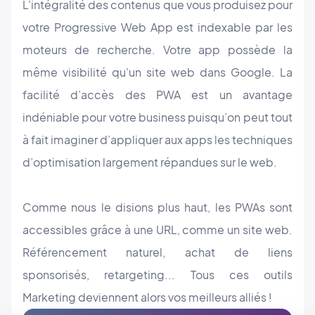
L'intégralité des contenus que vous produisez pour
votre Progressive Web App est indexable par les
moteurs de recherche. Votre app possède la
même visibilité qu'un site web dans Google. La
facilité d’accès des PWA est un avantage
indéniable pour votre business puisqu’on peut tout
à fait imaginer d’appliquer aux apps les techniques
d’optimisation largement répandues sur le web.
Comme nous le disions plus haut, les PWAs sont
accessibles grâce à une URL, comme un site web.
Référencement naturel, achat de liens
sponsorisés, retargeting... Tous ces outils
Marketing deviennent alors vos meilleurs alliés !