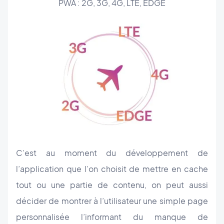
PWA : 2G, 3G, 4G, LTE, EDGE
C’est au moment du développement de
l’application que l’on choisit de mettre en cache
tout ou une partie de contenu, on peut aussi
décider de montrer à l’utilisateur une simple page
personnalisée l’informant du manque de