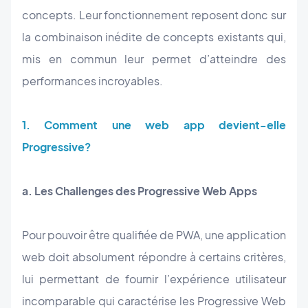
concepts. Leur fonctionnement reposent donc sur
la combinaison inédite de concepts existants qui,
mis en commun leur permet d’atteindre des
performances incroyables.
1. Comment une web app devient-elle
Progressive?
a. Les Challenges des Progressive Web Apps
Pour pouvoir être qualifiée de PWA, une application
web doit absolument répondre à certains critères,
lui permettant de fournir l’expérience utilisateur
incomparable qui caractérise les Progressive Web