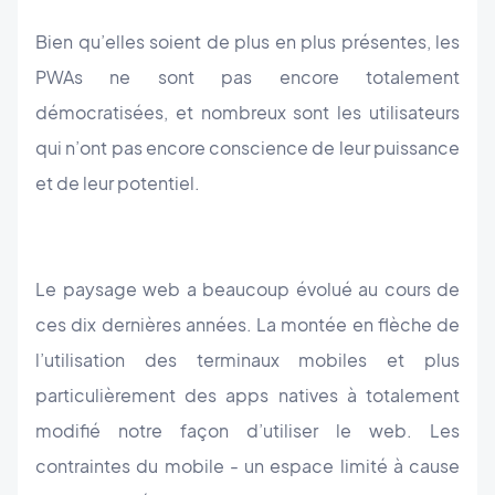
Bien qu’elles soient de plus en plus présentes, les
PWAs ne sont pas encore totalement
démocratisées, et nombreux sont les utilisateurs
qui n’ont pas encore conscience de leur puissance
et de leur potentiel.
Le paysage web a beaucoup évolué au cours de
ces dix dernières années. La montée en flèche de
l’utilisation des terminaux mobiles et plus
particulièrement des apps natives à totalement
modifié notre façon d’utiliser le web. Les
contraintes du mobile - un espace limité à cause