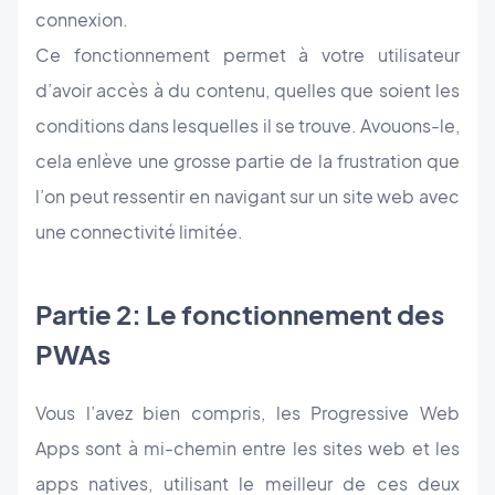
connexion.
Ce fonctionnement permet à votre utilisateur
d’avoir accès à du contenu, quelles que soient les
conditions dans lesquelles il se trouve. Avouons-le,
cela enlève une grosse partie de la frustration que
l’on peut ressentir en navigant sur un site web avec
une connectivité limitée.
Partie 2: Le fonctionnement des
PWAs
Vous l’avez bien compris, les Progressive Web
Apps sont à mi-chemin entre les sites web et les
apps natives, utilisant le meilleur de ces deux