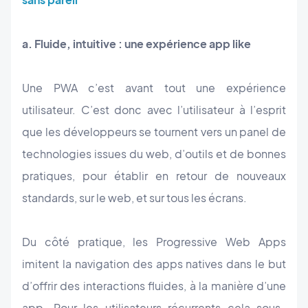
a. Fluide, intuitive : une expérience app like
Une PWA c’est avant tout une expérience
utilisateur. C’est donc avec l’utilisateur à l’esprit
que les développeurs se tournent vers un panel de
technologies issues du web, d’outils et de bonnes
pratiques, pour établir en retour de nouveaux
standards, sur le web, et sur tous les écrans.
Du côté pratique, les Progressive Web Apps
imitent la navigation des apps natives dans le but
d’offrir des interactions fluides, à la manière d’une
app. Pour les utilisateurs récurrents cela sous-