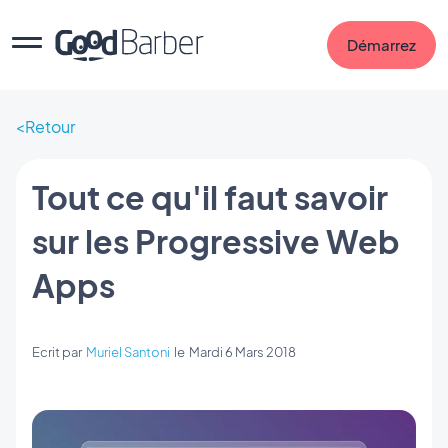
Démarrez
Retour
Tout ce qu'il faut savoir
sur les Progressive Web
Apps
Ecrit par
Muriel Santoni
le
Mardi 6 Mars 2018