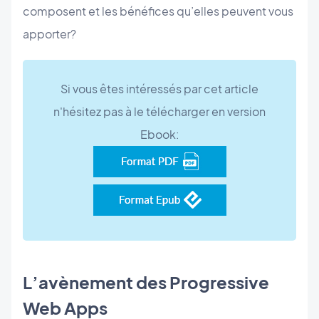
composent et les bénéfices qu’elles peuvent vous
apporter?
Si vous êtes intéressés par cet article
n'hésitez pas à le télécharger en version
Ebook:
L’avènement des Progressive
Web Apps