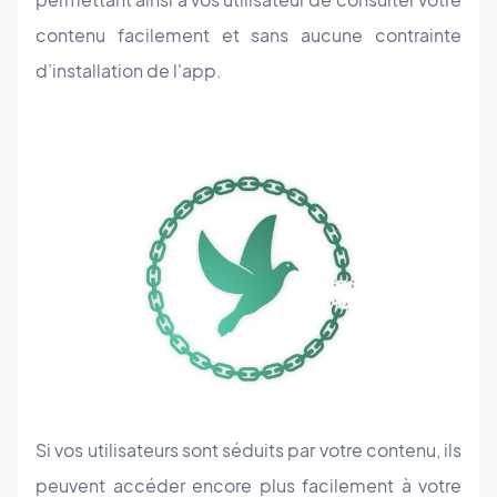
contenu facilement et sans aucune contrainte
d’installation de l'app.
Si vos utilisateurs sont séduits par votre contenu, ils
peuvent accéder encore plus facilement à votre