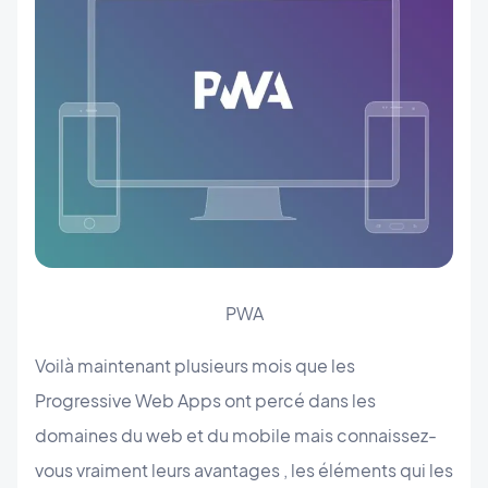
PWA
Voilà maintenant plusieurs mois que les
Progressive Web Apps ont percé dans les
domaines du web et du mobile mais connaissez-
vous vraiment leurs avantages , les éléments qui les