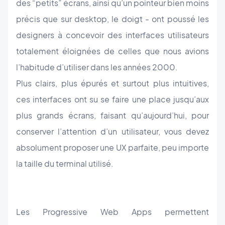
des “petits” écrans, ainsi qu’un pointeur bien moins
précis que sur desktop, le doigt - ont poussé les
designers à concevoir des interfaces utilisateurs
totalement éloignées de celles que nous avions
l’habitude d’utiliser dans les années 2000.
Plus clairs, plus épurés et surtout plus intuitives,
ces interfaces ont su se faire une place jusqu’aux
plus grands écrans, faisant qu’aujourd’hui, pour
conserver l’attention d’un utilisateur, vous devez
absolument proposer une UX parfaite, peu importe
la taille du terminal utilisé.
Les Progressive Web Apps permettent