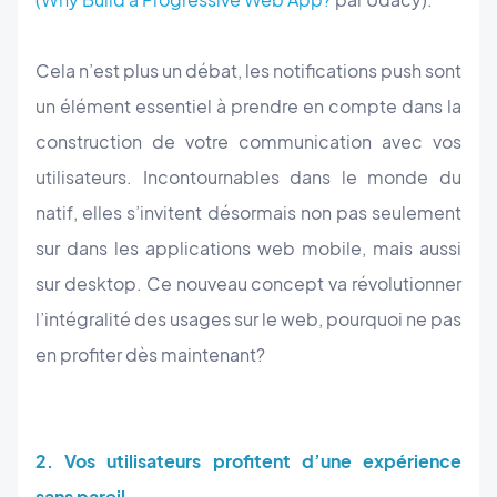
Cela n’est plus un débat, les notifications push sont
un élément essentiel à prendre en compte dans la
construction de votre communication avec vos
utilisateurs. Incontournables dans le monde du
natif, elles s’invitent désormais non pas seulement
sur dans les applications web mobile, mais aussi
sur desktop. Ce nouveau concept va révolutionner
l’intégralité des usages sur le web, pourquoi ne pas
en profiter dès maintenant?
2. Vos utilisateurs profitent d’une expérience
sans pareil