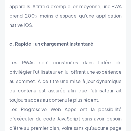
appareils. A titre d’exemple, en moyenne, une PWA
prend 200x moins d’espace qu’une application
native iOS.
c. Rapide : un chargement instantané
Les PWAs sont construites dans l’idée de
privilégier l’utilisateur en lui offrant une expérience
au sommet. A ce titre une mise à jour dynamique
du contenu est assurée afin que l’utilisateur ait
toujours accès au contenu le plus récent.
Les Progressive Web Apps ont la possibilité
d’exécuter du code JavaScript sans avoir besoin
d’être au premier plan, voire sans qu’aucune page