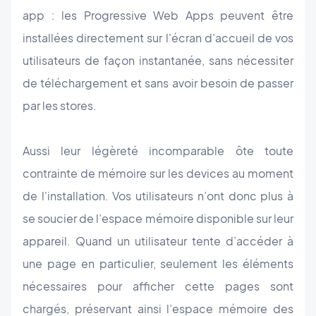
app : les Progressive Web Apps peuvent être
installées directement sur l'écran d'accueil de vos
utilisateurs de façon instantanée, sans nécessiter
de téléchargement et sans avoir besoin de passer
par les stores.
Aussi leur légèreté incomparable ôte toute
contrainte de mémoire sur les devices au moment
de l'installation. Vos utilisateurs n’ont donc plus à
se soucier de l’espace mémoire disponible sur leur
appareil. Quand un utilisateur tente d’accéder à
une page en particulier, seulement les éléments
nécessaires pour afficher cette pages sont
chargés, préservant ainsi l’espace mémoire des