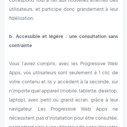
utilisateurs, et participe donc grandement à leur
fidélisation.
b. Accessible et légère : une consultation sans
contrainte
Vous l’aviez compris, avec les Progressive Web
Apps, vos utilisateurs sont seulement à 1 clic de
votre contenu et ils y accèdent à la seconde, sur
n’importe quel appareil (mobile, tablette, desktop,
laptop), avec petit ou grand écran, grâce à leur
navigateur. Les Progressive Web Apps ne
nécessitent pas d'installation pour être consultée,
permettant ainsi à vos utilisateur de consulter votre