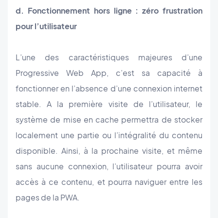
d. Fonctionnement hors ligne : zéro frustration
pour l’utilisateur
L’une des caractéristiques majeures d’une
Progressive Web App, c’est sa capacité à
fonctionner en l’absence d’une connexion internet
stable. A la première visite de l’utilisateur, le
système de mise en cache permettra de stocker
localement une partie ou l’intégralité du contenu
disponible. Ainsi, à la prochaine visite, et même
sans aucune connexion, l’utilisateur pourra avoir
accès à ce contenu, et pourra naviguer entre les
pages de la PWA.