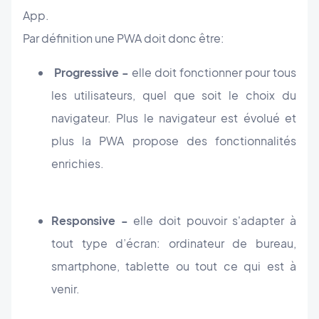
App.
Par définition une PWA doit donc être:
Progressive -
elle doit fonctionner pour tous
les utilisateurs, quel que soit le choix du
navigateur. Plus le navigateur est évolué et
plus la PWA propose des fonctionnalités
enrichies.
Responsive -
elle doit pouvoir s'adapter à
tout type d’écran: ordinateur de bureau,
smartphone, tablette ou tout ce qui est à
venir.