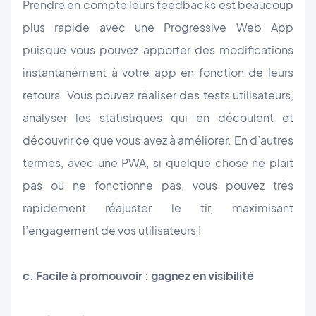
Prendre en compte leurs feedbacks est beaucoup
plus rapide avec une Progressive Web App
puisque vous pouvez apporter des modifications
instantanément à votre app en fonction de leurs
retours. Vous pouvez réaliser des tests utilisateurs,
analyser les statistiques qui en découlent et
découvrir ce que vous avez à améliorer. En d’autres
termes, avec une PWA, si quelque chose ne plait
pas ou ne fonctionne pas, vous pouvez très
rapidement réajuster le tir, maximisant
l’engagement de vos utilisateurs !
c. Facile à promouvoir : gagnez en visibilité