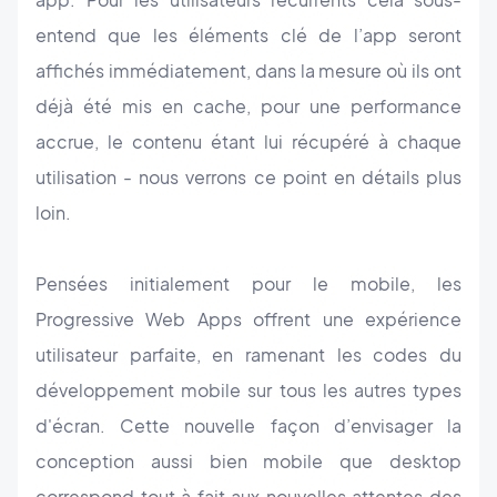
entend que les éléments clé de l’app seront
affichés immédiatement, dans la mesure où ils ont
déjà été mis en cache, pour une performance
accrue, le contenu étant lui récupéré à chaque
utilisation - nous verrons ce point en détails plus
loin.
Pensées initialement pour le mobile, les
Progressive Web Apps offrent une expérience
utilisateur parfaite, en ramenant les codes du
développement mobile sur tous les autres types
d'écran. Cette nouvelle façon d’envisager la
conception aussi bien mobile que desktop
correspond tout à fait aux nouvelles attentes des