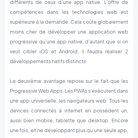
différents de ceux d'une app native. L'offre de
compétences dans les technologies web est
supérieure à la demande. Cela coûte globalement
moins cher de développer une application web
progressive qu'une app native, d'autant que si on
veut cibler iOS et Android, il faudra réaliser 2
développements natifs distincts.
Le deuxième avantage repose sur le fait que les
Progressive Web Apps, Les PWAs s'exécutent dans
une app universelle, les navigateurs web. Tous les
devices connectés à internet en possèdent un,
aussi bien mobile, tablette que desktop. Encore
une fois, en ne développant plus qu’une seule app,