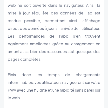
web ne soit ouverte dans le navigateur. Ainsi, la
mise à jour régulière des données de l’ap est
rendue possible, permettant ainsi l’affichage
direct des données à jour à l’arrivée de l’utilisateur.
Les performances de l’app s’en trouvent
également améliorées grâce au chargement en
amont aussi bien des ressources statiques que des
pages complètes.
Finis donc les temps de chargements
interminables, vos utilisateurs navigueront sur votre
PWA avec une fluidité et une rapidité sans pareil sur
le web.