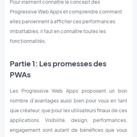
Pour vraiment connaître le concept des
Progressive Web Apps et comprendre comment
elles parviennent à afficher ces performances
imbattables, il faut en connaître toutes les
fonctionnalités.
Partie 1: Les promesses des
PWAs
Les Progressive Web Apps proposent un bon
nombre d’avantages aussi bien pour vous en tant
que créateur, que pour les utilisateurs finaux de ces
applications. Visibilité, design, performances,
engagement sont autant de bénéfices que vous