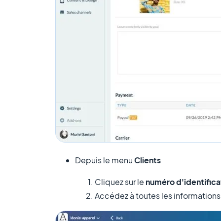
Depuis le menu
Clients
Cliquez sur le
numéro d'identifica
Accédez à toutes les informations