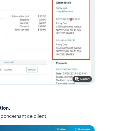
tion.
 concernant ce client.