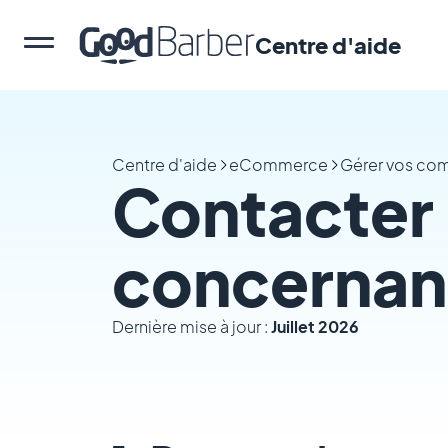
Centre d'aide
Centre d'aide
eCommerce
Gérer vos c
Contacter 
concernan
Dernière mise à jour :
Juillet 2026