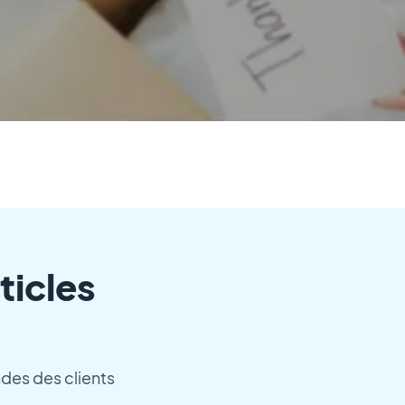
ticles
des des clients