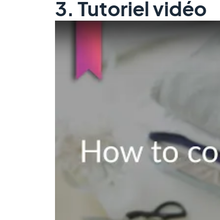
3. Tutoriel vidéo