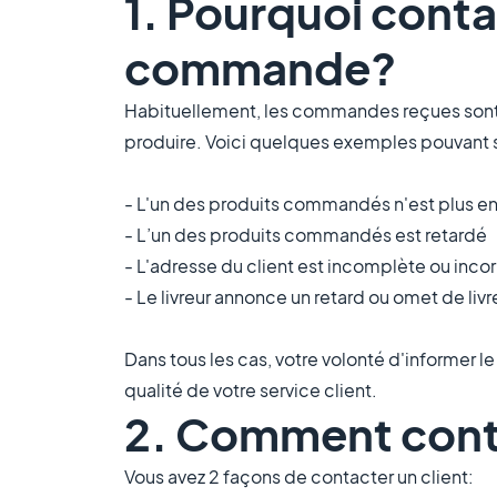
1. Pourquoi conta
commande?
Habituellement, les commandes reçues sont
produire. Voici quelques exemples pouvant s
- L'un des produits commandés n'est plus e
- L’un des produits commandés est retardé
- L'adresse du client est incomplète ou inco
- Le livreur annonce un retard ou omet de livr
Dans tous les cas, votre volonté d'informer le
qualité de votre service client.
2. Comment conta
Vous avez 2 façons de contacter un client: