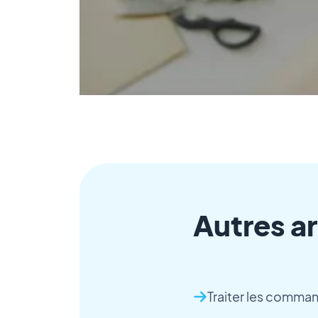
Autres ar
Traiter les comman