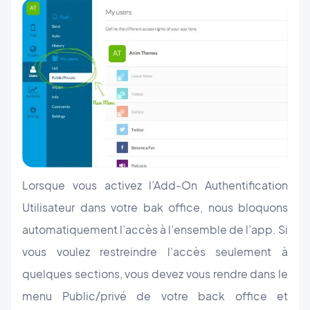
Lorsque vous activez l’Add-On Authentification
Utilisateur dans votre bak office, nous bloquons
automatiquement l’accès à l’ensemble de l’app. Si
vous voulez restreindre l’accès seulement à
quelques sections, vous devez vous rendre dans le
menu Public/privé de votre back office et