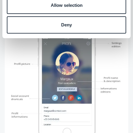
Allow selection
Deny