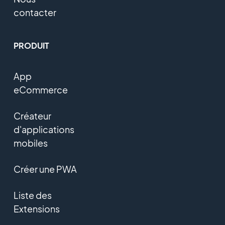
contacter
PRODUIT
App
eCommerce
Créateur
d'applications
mobiles
Créer une PWA
Liste des
Extensions