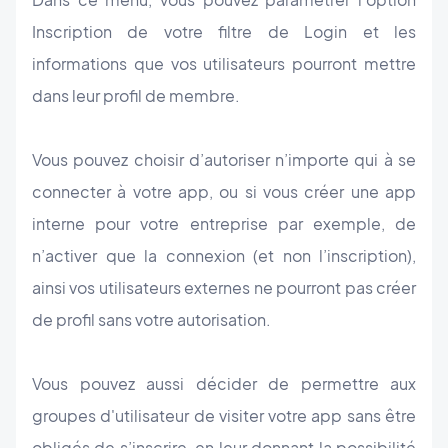
Inscription de votre filtre de Login et les
informations que vos utilisateurs pourront mettre
dans leur profil de membre.
Vous pouvez choisir d’autoriser n’importe qui à se
connecter à votre app, ou si vous créer une app
interne pour votre entreprise par exemple, de
n’activer que la connexion (et non l’inscription),
ainsi vos utilisateurs externes ne pourront pas créer
de profil sans votre autorisation.
Vous pouvez aussi décider de permettre aux
groupes d'utilisateur de visiter votre app sans être
obligés de s’inscrire, en leur donnant la possibilité