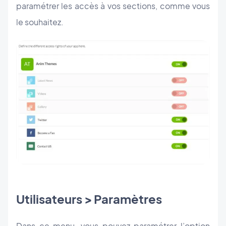
paramétrer les accès à vos sections, comme vous
le souhaitez.
Utilisateurs > Paramètres
Dans ce menu, vous pouvez paramétrer l’option