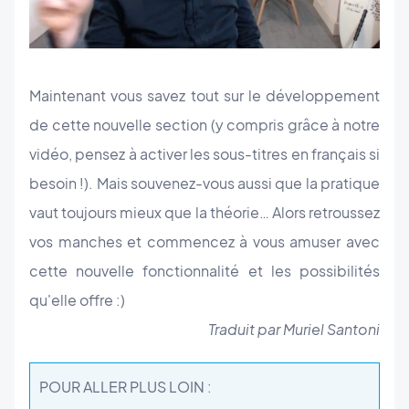
Maintenant vous savez tout sur le développement
de cette nouvelle section (y compris grâce à notre
vidéo, pensez à activer les sous-titres en français si
besoin !). Mais souvenez-vous aussi que la pratique
vaut toujours mieux que la théorie… Alors retroussez
vos manches et commencez à vous amuser avec
cette nouvelle fonctionnalité et les possibilités
qu'elle offre :)
Traduit par Muriel Santoni
POUR ALLER PLUS LOIN :