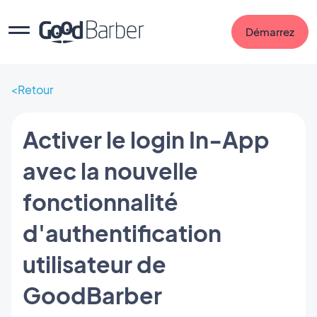
Démarrez
Retour
Activer le login In-App
avec la nouvelle
fonctionnalité
d'authentification
utilisateur de
GoodBarber