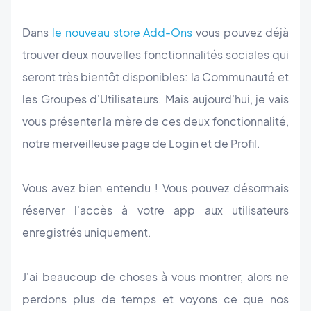
Dans
le nouveau store Add-Ons
vous pouvez déjà
trouver deux nouvelles fonctionnalités sociales qui
seront très bientôt disponibles: la Communauté et
les Groupes d'Utilisateurs. Mais aujourd'hui, je vais
vous présenter la mère de ces deux fonctionnalité,
notre merveilleuse page de Login et de Profil.
Vous avez bien entendu ! Vous pouvez désormais
réserver l'accès à votre app aux utilisateurs
enregistrés uniquement.
J'ai beaucoup de choses à vous montrer, alors ne
perdons plus de temps et voyons ce que nos