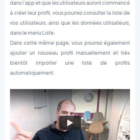
dans l’app et que les utilisateurs auront commencé
à créer leur profil, vous pourrez consulter la liste de
vos utilisateurs, ainsi que les données utilisateurs,
dans le menu Liste.
Dans cette même page, vous pourrez également
ajouter un nouveau profil manuellement et très
bientôt importer une liste de profils
automatiquement.