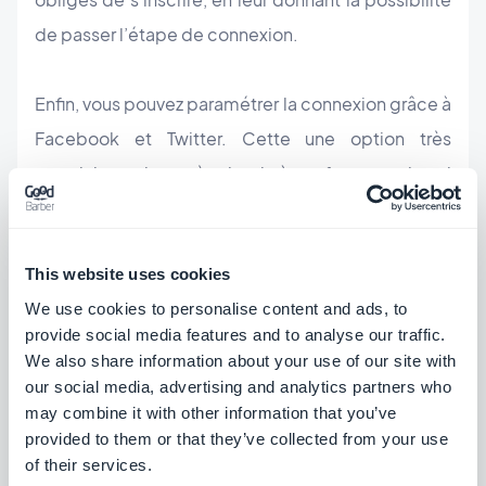
de passer l’étape de connexion.
Enfin, vous pouvez paramétrer la connexion grâce à
Facebook et Twitter. Cette une option très
populaire, qui est très simple à configurer mais qui
sera très appréciée par vos utilisateurs.
This website uses cookies
We use cookies to personalise content and ads, to
provide social media features and to analyse our traffic.
We also share information about your use of our site with
our social media, advertising and analytics partners who
may combine it with other information that you’ve
provided to them or that they’ve collected from your use
of their services.