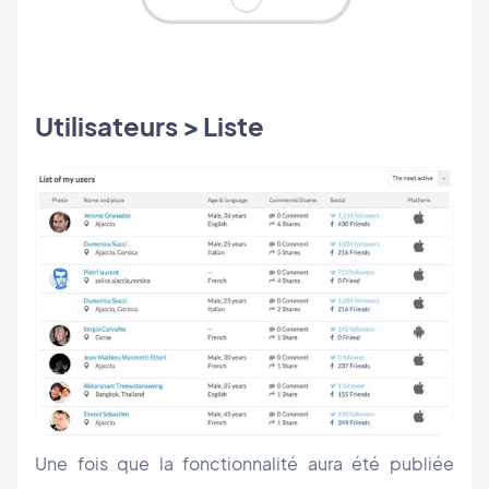
Utilisateurs > Liste
Une fois que la fonctionnalité aura été publiée