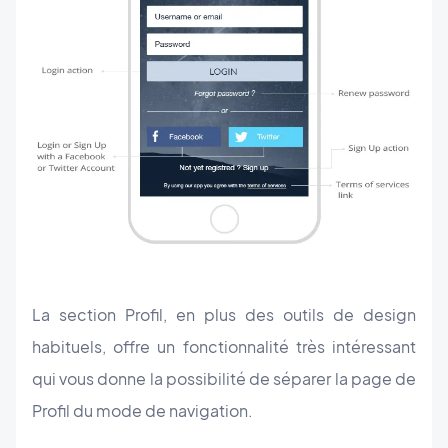
La section Profil, en plus des outils de design
habituels, offre un fonctionnalité très intéressant
qui vous donne la possibilité de séparer la page de
Profil du mode de navigation.