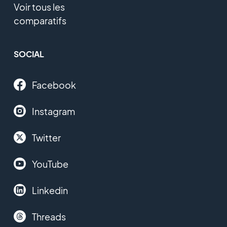
Voir tous les
comparatifs
SOCIAL
Facebook
Instagram
Twitter
YouTube
Linkedin
Threads