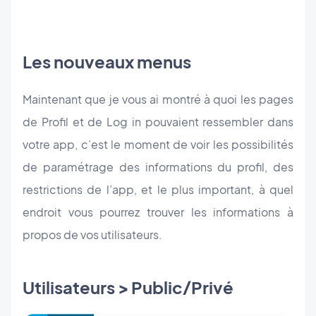
Les nouveaux menus
Maintenant que je vous ai montré à quoi les pages
de Profil et de Log in pouvaient ressembler dans
votre app, c’est le moment de voir les possibilités
de paramétrage des informations du profil, des
restrictions de l’app, et le plus important, à quel
endroit vous pourrez trouver les informations à
propos de vos utilisateurs.
Utilisateurs > Public/Privé