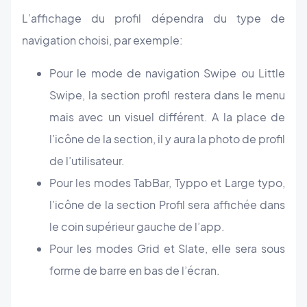
L’affichage du profil dépendra du type de
navigation choisi, par exemple:
Pour le mode de navigation Swipe ou Little
Swipe, la section profil restera dans le menu
mais avec un visuel différent. A la place de
l’icône de la section, il y aura la photo de profil
de l’utilisateur.
Pour les modes TabBar, Typpo et Large typo,
l’icône de la section Profil sera affichée dans
le coin supérieur gauche de l’app.
Pour les modes Grid et Slate, elle sera sous
forme de barre en bas de l’écran.