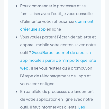
Pour commencer le processus et se
familiariser avec l'outil, je vous conseille
d'alimenter votre réflexion sur
comment
créer une app
en ligne
Vous voulez porter à l'écran de tablette et
appareil mobile votre contenu avec notre
outil ?
GoodBarber permet de créer un
app mobile à partir de n'importe quel site
web
. Il ne vous restera qu'à promouvoir
l'étape de téléchargement de l'app et
vous serez en ligne.
En parallèle du processus de lancement
de votre application en ligne avec notre
outil, il faut informer vos clients.
Les