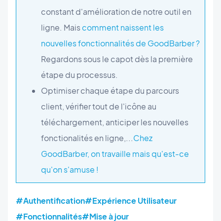
constant d'amélioration de notre outil en
ligne. Mais
comment naissent les
nouvelles fonctionnalités de GoodBarber ?
Regardons sous le capot dès la première
étape du processus.
Optimiser chaque étape du parcours
client, vérifier tout de l'icône au
téléchargement, anticiper les nouvelles
fonctionalités en ligne,...
Chez
GoodBarber, on travaille mais qu'est-ce
qu'on s'amuse !
#Authentification
#Expérience Utilisateur
#Fonctionnalités
#Mise à jour