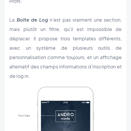
Profil.
La
Boîte de Log
n’est pas vraiment une section,
mais plutôt un filtre, qu’il est impossible de
déplacer. Il propose trois templates différents,
avec un système de plusieurs outils de
personnalisation comme toujours, et un affichage
alternatif des champs informations d’inscription et
de log in.