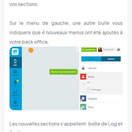
vos sections.
Sur le menu de gauche, une autre bulle vous
indiquera que 4 nouveaux menus ont été ajoutés à
votre back office.
Les nouvelles sections s’appellent: boîte de Log et