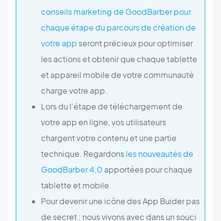
conseils marketing de GoodBarber pour
chaque étape du parcours de création de
votre app
seront précieux pour optimiser
les actions et obtenir que chaque tablette
et appareil mobile de votre communauté
charge votre app.
Lors du l'étape de téléchargement de
votre app en ligne, vos utilisateurs
chargent votre contenu et une partie
technique. Regardons
les nouveautés de
GoodBarber 4.0
apportées pour chaque
tablette et mobile.
Pour devenir une icône des App Buider pas
de secret : nous vivons avec dans un souci