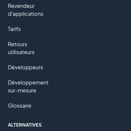
Revendeur
d'applications
Tarifs
Retours
utilisateurs
Développeurs
Développement
sur-mesure
Glossaire
ALTERNATIVES