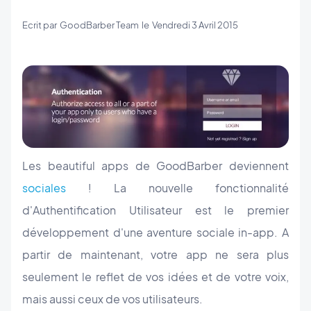
Ecrit par
GoodBarber Team
le
Vendredi 3 Avril 2015
Les beautiful apps de GoodBarber deviennent
sociales
! La nouvelle fonctionnalité
d'Authentification Utilisateur est le premier
développement d'une aventure sociale in-app. A
partir de maintenant, votre app ne sera plus
seulement le reflet de vos idées et de votre voix,
mais aussi ceux de vos utilisateurs.