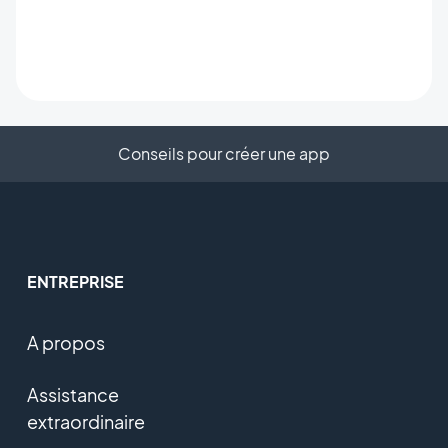
Conseils pour créer une app
ENTREPRISE
A propos
Assistance
extraordinaire