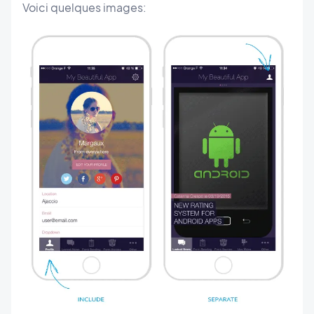
Voici quelques images: