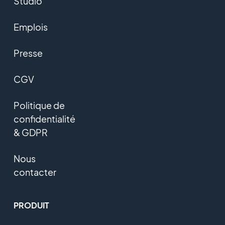
Studio
Emplois
Presse
CGV
Politique de
confidentialité
& GDPR
Nous
contacter
PRODUIT