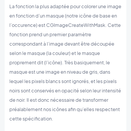
La fonction la plus adaptée pour colorer une image
en fonction d’un masque (notre icône de base en
l’occurence) est CGImageCreateWithMask. Cette
fonction prend un premier paramètre
correspondant à l’image devant être découpée
selon le masque (la couleur) et le masque
proprement dit (l’icône). Très basiquement, le
masque est une image en niveau de gris, dans
lequel les pixels blancs sont ignorés, et les pixels
noirs sont conservés en opacité selon leur intensité
de noir. Il est donc nécessaire de transformer
préalablement nos icônes afin qu’elles respectent
cette spécification.