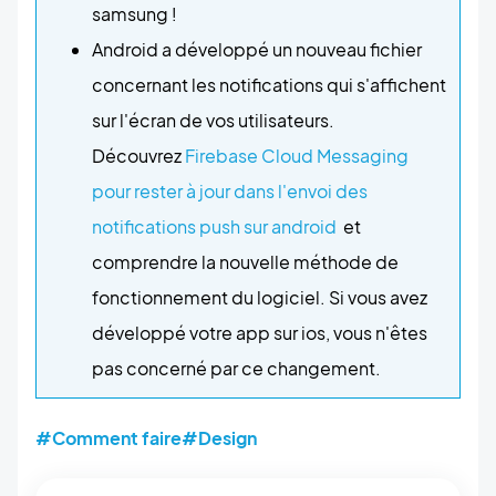
samsung !
Android a développé un nouveau fichier
concernant les notifications qui s'affichent
sur l'écran de vos utilisateurs.
Découvrez
Firebase Cloud Messaging
pour rester à jour dans l'envoi des
notifications push sur android
et
comprendre la nouvelle méthode de
fonctionnement du logiciel. Si vous avez
développé votre app sur ios, vous n'êtes
pas concerné par ce changement.
#Comment faire
#Design