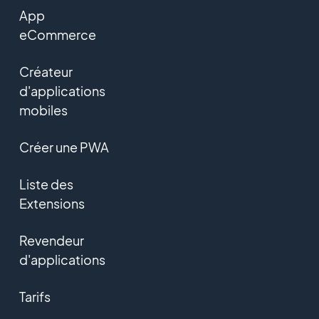
App
eCommerce
Créateur
d'applications
mobiles
Créer une PWA
Liste des
Extensions
Revendeur
d'applications
Tarifs