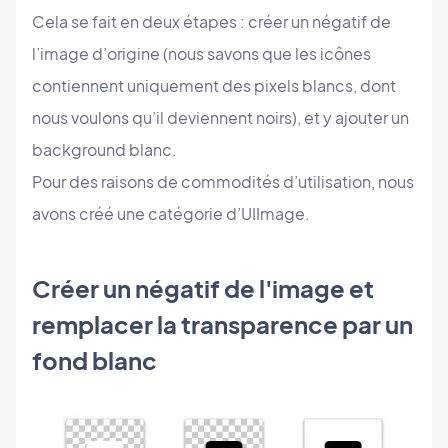
Cela se fait en deux étapes : créer un négatif de
l’image d’origine (nous savons que les icônes
contiennent uniquement des pixels blancs, dont
nous voulons qu’il deviennent noirs), et y ajouter un
background blanc.
Pour des raisons de commodités d’utilisation, nous
avons créé une catégorie d’UIImage.
Créer un négatif de l'image et
remplacer la transparence par un
fond blanc