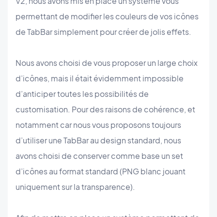
V2, nous avons mis en place un système vous
permettant de modifier les couleurs de vos icônes
de TabBar simplement pour créer de jolis effets.
Nous avons choisi de vous proposer un large choix
d’icônes, mais il était évidemment impossible
d’anticiper toutes les possibilités de
customisation. Pour des raisons de cohérence, et
notamment car nous vous proposons toujours
d’utiliser une TabBar au design standard, nous
avons choisi de conserver comme base un set
d’icônes au format standard (PNG blanc jouant
uniquement sur la transparence).