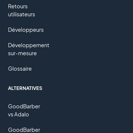
Retours
utilisateurs
Développeurs
Développement
sur-mesure
Glossaire
ALTERNATIVES
GoodBarber
vs Adalo
GoodBarber