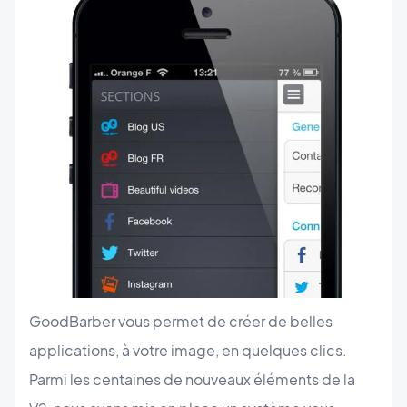
GoodBarber vous permet de créer de belles
applications, à votre image, en quelques clics.
Parmi les centaines de nouveaux éléments de la