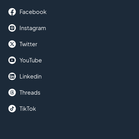
Facebook
Instagram
Twitter
YouTube
Linkedin
Threads
TikTok