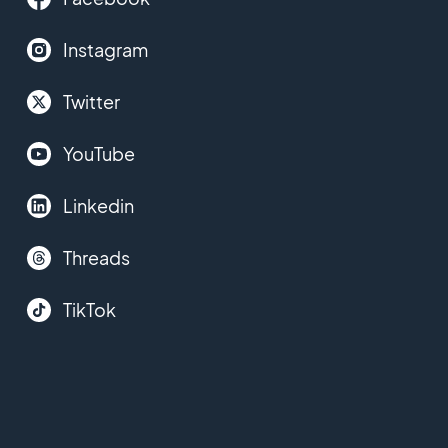
Instagram
Twitter
YouTube
Linkedin
Threads
TikTok