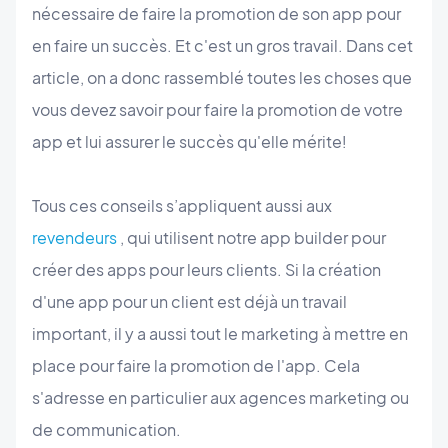
nécessaire de faire la promotion de son app pour
en faire un succès. Et c'est un gros travail. Dans cet
article, on a donc rassemblé toutes les choses que
vous devez savoir pour faire la promotion de votre
app et lui assurer le succès qu'elle mérite!
Tous ces conseils s’appliquent aussi aux
revendeurs
, qui utilisent notre app builder pour
créer des apps pour leurs clients. Si la création
d'une app pour un client est déjà un travail
important, il y a aussi tout le marketing à mettre en
place pour faire la promotion de l'app. Cela
s'adresse en particulier aux agences marketing ou
de communication.