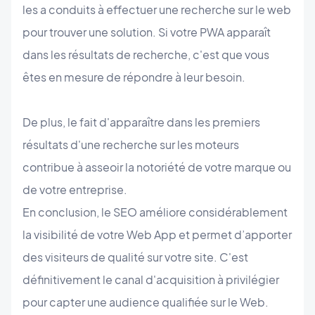
les a conduits à effectuer une recherche sur le web
pour trouver une solution. Si votre PWA apparaît
dans les résultats de recherche, c'est que vous
êtes en mesure de répondre à leur besoin.
De plus, le fait d'apparaître dans les premiers
résultats d'une recherche sur les moteurs
contribue à asseoir la notoriété de votre marque ou
de votre entreprise.
En conclusion, le SEO améliore considérablement
la visibilité de votre Web App et permet d’apporter
des visiteurs de qualité sur votre site. C'est
définitivement le canal d'acquisition à privilégier
pour capter une audience qualifiée sur le Web.