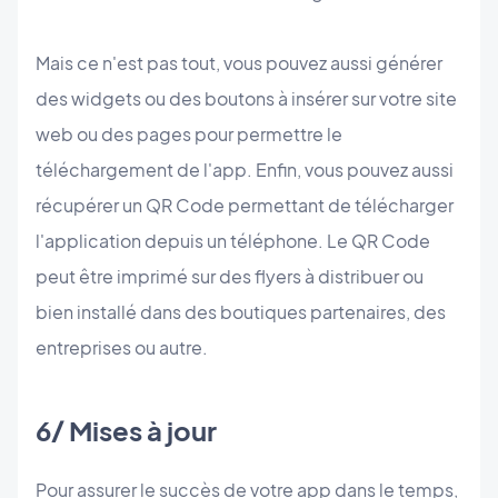
Mais ce n'est pas tout, vous pouvez aussi générer
des widgets ou des boutons à insérer sur votre site
web ou des pages pour permettre le
téléchargement de l'app. Enfin, vous pouvez aussi
récupérer un QR Code permettant de télécharger
l'application depuis un téléphone. Le QR Code
peut être imprimé sur des flyers à distribuer ou
bien installé dans des boutiques partenaires, des
entreprises ou autre.
6/ Mises à jour
Pour assurer le succès de votre app dans le temps,