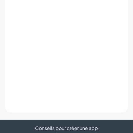
Conseils pour créer une app