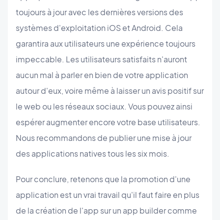
toujours à jour avec les dernières versions des
systèmes d'exploitation iOS et Android. Cela
garantira aux utilisateurs une expérience toujours
impeccable. Les utilisateurs satisfaits n'auront
aucun mal à parler en bien de votre application
autour d'eux, voire même à laisser un avis positif sur
le web ou les réseaux sociaux. Vous pouvez ainsi
espérer augmenter encore votre base utilisateurs.
Nous recommandons de publier une mise à jour
des applications natives tous les six mois.
Pour conclure, retenons que la promotion d'une
application est un vrai travail qu'il faut faire en plus
de la création de l'app sur un app builder comme