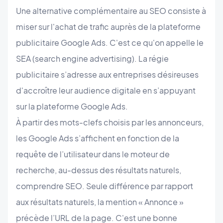
Une alternative complémentaire au SEO consiste à
miser sur l'achat de trafic auprès de la plateforme
publicitaire Google Ads. C'est ce qu'on appelle le
SEA (search engine advertising). La régie
publicitaire s’adresse aux entreprises désireuses
d'accroître leur audience digitale en s’appuyant
sur la plateforme Google Ads.
À partir des mots-clefs choisis par les annonceurs,
les Google Ads s’affichent en fonction de la
requête de l’utilisateur dans le moteur de
recherche, au-dessus des résultats naturels,
comprendre SEO. Seule différence par rapport
aux résultats naturels, la mention « Annonce »
précède l’URL de la page. C'est une bonne