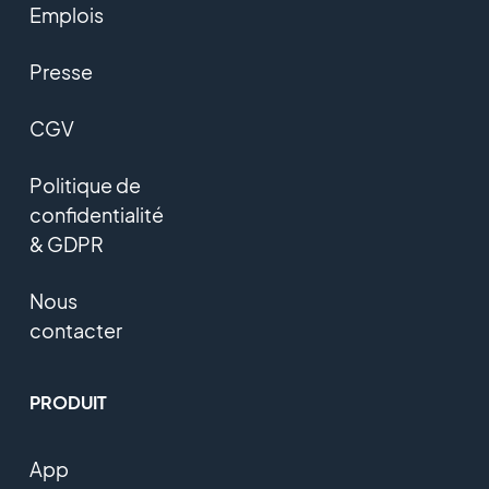
Emplois
Presse
CGV
Politique de
confidentialité
& GDPR
Nous
contacter
PRODUIT
App