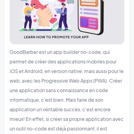
GoodBarber est un app builder no-code, qui
permet de créer des applications mobiles pour
iOS et Android, en version native, mais aussi pour le
web, avec les Progressive Web Apps (PWA). Créer
une application sans connaissance en code
informatique, c'est bien. Mais faire de son
application un véritable succès, c'est encore
mieux! En effet, si créer sa propre application avec
un outil no-code est déjà passionnant, il est