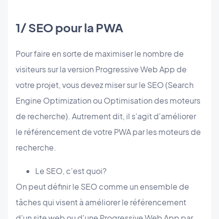
1/ SEO pour la PWA
Pour faire en sorte de maximiser le nombre de
visiteurs sur la version Progressive Web App de
votre projet, vous devez miser sur le SEO (Search
Engine Optimization ou Optimisation des moteurs
de recherche). Autrement dit, il s'agit d'améliorer
le référencement de votre PWA par les moteurs de
recherche.
Le SEO, c'est quoi?
On peut définir le SEO comme un ensemble de
tâches qui visent à améliorer le référencement
d'un site web ou d'une Progressive Web App par