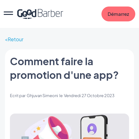
Démarrez
Retour
Comment faire la
promotion d'une app?
Ecrit par
Ghjuvan Simeoni
le
Vendredi 27 Octobre 2023