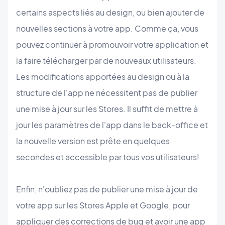
certains aspects liés au design, ou bien ajouter de
nouvelles sections à votre app. Comme ça, vous
pouvez continuer à promouvoir votre application et
la faire télécharger par de nouveaux utilisateurs.
Les modifications apportées au design ou à la
structure de l'app ne nécessitent pas de publier
une mise à jour sur les Stores. Il suffit de mettre à
jour les paramètres de l'app dans le back-office et
la nouvelle version est prête en quelques
secondes et accessible par tous vos utilisateurs!
Enfin, n'oubliez pas de publier une mise à jour de
votre app sur les Stores Apple et Google, pour
appliquer des corrections de bug et avoir une app