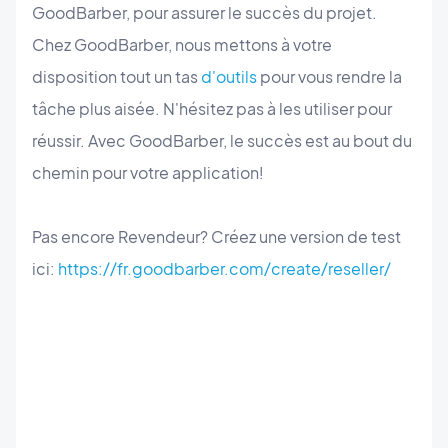
GoodBarber, pour assurer le succès du projet.
Chez GoodBarber, nous mettons à votre
disposition tout un tas
d'outils
pour vous rendre la
tâche plus aisée. N'hésitez pas à les utiliser pour
réussir. Avec GoodBarber, le succès est au bout du
chemin pour votre application!
Pas encore Revendeur? Créez une version de test
ici:
https://fr.goodbarber.com/create/reseller/