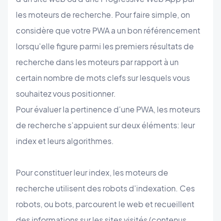
les moteurs de recherche. Pour faire simple, on
considère que votre PWA a un bon référencement
lorsqu'elle figure parmi les premiers résultats de
recherche dans les moteurs par rapport à un
certain nombre de mots clefs sur lesquels vous
souhaitez vous positionner.
Pour évaluer la pertinence d'une PWA, les moteurs
de recherche s'appuient sur deux éléments: leur
index et leurs algorithmes.
Pour constituer leur index, les moteurs de
recherche utilisent des robots d'indexation. Ces
robots, ou bots, parcourent le web et recueillent
des informations sur les sites visités (contenus,