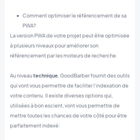
Comment optimiser le référencement de sa
PWA?
La version PWA de votre projet peut être optimisée
à plusieurs niveaux pour améliorer son
référencement par les moteurs de recherche.
Au niveau
technique
, GoodBarber fournit des outils
qui vont vous permettre de faciliter l'indexation de
votre contenu. Il existe diverses options qui,
utilisées à bon escient, vont vous permettre de
mettre toutes les chances de votre côté pour être
parfaitement indexé: