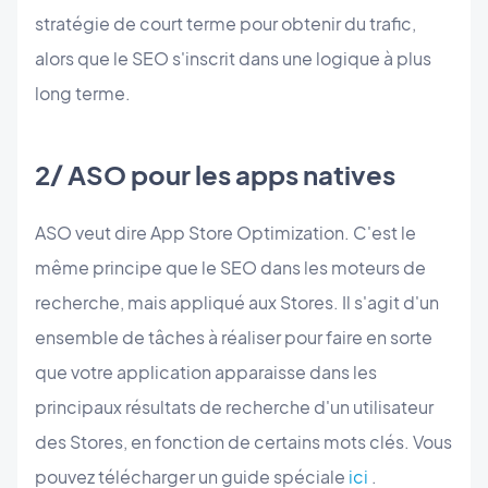
stratégie de court terme pour obtenir du trafic,
alors que le SEO s'inscrit dans une logique à plus
long terme.
2/ ASO pour les apps natives
ASO veut dire App Store Optimization. C'est le
même principe que le SEO dans les moteurs de
recherche, mais appliqué aux Stores. Il s'agit d'un
ensemble de tâches à réaliser pour faire en sorte
que votre application apparaisse dans les
principaux résultats de recherche d'un utilisateur
des Stores, en fonction de certains mots clés. Vous
pouvez télécharger un guide spéciale
ici
.