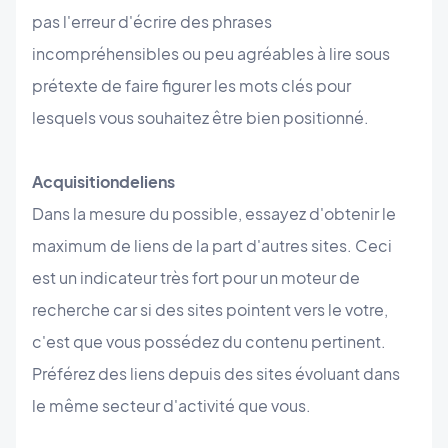
pas l'erreur d'écrire des phrases
incompréhensibles ou peu agréables à lire sous
prétexte de faire figurer les mots clés pour
lesquels vous souhaitez être bien positionné.
Acquisition
de
liens
Dans la mesure du possible, essayez d'obtenir le
maximum de liens de la part d'autres sites. Ceci
est un indicateur très fort pour un moteur de
recherche car si des sites pointent vers le votre,
c'est que vous possédez du contenu pertinent.
Préférez des liens depuis des sites évoluant dans
le même secteur d'activité que vous.