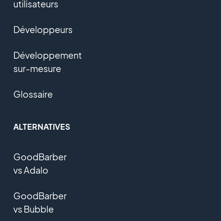
utilisateurs
Développeurs
Développement
sur-mesure
Glossaire
ALTERNATIVES
GoodBarber
vs Adalo
GoodBarber
vs Bubble