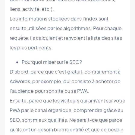
liens, activité, etc.).
Les informations stockées dans l'index sont
ensuite utilisées par les algorithmes. Pour chaque
requête, ils calculent et renvoient la liste des sites
les plus pertinents.
Pourquoi miser sur le SEO?
D'abord, parce que c'est gratuit, contrairement à
Adwords, par exemple, qui consiste à acheter de
l'audience pour son site ou sa PWA.
Ensuite, parce que les visiteurs qui arrivent sur votre
PWA par le canal organique, comprendre grâce au
SEO, sont mieux qualifiés. Ne serait-ce que parce
qu'ils ont un besoin bien identifié et que ce besoin