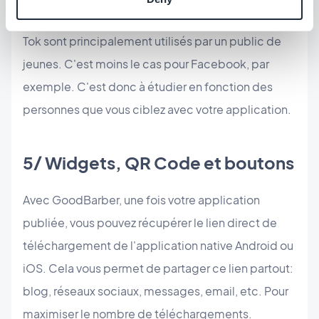
que les réseaux sociaux comme Snapchat ou Tik
Tok sont principalement utilisés par un public de
jeunes. C'est moins le cas pour Facebook, par
exemple. C'est donc à étudier en fonction des
personnes que vous ciblez avec votre application.
5/ Widgets, QR Code et boutons
Avec GoodBarber, une fois votre application
publiée, vous pouvez récupérer le lien direct de
téléchargement de l'application native Android ou
iOS. Cela vous permet de partager ce lien partout:
blog, réseaux sociaux, messages, email, etc. Pour
maximiser le nombre de téléchargements.