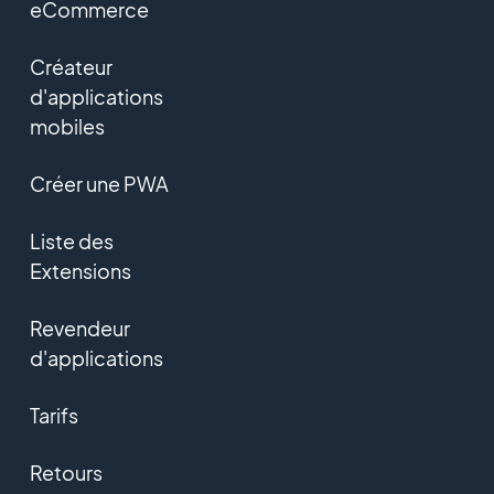
eCommerce
Créateur
d'applications
mobiles
Créer une PWA
Liste des
Extensions
Revendeur
d'applications
Tarifs
Retours