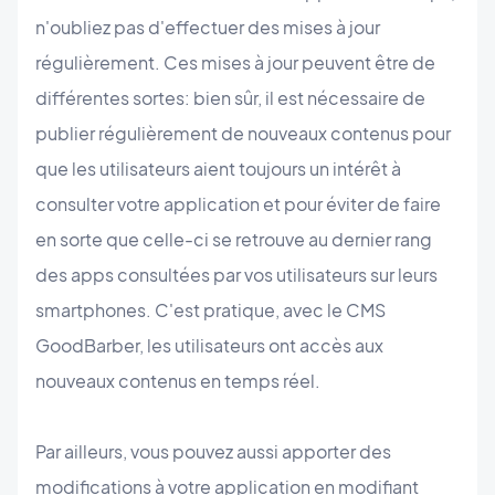
n'oubliez pas d'effectuer des mises à jour
régulièrement. Ces mises à jour peuvent être de
différentes sortes: bien sûr, il est nécessaire de
publier régulièrement de nouveaux contenus pour
que les utilisateurs aient toujours un intérêt à
consulter votre application et pour éviter de faire
en sorte que celle-ci se retrouve au dernier rang
des apps consultées par vos utilisateurs sur leurs
smartphones. C'est pratique, avec le CMS
GoodBarber, les utilisateurs ont accès aux
nouveaux contenus en temps réel.
Par ailleurs, vous pouvez aussi apporter des
modifications à votre application en modifiant