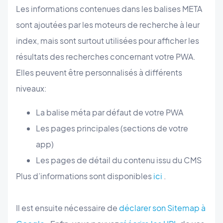
Les informations contenues dans les balises META
sont ajoutées par les moteurs de recherche à leur
index, mais sont surtout utilisées pour afficher les
résultats des recherches concernant votre PWA.
Elles peuvent être personnalisés à différents
niveaux:
La balise méta par défaut de votre PWA
Les pages principales (sections de votre
app)
Les pages de détail du contenu issu du CMS
Plus d’informations sont disponibles
ici
.
Il est ensuite nécessaire de
déclarer son Sitemap à