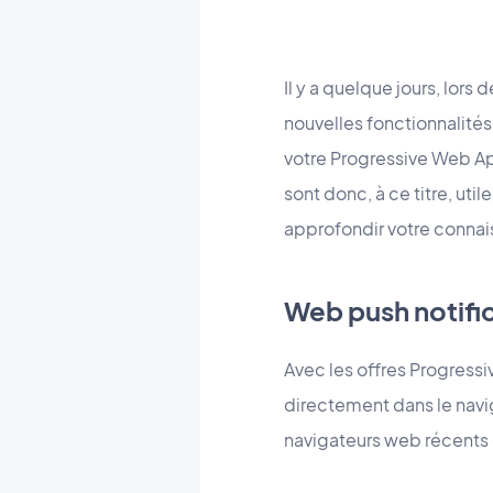
Il y a quelque jours, lors 
nouvelles fonctionnalités.
votre Progressive Web Ap
sont donc, à ce titre, ut
approfondir votre connais
Web push notific
Avec les offres Progressi
directement dans le navig
navigateurs web récents et