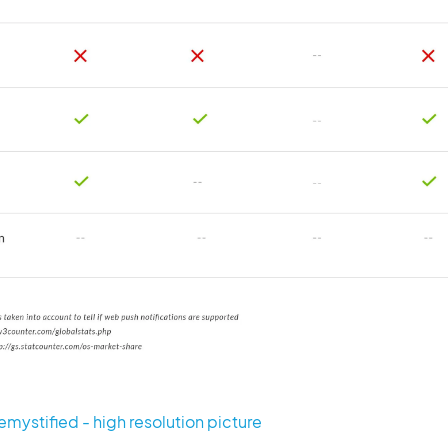
mystified - high resolution picture