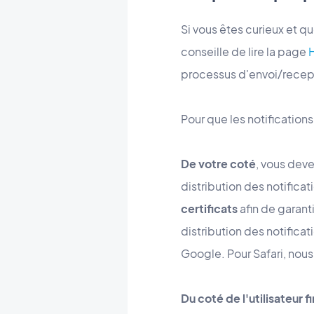
Si vous êtes curieux et q
conseille de lire la page
processus d'envoi/recep
Pour que les notifications
De votre coté
, vous deve
distribution des notificat
certificats
afin de garant
distribution des notifica
Google. Pour Safari, nous
Du coté de l'utilisateur fi