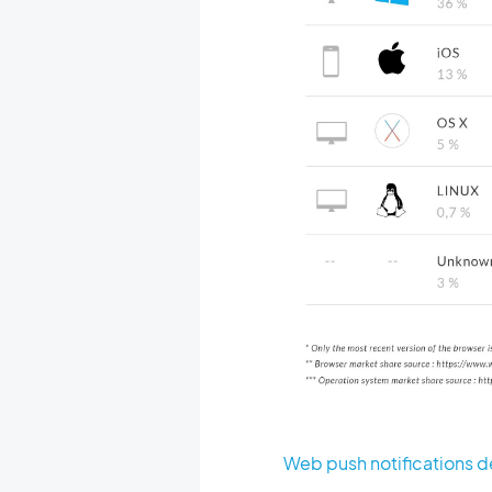
Web push notifications de