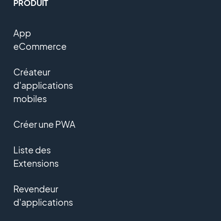
PRODUIT
App
eCommerce
Créateur
d'applications
mobiles
Créer une PWA
Liste des
Extensions
Revendeur
d'applications