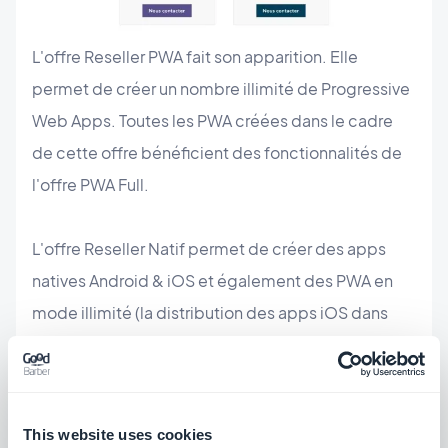
L'offre Reseller PWA fait son apparition. Elle
permet de créer un nombre illimité de Progressive
Web Apps. Toutes les PWA créées dans le cadre
de cette offre bénéficient des fonctionnalités de
l'offre PWA Full.
L'offre Reseller Natif permet de créer des apps
natives Android & iOS et également des PWA en
mode illimité (la distribution des apps iOS dans
l'App Store implique des frais additionnels).
Distribution sur l'App Store
This website uses cookies