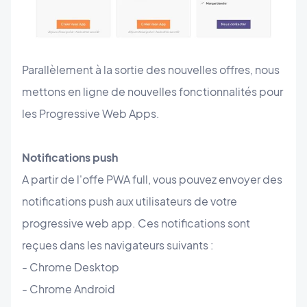
Parallèlement à la sortie des nouvelles offres, nous
mettons en ligne de nouvelles fonctionnalités pour
les Progressive Web Apps.
Notifications push
A partir de l'offe PWA full, vous pouvez envoyer des
notifications push aux utilisateurs de votre
progressive web app. Ces notifications sont
reçues dans les navigateurs suivants :
- Chrome Desktop
- Chrome Android