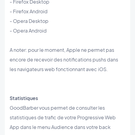
- Firefox Desktop
- Firefox Android
- Opera Desktop
- Opera Android
A noter: pour le moment, Apple ne permet pas
encore de recevoir des notifications pushs dans
les navigateurs web fonctionnant avec iOS.
Statistiques
GoodBarber vous permet de consulter les
statistiques de trafic de votre Progressive Web
App dans le menu Audience dans votre back