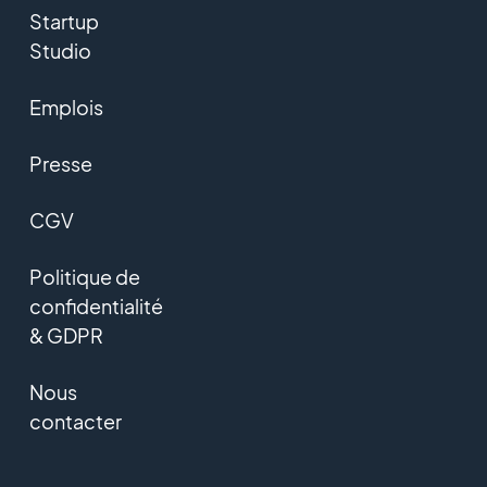
Startup
Studio
Emplois
Presse
CGV
Politique de
confidentialité
& GDPR
Nous
contacter