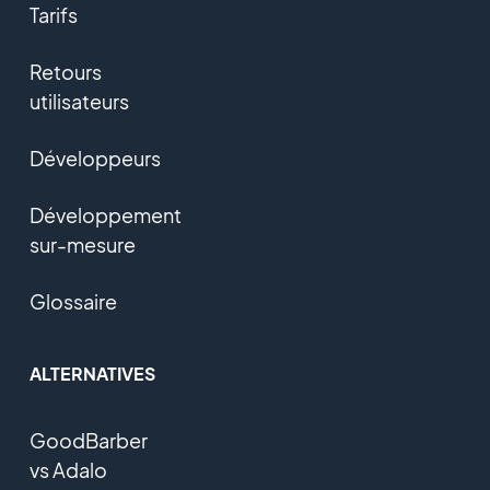
Tarifs
Retours
utilisateurs
Développeurs
Développement
sur-mesure
Glossaire
ALTERNATIVES
GoodBarber
vs Adalo