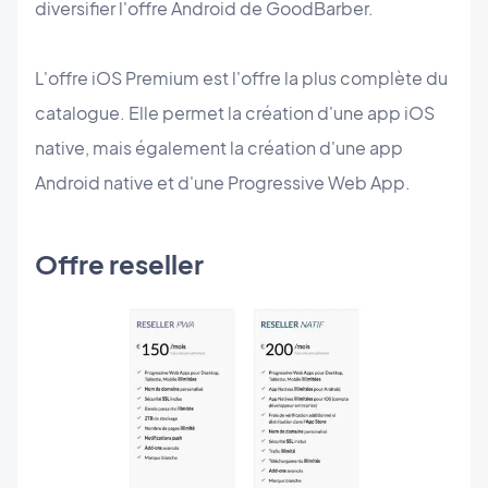
diversifier l'offre Android de GoodBarber.
L'offre iOS Premium est l'offre la plus complète du
catalogue. Elle permet la création d'une app iOS
native, mais également la création d'une app
Android native et d'une Progressive Web App.
Offre reseller