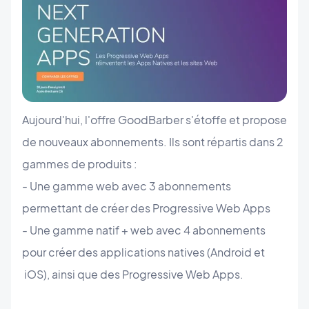
Aujourd'hui, l'offre GoodBarber s'étoffe et propose
de nouveaux abonnements. Ils sont répartis dans 2
gammes de produits :
- Une gamme web avec 3 abonnements
permettant de créer des Progressive Web Apps
- Une gamme natif + web avec 4 abonnements
pour créer des applications natives (Android et
iOS), ainsi que des Progressive Web Apps.