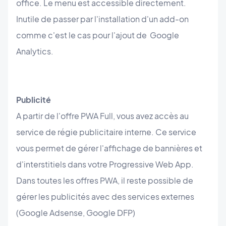
office. Le menu est accessible directement.
Inutile de passer par l'installation d'un add-on
comme c'est le cas pour l'ajout de Google
Analytics.
Publicité
A partir de l'offre PWA Full, vous avez accès au
service de régie publicitaire interne. Ce service
vous permet de gérer l'affichage de bannières et
d'interstitiels dans votre Progressive Web App.
Dans toutes les offres PWA, il reste possible de
gérer les publicités avec des services externes
(Google Adsense, Google DFP)