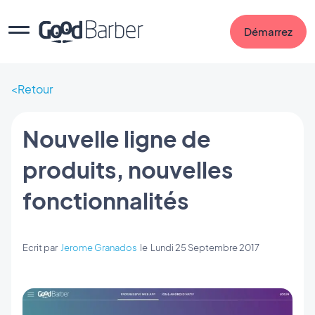
Démarrez
Retour
Nouvelle ligne de
produits, nouvelles
fonctionnalités
Ecrit par
Jerome Granados
le
Lundi 25 Septembre 2017