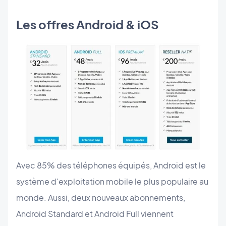
Les offres Android & iOS
Avec 85% des téléphones équipés, Android est le
système d'exploitation mobile le plus populaire au
monde. Aussi, deux nouveaux abonnements,
Android Standard et Android Full viennent