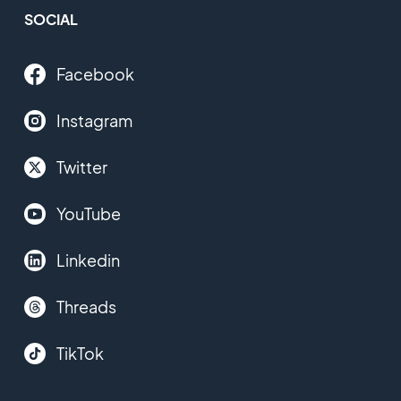
SOCIAL
Facebook
Instagram
Twitter
YouTube
Linkedin
Threads
TikTok