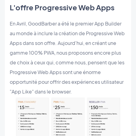
L'offre Progressive Web Apps
En Avril, GoodBarber a été le premier App Builder
au monde à inclure la création de Progressive Web
Apps dans son offre. Aujourd'hui, en créant une
gamme 100% PWA, nous proposons encore plus
de choix à ceux qui, comme nous, pensent que les
Progressive Web Apps sont une énorme
opportunité pour offrir des expériences utilisateur
"App Like" dans le browser.