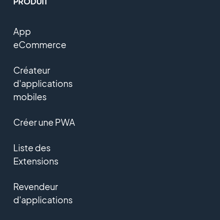
PRODUIT
App
eCommerce
Créateur
d'applications
mobiles
Créer une PWA
Liste des
Extensions
Revendeur
d'applications