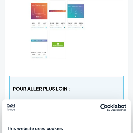
POUR ALLER PLUS LOIN :
Nous souhaitons que l'installation de votre
app soit disponible sur le plus d'appareils
This website uses cookies