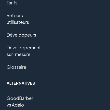
Tarifs
Retours
utilisateurs
Développeurs
Développement
sur-mesure
Glossaire
ALTERNATIVES
GoodBarber
vs Adalo