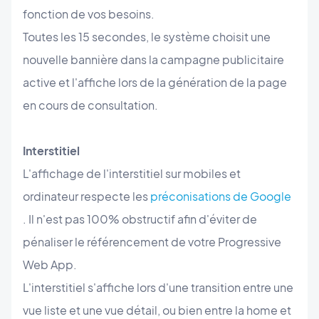
fonction de vos besoins.
Toutes les 15 secondes, le système choisit une
nouvelle bannière dans la campagne publicitaire
active et l'affiche lors de la génération de la page
en cours de consultation.
Interstitiel
L'affichage de l'interstitiel sur mobiles et
ordinateur respecte les
préconisations de Google
. Il n'est pas 100% obstructif afin d'éviter de
pénaliser le référencement de votre Progressive
Web App.
L'interstitiel s'affiche lors d'une transition entre une
vue liste et une vue détail, ou bien entre la home et