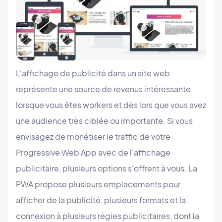
L'affichage de publicité dans un site web
représente une source de revenus intéressante
lorsque vous êtes workers et dès lors que vous avez
une audience très ciblée ou importante. Si vous
envisagez de monétiser le traffic de votre
Progressive Web App avec de l'affichage
publicitaire, plusieurs options s'offrent à vous. La
PWA propose plusieurs emplacements pour
afficher de la publicité, plusieurs formats et la
connexion à plusieurs régies publicitaires, dont la