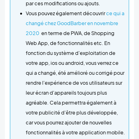
par ces modifications ou ajouts.
Vous pouvez également découvrir
ce qui a
changé chez GoodBarber en novembre
2020
en terme de PWA, de Shopping
Web App, de fonctionnalités etc. En
fonction du système d'exploitation de
votre app, ios ou android, vous verrez ce
qui a changé, été amélioré ou corrigé pour
rendre l'expérience de vos utilisateurs sur
leur écran d'appareils toujours plus
agréable. Cela permettra également à
votre publicité d'être plus développée,
car vous pourrez ajouter de nouvelles
fonctionnalités à votre application mobile.