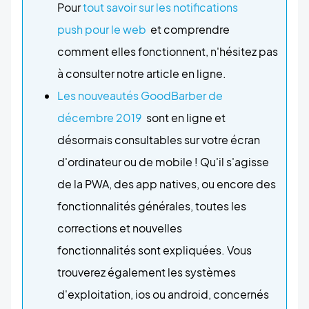
Pour
tout savoir sur les notifications
push pour le web
et comprendre
comment elles fonctionnent, n'hésitez pas
à consulter notre article en ligne.
Les nouveautés GoodBarber de
décembre 2019
sont en ligne et
désormais consultables sur votre écran
d'ordinateur ou de mobile ! Qu'il s'agisse
de la PWA, des app natives, ou encore des
fonctionnalités générales, toutes les
corrections et nouvelles
fonctionnalités sont expliquées. Vous
trouverez également les systèmes
d'exploitation, ios ou android, concernés