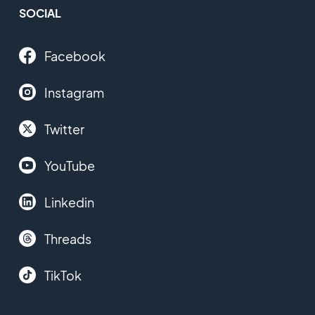
SOCIAL
Facebook
Instagram
Twitter
YouTube
Linkedin
Threads
TikTok