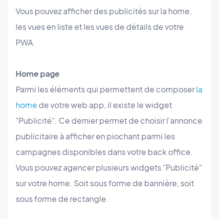
Vous pouvez afficher des publicités sur la home,
les vues en liste et les vues de détails de votre
PWA.
Home page
Parmi les éléments qui permettent de composer
la
home
de votre web app, il existe le widget
"Publicité". Ce dernier permet de choisir l'annonce
publicitaire à afficher en piochant parmi les
campagnes disponibles dans votre back office.
Vous pouvez agencer plusieurs widgets "Publicité"
sur votre home. Soit sous forme de bannière, soit
sous forme de rectangle.