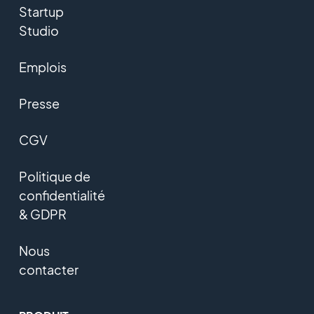
Startup
Studio
Emplois
Presse
CGV
Politique de
confidentialité
& GDPR
Nous
contacter