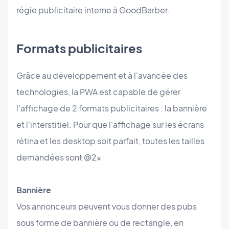
régie publicitaire interne à GoodBarber.
Formats publicitaires
Grâce au développement et à l'avancée des
technologies, la PWA est capable de gérer
l'affichage de 2 formats publicitaires : la bannière
et l'interstitiel. Pour que l'affichage sur les écrans
rétina et les desktop soit parfait, toutes les tailles
demandées sont @2x
Bannière
Vos annonceurs peuvent vous donner des pubs
sous forme de bannière ou de rectangle, en