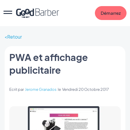
Démarrez
Retour
PWA et affichage
publicitaire
Ecrit par
Jerome Granados
le
Vendredi 20 Octobre 2017