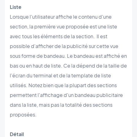
Liste
Lorsque l'utilisateur affiche le contenu d'une
section, la première vue proposée est une liste
avec tous les éléments de la section. Il est
possible d'afficher de la publicité sur cette vue
sous forme de bandeau. Le bandeau est affiché en
bas ou en haut de liste. Ce la dépend de la taille de
l'écran du terminal et de la template de liste
utilisés. Notez bien que la plupart des sections
permettent l'affichage d'un bandeau publicitaire
dans la liste, mais pas la totalité des sections
proposées.
Détail