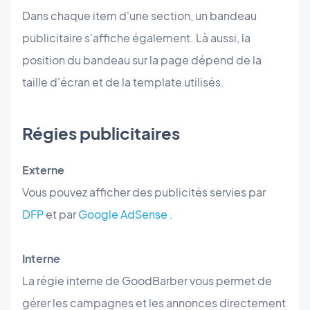
Dans chaque item d'une section, un bandeau
publicitaire s'affiche également. Là aussi, la
position du bandeau sur la page dépend de la
taille d'écran et de la template utilisés.
Régies publicitaires
Externe
Vous pouvez afficher des publicités servies par
DFP
et par
Google AdSense
.
Interne
La régie interne de GoodBarber vous permet de
gérer les campagnes et les annonces directement