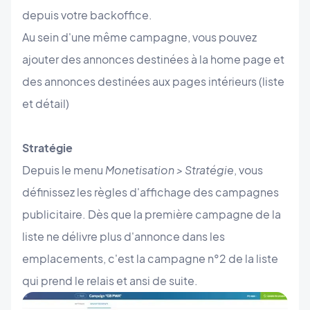
depuis votre backoffice.
Au sein d'une même campagne, vous pouvez
ajouter des annonces destinées à la home page et
des annonces destinées aux pages intérieurs (liste
et détail)
Stratégie
Depuis le menu
Monetisation > Stratégie
, vous
définissez les règles d'affichage des campagnes
publicitaire. Dès que la première campagne de la
liste ne délivre plus d'annonce dans les
emplacements, c'est la campagne n°2 de la liste
qui prend le relais et ansi de suite.