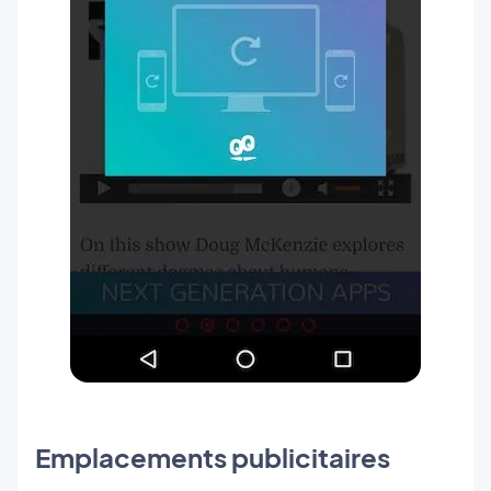
Emplacements publicitaires