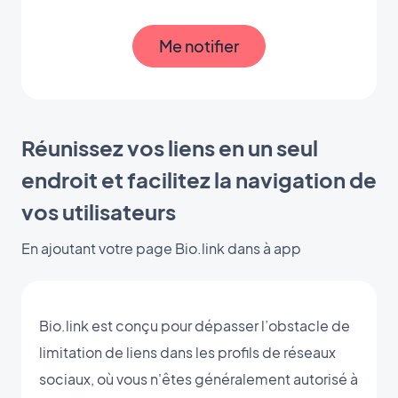
Me notifier
Réunissez vos liens en un seul
endroit et facilitez la navigation de
vos utilisateurs
En ajoutant votre page Bio.link dans à app
Bio.link est conçu pour dépasser l’obstacle de
limitation de liens dans les profils de réseaux
sociaux, où vous n'êtes généralement autorisé à