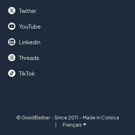
Twitter
YouTube
Linkedin
Threads
TikTok
© GoodBarber - Since 2011 - Made in Corsica
Français