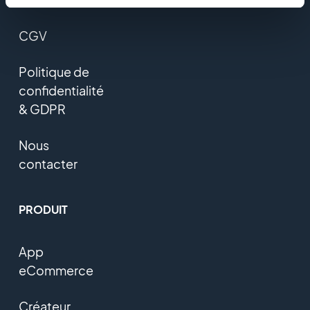
CGV
Politique de
confidentialité
& GDPR
Nous
contacter
PRODUIT
App
eCommerce
Créateur