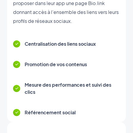
proposer dans leur app une page Bio.link
donnant accès à l’ensemble des liens vers leurs
profils de réseaux sociaux.
Centralisation des liens sociaux
Promotion de vos contenus
Mesure des performances et suivi des
clics
Référencement social