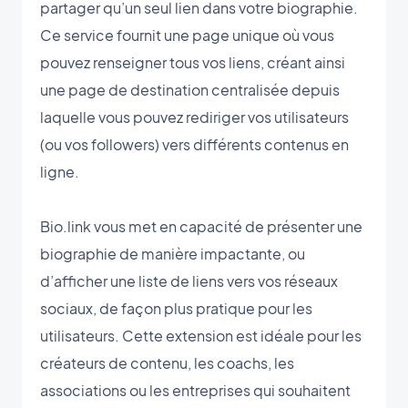
partager qu’un seul lien dans votre biographie.
Ce service fournit une page unique où vous
pouvez renseigner tous vos liens, créant ainsi
une page de destination centralisée depuis
laquelle vous pouvez rediriger vos utilisateurs
(ou vos followers) vers différents contenus en
ligne.
Bio.link vous met en capacité de présenter une
biographie de manière impactante, ou
d’afficher une liste de liens vers vos réseaux
sociaux, de façon plus pratique pour les
utilisateurs. Cette extension est idéale pour les
créateurs de contenu, les coachs, les
associations ou les entreprises qui souhaitent