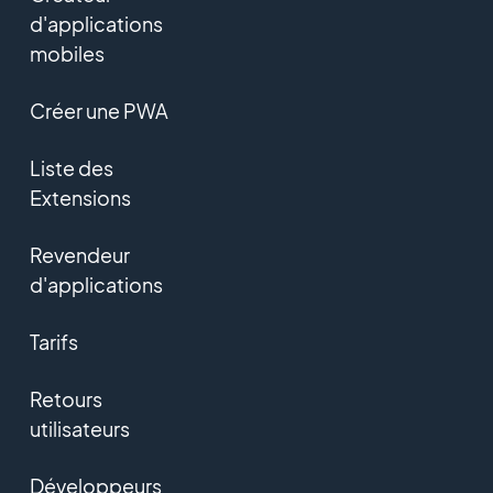
d'applications
mobiles
Créer une PWA
Liste des
Extensions
Revendeur
d'applications
Tarifs
Retours
utilisateurs
Développeurs