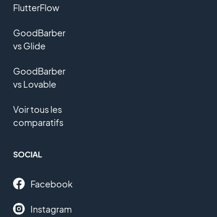
FlutterFlow
GoodBarber
vs Glide
GoodBarber
vs Lovable
Voir tous les
comparatifs
SOCIAL
Facebook
Instagram