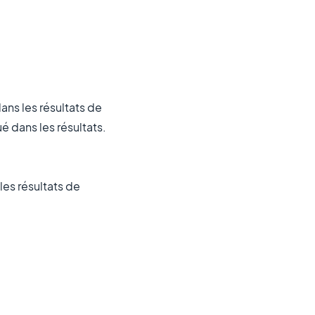
dans les résultats de
qué dans les résultats.
les résultats de