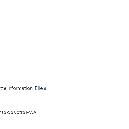
tte information. Elle a
ivité de votre PWA.