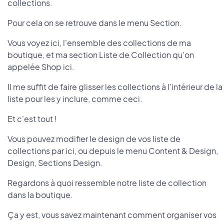
collections.
Pour cela on se retrouve dans le menu Section.
Vous voyez ici, l'ensemble des collections de ma
boutique, et ma section Liste de Collection qu'on
appelée Shop ici.
Il me suffit de faire glisser les collections à l'intérieur de la
liste pour les y inclure, comme ceci.
Et c'est tout !
Vous pouvez modifier le design de vos liste de
collections par ici, ou depuis le menu Content & Design,
Design, Sections Design.
Regardons à quoi ressemble notre liste de collection
dans la boutique.
Ça y est, vous savez maintenant comment organiser vos