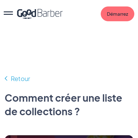
Démarrez
Retour
Comment créer une liste
de collections ?