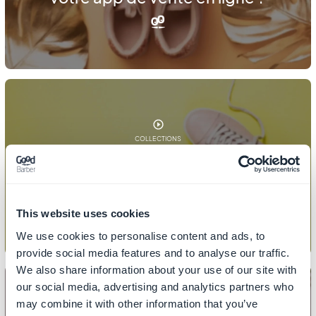
COLLECTIONS
Comment ajouter / retirer un produit
d'une collection ?
This website uses cookies
We use cookies to personalise content and ads, to
provide social media features and to analyse our traffic.
We also share information about your use of our site with
our social media, advertising and analytics partners who
may combine it with other information that you’ve