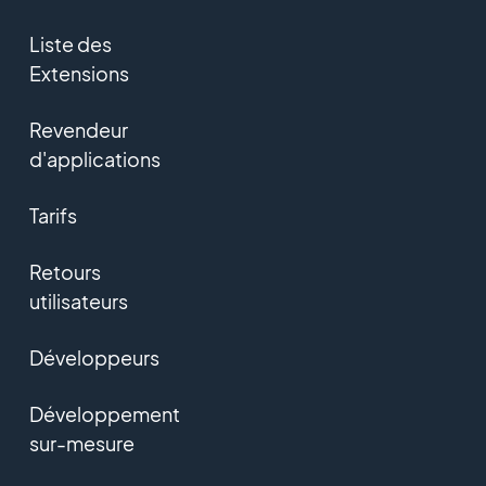
Liste des
Extensions
Revendeur
d'applications
Tarifs
Retours
utilisateurs
Développeurs
Développement
sur-mesure