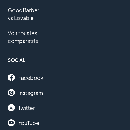
GoodBarber
vs Lovable
Voir tous les
comparatifs
SOCIAL
Facebook
Instagram
Twitter
YouTube