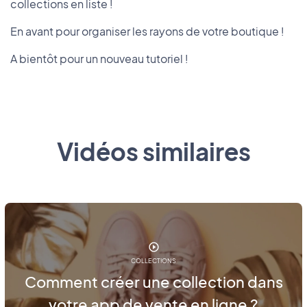
collections en liste !
En avant pour organiser les rayons de votre boutique !
A bientôt pour un nouveau tutoriel !
Vidéos similaires
COLLECTIONS
Comment créer une collection dans
votre app de vente en ligne ?