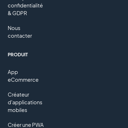
confidentialité
& GDPR
Nous
contacter
PRODUIT
App
eCommerce
Créateur
d'applications
mobiles
Créer une PWA