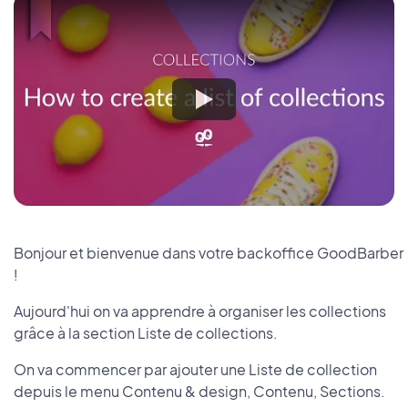
Bonjour et bienvenue dans votre backoffice GoodBarber
!
Aujourd'hui on va apprendre à organiser les collections
grâce à la section Liste de collections.
On va commencer par ajouter une Liste de collection
depuis le menu Contenu & design, Contenu, Sections.