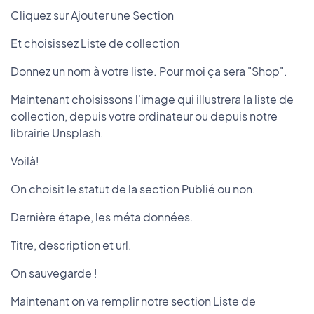
Cliquez sur Ajouter une Section
Et choisissez Liste de collection
Donnez un nom à votre liste. Pour moi ça sera "Shop".
Maintenant choisissons l'image qui illustrera la liste de
collection, depuis votre ordinateur ou depuis notre
librairie Unsplash.
Voilà!
On choisit le statut de la section Publié ou non.
Dernière étape, les méta données.
Titre, description et url.
On sauvegarde !
Maintenant on va remplir notre section Liste de