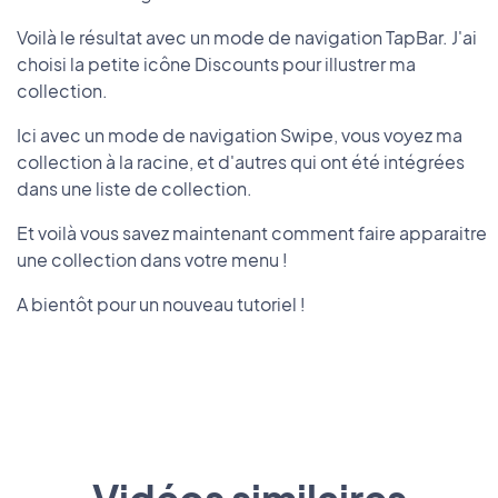
Voilà le résultat avec un mode de navigation TapBar. J'ai
choisi la petite icône Discounts pour illustrer ma
collection.
Ici avec un mode de navigation Swipe, vous voyez ma
collection à la racine, et d'autres qui ont été intégrées
dans une liste de collection.
Et voilà vous savez maintenant comment faire apparaitre
une collection dans votre menu !
A bientôt pour un nouveau tutoriel !