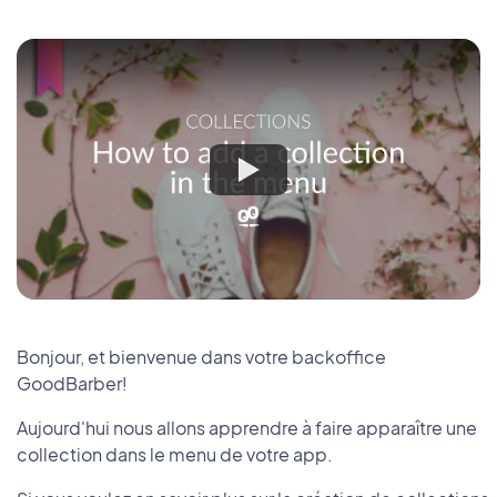
Bonjour, et bienvenue dans votre backoffice
GoodBarber!
Aujourd'hui nous allons apprendre à faire apparaître une
collection dans le menu de votre app.