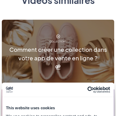
Vidéos similaires
COLLECTIONS
Comment créer une collection dans
votre app de vente en ligne ?
This website uses cookies
COLLECTIONS