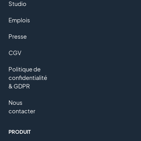
Studio
Emplois
Presse
CGV
Politique de
confidentialité
& GDPR
Nous
contacter
PRODUIT