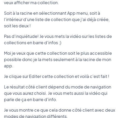
veux afficher ma collection.
Soit à la racine en sélectionnant App menu, soit à
l'intérieur d'une liste de collection que j'ai déjà créée,
soit les deux !
Pas d'inquiétude! Je vous mets la vidéo sur les listes de
collections en barre d'infos ;)
Moi je veux que cette collection soit le plus accessible
possible donc je la mets seulement à la racine de mon
app.
Je clique sur Editer cette collection et voilà c'est fait !
Le résultat côté client dépend du mode de navigation
que vous aurez choisi. Je vous mets aussi la vidéo qui
parle de ça en barre d'info.
Je vous montre ce que cela donne côté client avec deux
modes de navigation différents.