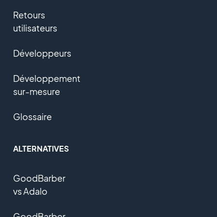
Retours
utilisateurs
Développeurs
Développement
sur-mesure
Glossaire
ALTERNATIVES
GoodBarber
vs Adalo
GoodBarber