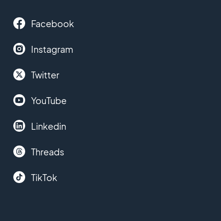
Facebook
Instagram
Twitter
YouTube
Linkedin
Threads
TikTok