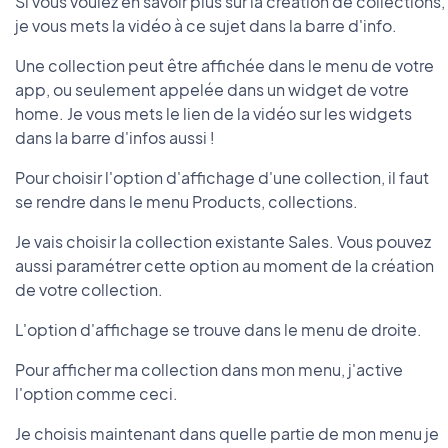
Si vous voulez en savoir plus sur la création de collections,
je vous mets la vidéo à ce sujet dans la barre d'info.
Une collection peut être affichée dans le menu de votre
app, ou seulement appelée dans un widget de votre
home. Je vous mets le lien de la vidéo sur les widgets
dans la barre d'infos aussi !
Pour choisir l'option d'affichage d'une collection, il faut
se rendre dans le menu Products, collections.
Je vais choisir la collection existante Sales. Vous pouvez
aussi paramétrer cette option au moment de la création
de votre collection.
L'option d'affichage se trouve dans le menu de droite.
Pour afficher ma collection dans mon menu, j'active
l'option comme ceci.
Je choisis maintenant dans quelle partie de mon menu je