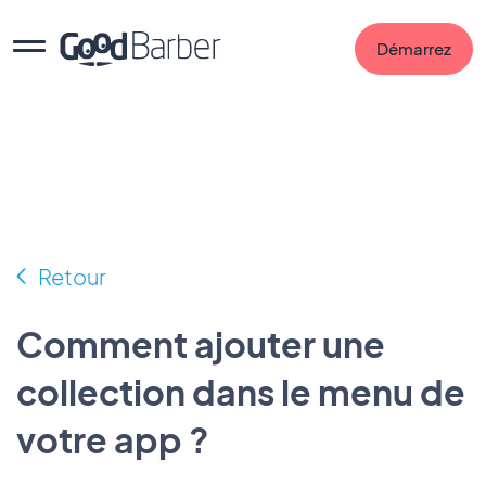
Démarrez
Retour
Comment ajouter une
collection dans le menu de
votre app ?