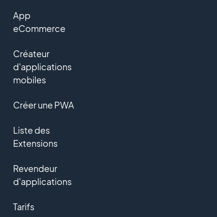
App
eCommerce
Créateur
d'applications
mobiles
Créer une PWA
Liste des
Extensions
Revendeur
d'applications
Tarifs