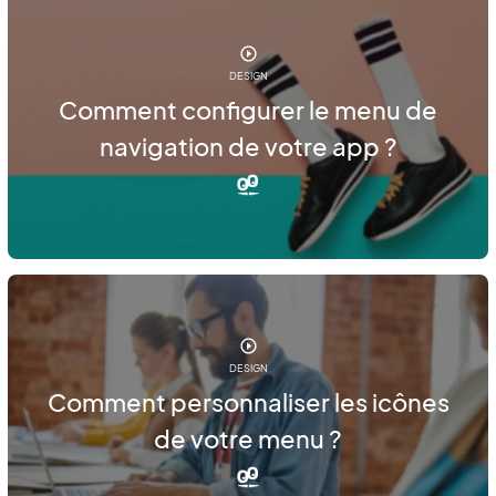
DESIGN
Comment configurer le menu de
navigation de votre app ?
DESIGN
Comment personnaliser les icônes
de votre menu ?