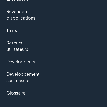
Revendeur
d'applications
Tarifs
Retours
utilisateurs
Développeurs
Développement
sur-mesure
Glossaire