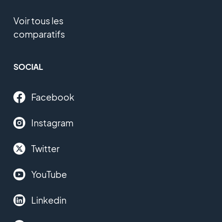
Voir tous les
comparatifs
SOCIAL
Facebook
Instagram
Twitter
YouTube
Linkedin