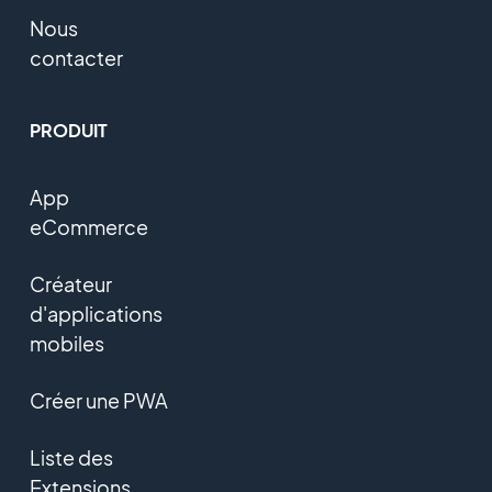
Nous
contacter
PRODUIT
App
eCommerce
Créateur
d'applications
mobiles
Créer une PWA
Liste des
Extensions