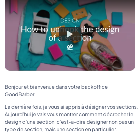
Bonjour et bienvenue dans votre backoffice
GoodBarber!
La dernière fois, je vous ai appris à désigner vos sections.
Aujourd'hui je vais vous montrer comment décrocher le
design d'une section, c'est-à-dire désigner non pas un
type de section, mais une section en particulier.