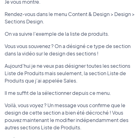
Je vous montre.
Rendez-vous dans le menu Content & Design > Design >
Sections Design.
On va suivre l'exemple de la liste de produits.
Vous vous souvenez ? On a désigné ce type de section
dans la vidéo sur le design des sections !
Aujourd'hui je ne veux pas désigner toutes les sections
Liste de Produits mais seulement, la section Liste de
Produits que j'ai appelée Sales.
Il me suffit de la sélectionner depuis ce menu.
Voilà, vous voyez ? Un message vous confirme que le
design de cette section a bien été décroché ! Vous
pouvez maintenant le modifier indépendamment des
autres sections Liste de Produits.