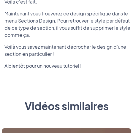
Voilà c'est fait.
Maintenant vous trouverez ce design spécifique dans le
menu Sections Design. Pour retrouver le style par défaut
de ce type de section, il vous suffit de supprimer le style
comme ça.
Voilà vous savez maintenant décrocher le design d'une
section en particulier !
A bientôt pour un nouveau tutoriel !
Vidéos similaires