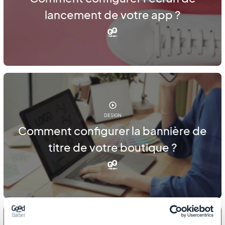
lancement de votre app ?
DESIGN
Comment configurer la bannière de
titre de votre boutique ?