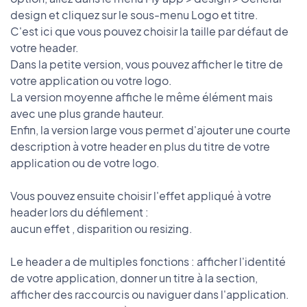
design et cliquez sur le sous-menu Logo et titre.
C'est ici que vous pouvez choisir la taille par défaut de
votre header.
Dans la petite version, vous pouvez afficher le titre de
votre application ou votre logo.
La version moyenne affiche le même élément mais
avec une plus grande hauteur.
Enfin, la version large vous permet d'ajouter une courte
description à votre header en plus du titre de votre
application ou de votre logo.
Vous pouvez ensuite choisir l'effet appliqué à votre
header lors du défilement :
aucun effet , disparition ou resizing.
Le header a de multiples fonctions : afficher l'identité
de votre application, donner un titre à la section,
afficher des raccourcis ou naviguer dans l'application.