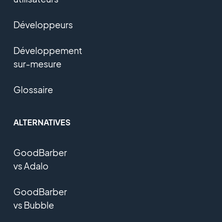
Développeurs
Développement
sur-mesure
Glossaire
ALTERNATIVES
GoodBarber
vs Adalo
GoodBarber
vs Bubble