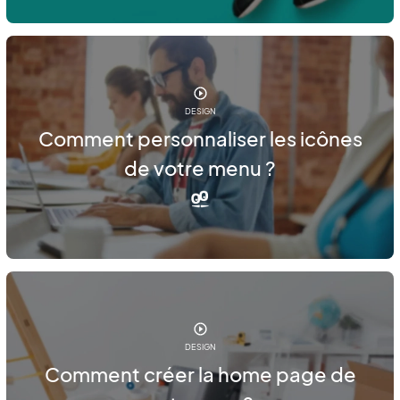
DESIGN
Comment personnaliser les icônes
de votre menu ?
DESIGN
Comment créer la home page de