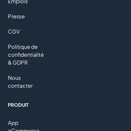
Emplois
Presse
CGV
Politique de
confidentialité
& GDPR
Nous
contacter
PRODUIT
App
eCommerce