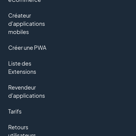
Créateur
d'applications
mobiles
Créer une PWA
Liste des
Extensions
Revendeur
d'applications
Tarifs
Retours
utilisateurs