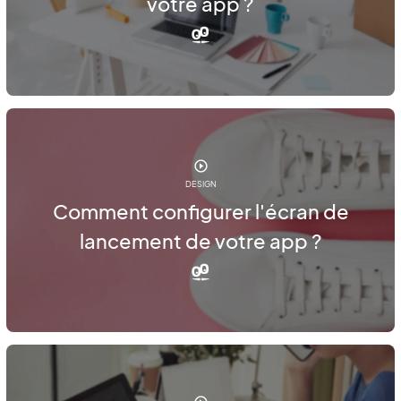
votre app ?
DESIGN
Comment configurer l'écran de
lancement de votre app ?