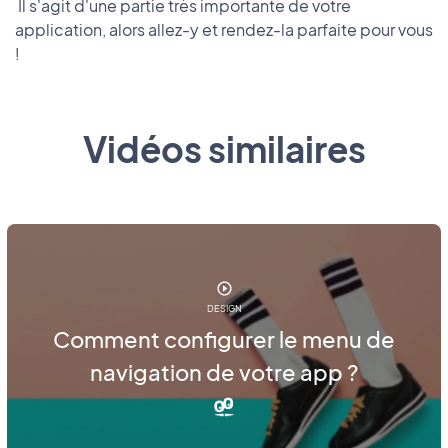
Il s'agit d'une partie très importante de votre
application, alors allez-y et rendez-la parfaite pour vous
!
Vidéos similaires
DESIGN
Comment configurer le menu de
navigation de votre app ?