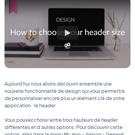
Aujourd'hui nous allons découvrir ensemble une
nouvelle fonctionnalité de design qui vous permettra
de personnaliser encore plus un élément clé de votre
application : le header.
Vous pouvez choisir entre trois hauteurs de header
différentes et d'autres options. Pour découvrir cette
option, allez dans le menu My app > design > General