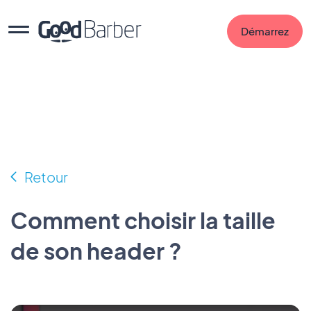
Démarrez
Retour
Comment choisir la taille
de son header ?