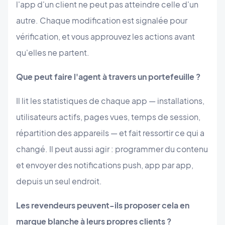
l'app d'un client ne peut pas atteindre celle d'un
autre. Chaque modification est signalée pour
vérification, et vous approuvez les actions avant
qu'elles ne partent.
Que peut faire l'agent à travers un portefeuille ?
Il lit les statistiques de chaque app — installations,
utilisateurs actifs, pages vues, temps de session,
répartition des appareils — et fait ressortir ce qui a
changé. Il peut aussi agir : programmer du contenu
et envoyer des notifications push, app par app,
depuis un seul endroit.
Les revendeurs peuvent-ils proposer cela en
marque blanche à leurs propres clients ?