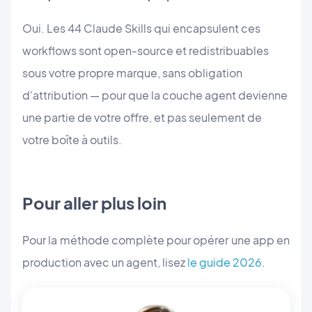
Oui. Les 44 Claude Skills qui encapsulent ces
workflows sont open-source et redistribuables
sous votre propre marque, sans obligation
d'attribution — pour que la couche agent devienne
une partie de votre offre, et pas seulement de
votre boîte à outils.
Pour aller plus loin
Pour la méthode complète pour opérer une app en
production avec un agent, lisez
le guide 2026
.