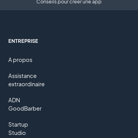
Conseils pour créer une app
ENTREPRISE
A propos
Assistance
extraordinaire
ADN
GoodBarber
Startup
Studio