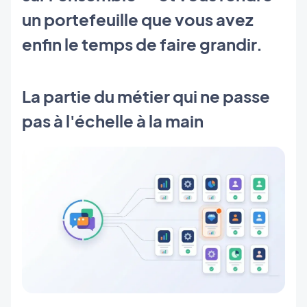
un portefeuille que vous avez
enfin le temps de faire grandir.
La partie du métier qui ne passe
pas à l'échelle à la main