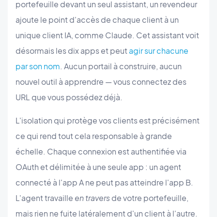
portefeuille devant un seul assistant, un revendeur
ajoute le point d'accès de chaque client à un
unique client IA, comme Claude. Cet assistant voit
désormais les dix apps et peut
agir sur chacune
par son nom
. Aucun portail à construire, aucun
nouvel outil à apprendre — vous connectez des
URL que vous possédez déjà.
L'isolation qui protège vos clients est précisément
ce qui rend tout cela responsable à grande
échelle. Chaque connexion est authentifiée via
OAuth et délimitée à une seule app : un agent
connecté à l'app A ne peut pas atteindre l'app B.
L'agent travaille
en travers
de votre portefeuille,
mais rien ne fuite latéralement d'un client à l'autre.