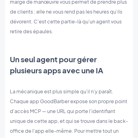
marge de manœuvre vous permet de prendre plus
de clients ; elle ne vous rend pas les heures qu'ils
dévorent. C'est cette partie-là qu'un agent vous
retire des épaules.
Un seul agent pour gérer
plusieurs apps avec une IA
La mécanique est plus simple qu'il n'y paraît.
Chaque app GoodBarber expose son propre point
d'accès MCP — une URL qui porte l'identifiant
unique de cette app, et qui se trouve dans le back-
office de l'app elle-même. Pour mettre tout un