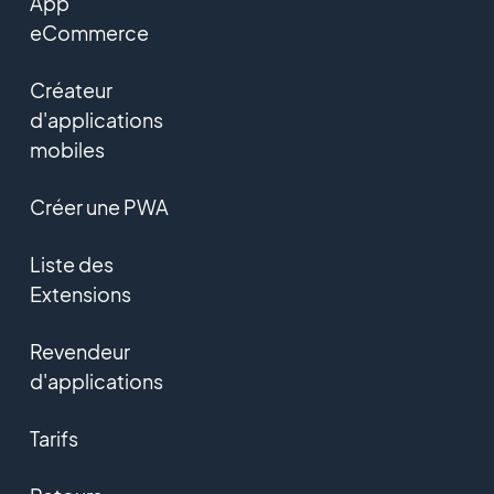
App
eCommerce
Créateur
d'applications
mobiles
Créer une PWA
Liste des
Extensions
Revendeur
d'applications
Tarifs