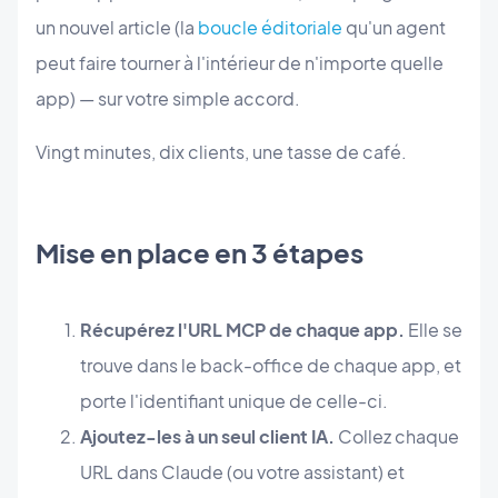
un nouvel article (la
boucle éditoriale
qu'un agent
peut faire tourner à l'intérieur de n'importe quelle
app) — sur votre simple accord.
Vingt minutes, dix clients, une tasse de café.
Mise en place en 3 étapes
Récupérez l'URL MCP de chaque app.
Elle se
trouve dans le back-office de chaque app, et
porte l'identifiant unique de celle-ci.
Ajoutez-les à un seul client IA.
Collez chaque
URL dans Claude (ou votre assistant) et