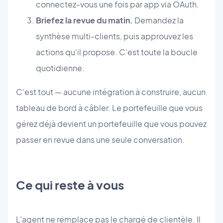
connectez-vous une fois par app via OAuth.
Briefez la revue du matin.
Demandez la
synthèse multi-clients, puis approuvez les
actions qu'il propose. C'est toute la boucle
quotidienne.
C'est tout — aucune intégration à construire, aucun
tableau de bord à câbler. Le portefeuille que vous
gérez déjà devient un portefeuille que vous pouvez
passer en revue dans une seule conversation.
Ce qui reste à vous
L'agent ne remplace pas le chargé de clientèle. Il