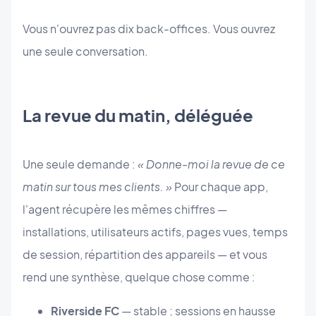
Vous n'ouvrez pas dix back-offices. Vous ouvrez
une seule conversation.
La revue du matin, déléguée
Une seule demande :
« Donne-moi la revue de ce
matin sur tous mes clients. »
Pour chaque app,
l'agent récupère les mêmes chiffres —
installations, utilisateurs actifs, pages vues, temps
de session, répartition des appareils — et vous
rend une synthèse, quelque chose comme :
Riverside FC
— stable ; sessions en hausse