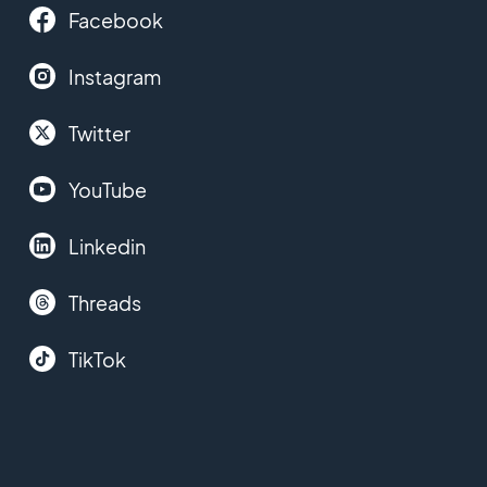
Facebook
Instagram
Twitter
YouTube
Linkedin
Threads
TikTok