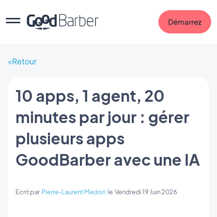
Démarrez
Retour
10 apps, 1 agent, 20
minutes par jour : gérer
plusieurs apps
GoodBarber avec une IA
Ecrit par
Pierre-Laurent Medori
le
Vendredi 19 Juin 2026