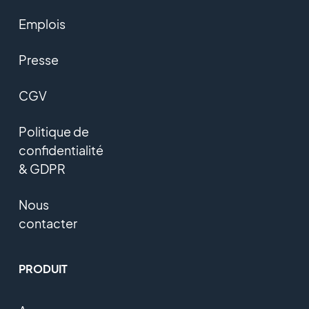
Emplois
Presse
CGV
Politique de
confidentialité
& GDPR
Nous
contacter
PRODUIT