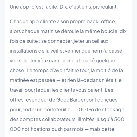
Une app, c'est facile. Dix, c'est un tapis roulant.
Chaque app cliente a son propre back-office,
alors chaque matin se déroule la même boucle, dix
fois de suite : se connecter, jeter un œil aux
installations de la veille, vérifier que rien n'a cassé,
voir si la dernière campagne a bougé quelque
chose. Le temps d'avoir fait le tour, la moitié de la
matinée est passée — et rien là-dedans n'était le
travail pour lequel les clients vous paient. Les
offres revendeur de GoodBarber sont conçues
pour
porter
un portefeuille — 100 Go de stockage,
des comptes collaborateurs illimités, jusqu'à 500
000 notifications push par mois — mais cette