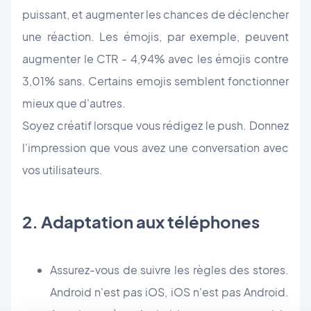
puissant, et augmenter les chances de déclencher
une réaction. Les émojis, par exemple, peuvent
augmenter le CTR - 4,94% avec les émojis contre
3,01% sans. Certains emojis semblent fonctionner
mieux que d'autres.
Soyez créatif lorsque vous rédigez le push. Donnez
l'impression que vous avez une conversation avec
vos utilisateurs.
2. Adaptation aux téléphones
Assurez-vous de suivre les règles des stores.
Android n'est pas iOS, iOS n'est pas Android.