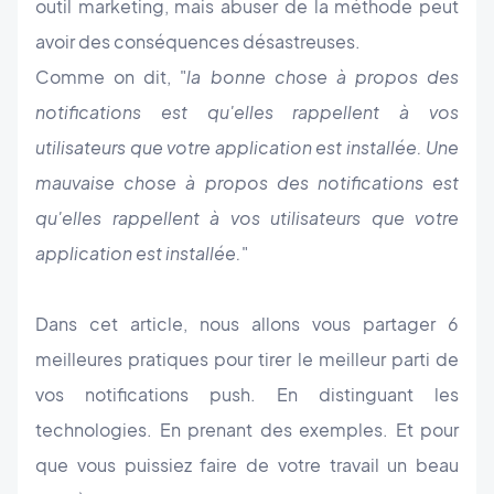
outil marketing, mais abuser de la méthode peut
avoir des conséquences désastreuses.
Comme on dit, "
la bonne chose à propos des
notifications est qu'elles rappellent à vos
utilisateurs que votre application est installée. Une
mauvaise chose à propos des notifications est
qu'elles rappellent à vos utilisateurs que votre
application est installée.
"
Dans cet article, nous allons vous partager 6
meilleures pratiques pour tirer le meilleur parti de
vos notifications push. En distinguant les
technologies. En prenant des exemples. Et pour
que vous puissiez faire de votre travail un beau