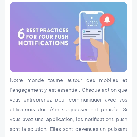
Notre monde tourne autour des mobiles et
l'engagement y est essentiel. Chaque action que
vous entreprenez pour communiquer avec vos
utilisateurs doit être soigneusement pensée. Si
vous avez une application, les notifications push
sont la solution. Elles sont devenues un puissant