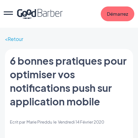
Démarrez
Retour
6 bonnes pratiques pour
optimiser vos
notifications push sur
application mobile
Ecrit par
Marie Pireddu
le
Vendredi 14 Février 2020