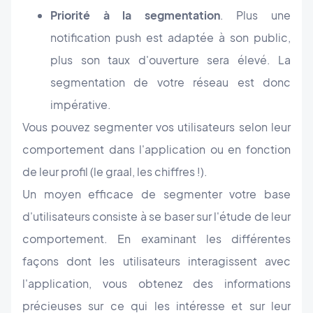
Priorité à la segmentation
. Plus une
notification push est adaptée à son public,
plus son taux d'ouverture sera élevé. La
segmentation de votre réseau est donc
impérative.
Vous pouvez segmenter vos utilisateurs selon leur
comportement dans l'application ou en fonction
de leur profil (le graal, les chiffres !).
Un moyen efficace de segmenter votre base
d'utilisateurs consiste à se baser sur l'étude de leur
comportement. En examinant les différentes
façons dont les utilisateurs interagissent avec
l'application, vous obtenez des informations
précieuses sur ce qui les intéresse et sur leur