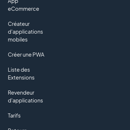
App
eCommerce
Créateur
d'applications
mobiles
Créer une PWA
Liste des
Extensions
Revendeur
d'applications
Tarifs