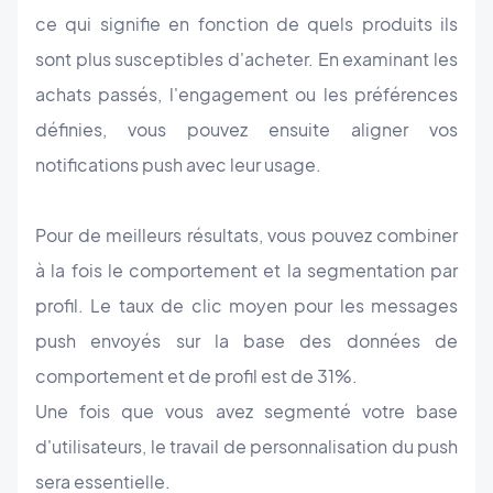
ce qui signifie en fonction de quels produits ils
sont plus susceptibles d'acheter. En examinant les
achats passés, l'engagement ou les préférences
définies, vous pouvez ensuite aligner vos
notifications push avec leur usage.
Pour de meilleurs résultats, vous pouvez combiner
à la fois le comportement et la segmentation par
profil. Le taux de clic moyen pour les messages
push envoyés sur la base des données de
comportement et de profil est de 31%.
Une fois que vous avez segmenté votre base
d'utilisateurs, le travail de personnalisation du push
sera essentielle.