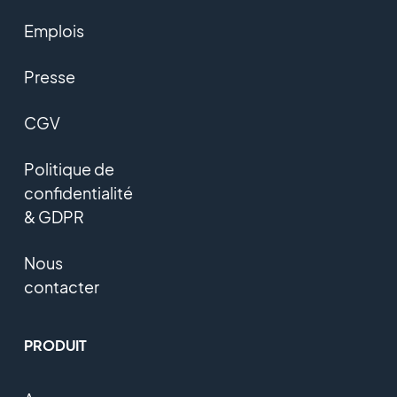
Emplois
Presse
CGV
Politique de
confidentialité
& GDPR
Nous
contacter
PRODUIT