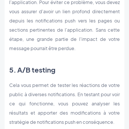
l'application. Pour éviter ce problème, vous devez
vous assurer d'avoir un lien profond directement
depuis les notifications push vers les pages ou
sections pertinentes de l'application. Sans cette
étape, une grande partie de l'impact de votre
message pourrait être perdue.
5. A/B testing
Cela vous permet de tester les réactions de votre
public à diverses notifications. En testant pour voir
ce qui fonctionne, vous pouvez analyser les
résultats et apporter des modifications à votre
stratégie de notifications push en conséquence.