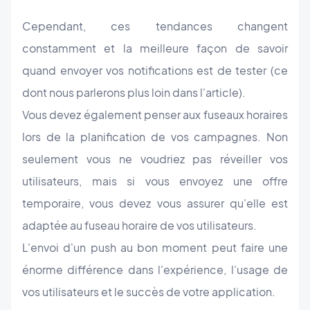
Cependant, ces tendances changent
constamment et la meilleure façon de savoir
quand envoyer vos notifications est de tester (ce
dont nous parlerons plus loin dans l'article).
Vous devez également penser aux fuseaux horaires
lors de la planification de vos campagnes. Non
seulement vous ne voudriez pas réveiller vos
utilisateurs, mais si vous envoyez une offre
temporaire, vous devez vous assurer qu'elle est
adaptée au fuseau horaire de vos utilisateurs.
L'envoi d'un push au bon moment peut faire une
énorme différence dans l'expérience, l'usage de
vos utilisateurs et le succès de votre application.