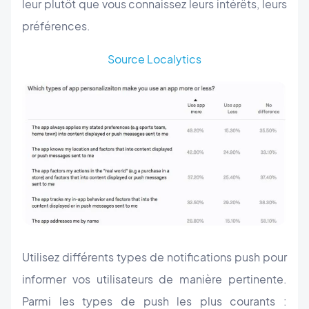
leur plutôt que vous connaissez leurs intérêts, leurs
préférences.
Source Localytics
Utilisez différents types de notifications push pour
informer vos utilisateurs de manière pertinente.
Parmi les types de push les plus courants :