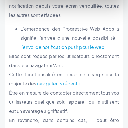
notification depuis votre écran verrouillée, toutes
les autres sont effacées.
L'émergence des Progressive Web Apps a
signifié l'arrivée d'une nouvelle possibilité :
l
'envoi de notification push pour le web
.
Elles sont reçues par les utilisateurs directement
dans leur navigateur Web.
Cette fonctionnalité est prise en charge par la
majorité des
navigateurs récents
.
Être en mesure de contacter directement tous vos
utilisateurs quel que soit l'appareil qu'ils utilisent
est un avantage significatif.
En revanche, dans certains cas, il peut être