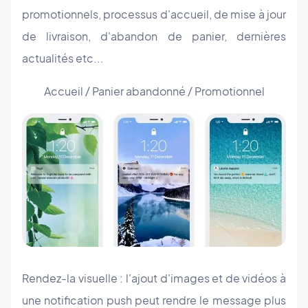
promotionnels, processus d'accueil, de mise à jour
de livraison, d'abandon de panier, dernières
actualités etc...
Accueil / Panier abandonné / Promotionnel
Rendez-la visuelle : l'ajout d'images et de vidéos à
une notification push peut rendre le message plus