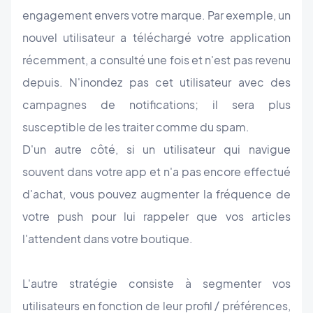
engagement envers votre marque. Par exemple, un
nouvel utilisateur a téléchargé votre application
récemment, a consulté une fois et n'est pas revenu
depuis. N'inondez pas cet utilisateur avec des
campagnes de notifications; il sera plus
susceptible de les traiter comme du spam.
D'un autre côté, si un utilisateur qui navigue
souvent dans votre app et n'a pas encore effectué
d'achat, vous pouvez augmenter la fréquence de
votre push pour lui rappeler que vos articles
l'attendent dans votre boutique.
L'autre stratégie consiste à segmenter vos
utilisateurs en fonction de leur profil / préférences,