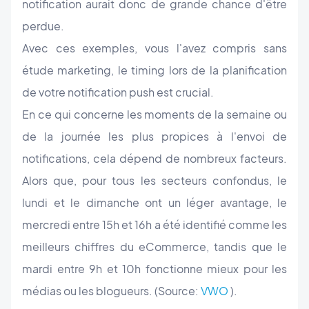
notification aurait donc de grande chance d'être
perdue.
Avec ces exemples, vous l'avez compris sans
étude marketing, le timing lors de la planification
de votre notification push est crucial.
En ce qui concerne les moments de la semaine ou
de la journée les plus propices à l'envoi de
notifications, cela dépend de nombreux facteurs.
Alors que, pour tous les secteurs confondus, le
lundi et le dimanche ont un léger avantage, le
mercredi entre 15h et 16h a été identifié comme les
meilleurs chiffres du eCommerce, tandis que le
mardi entre 9h et 10h fonctionne mieux pour les
médias ou les blogueurs. (Source:
VWO
).