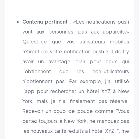
Contenu pertinent
: «Les notifications push
vont aux personnes, pas aux appareils.»
Qu'est-ce que vos utilisateurs mobiles
retirent de votre notification push ? Il doit y
avoir un avantage clair pour ceux qui
l'obtiennent que les non-utilisateurs
n'obtiennent pas. Par exemple, j'ai utilisé
l'app pour rechercher un hôtel XYZ à New
York, mais je n'ai finalement pas réservé.
Recevoir un coup de pouce comme "Vous
partez toujours à New York, ne manquez pas
les nouveaux tarifs réduits à l'hôtel XYZ !", me