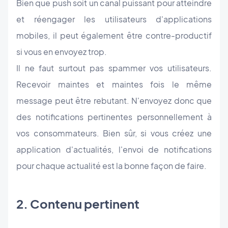
Bien que push soit un canal puissant pour atteindre
et réengager les utilisateurs d'applications
mobiles, il peut également être contre-productif
si vous en envoyez trop.
Il ne faut surtout pas spammer vos utilisateurs.
Recevoir maintes et maintes fois le même
message peut être rebutant. N'envoyez donc que
des notifications pertinentes personnellement à
vos consommateurs. Bien sûr, si vous créez une
application d'actualités, l'envoi de notifications
pour chaque actualité est la bonne façon de faire.
2. Contenu pertinent