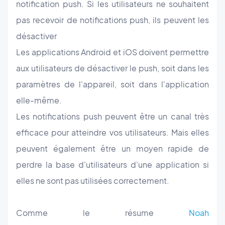
notification push. Si les utilisateurs ne souhaitent
pas recevoir de notifications push, ils peuvent les
désactiver
Les applications Android et iOS doivent permettre
aux utilisateurs de désactiver le push, soit dans les
paramètres de l'appareil, soit dans l'application
elle-même.
Les notifications push peuvent être un canal très
efficace pour atteindre vos utilisateurs. Mais elles
peuvent également être un moyen rapide de
perdre la base d'utilisateurs d'une application si
elles ne sont pas utilisées correctement.
Comme le résume
Noah