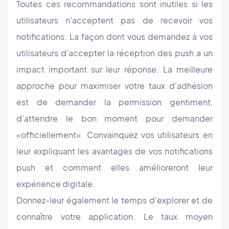
Toutes ces recommandations sont inutiles si les
utilisateurs n'acceptent pas de recevoir vos
notifications. La façon dont vous demandez à vos
utilisateurs d'accepter la réception des push a un
impact important sur leur réponse. La meilleure
approche pour maximiser votre taux d'adhésion
est de demander la permission gentiment,
d'attendre le bon moment pour demander
«officiellement». Convainquez vos utilisateurs en
leur expliquant les avantages de vos notifications
push et comment elles amélioreront leur
expérience digitale.
Donnez-leur également le temps d'explorer et de
connaître votre application. Le taux moyen