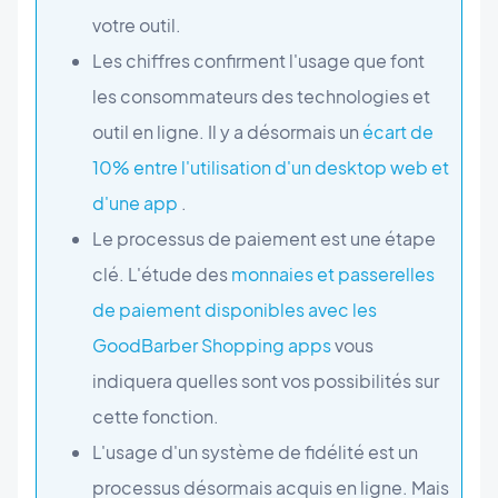
votre outil.
Les chiffres confirment l'usage que font
les consommateurs des technologies et
outil en ligne. Il y a désormais un
écart de
10% entre l'utilisation d'un desktop web et
d'une app
.
Le processus de paiement est une étape
clé. L'étude des
monnaies et passerelles
de paiement disponibles avec les
GoodBarber Shopping apps
vous
indiquera quelles sont vos possibilités sur
cette fonction.
L'usage d'un système de fidélité est un
processus désormais acquis en ligne. Mais