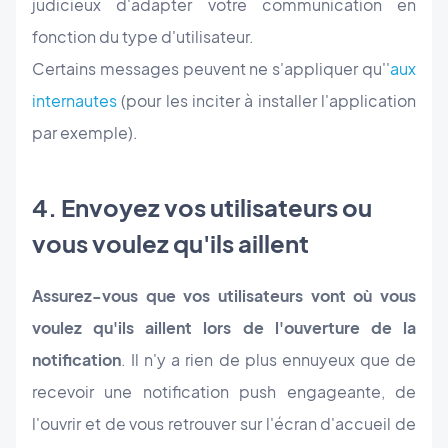
judicieux d'adapter votre communication en
fonction du type d'utilisateur.
Certains messages peuvent ne s'appliquer qu''
aux
internautes
(pour les inciter à installer l'application
par exemple).
4. Envoyez vos utilisateurs ou
vous voulez qu'ils aillent
Assurez-vous que vos utilisateurs vont où vous
voulez qu'ils aillent lors de l'ouverture de la
notification
. Il n'y a rien de plus ennuyeux que de
recevoir une notification push engageante, de
l'ouvrir et de vous retrouver sur l'écran d'accueil de