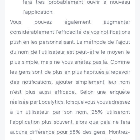
fera très probablement ouvrir à nouveau
l'application.
Vous pouvez également augmenter
considérablement l'efficacité de vos notifications
push en les personnalisant. La méthode de l'ajout
du nom de l'utilisateur est peut-être le moyen le
plus simple, mais ne vous arrêtez pas là. Comme
les gens sont de plus en plus habitués à recevoir
des notifications, ajouter simplement leur nom
n'est plus aussi efficace. Selon une enquête
réalisée par Localytics, lorsque vous vous adressez
à un utilisateur par son nom, 25% utiliseront
l'application plus souvent, alors que cela ne fera
aucune différence pour 58% des gens. Montrez-