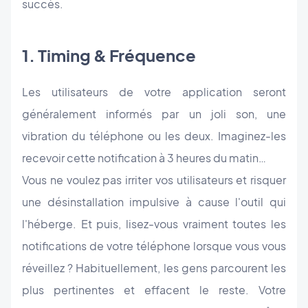
succès.
1. Timing & Fréquence
Les utilisateurs de votre application seront
généralement informés par un joli son, une
vibration du téléphone ou les deux. Imaginez-les
recevoir cette notification à 3 heures du matin…
Vous ne voulez pas irriter vos utilisateurs et risquer
une désinstallation impulsive à cause l'outil qui
l'héberge. Et puis, lisez-vous vraiment toutes les
notifications de votre téléphone lorsque vous vous
réveillez ? Habituellement, les gens parcourent les
plus pertinentes et effacent le reste. Votre