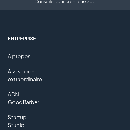
Conseils pour créer une app
ENTREPRISE
A propos
Assistance
extraordinaire
ADN
GoodBarber
Startup
Studio