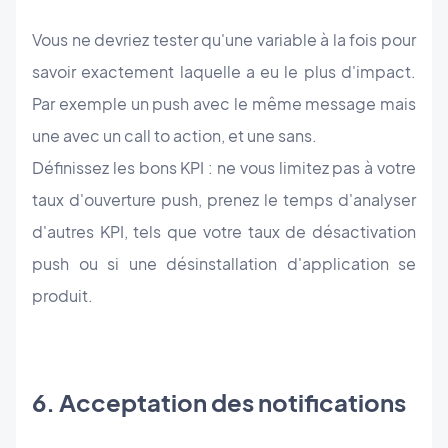
Vous ne devriez tester qu'une variable à la fois pour
savoir exactement laquelle a eu le plus d'impact.
Par exemple un push avec le même message mais
une avec un call to action, et une sans.
Définissez les bons KPI : ne vous limitez pas à votre
taux d'ouverture push, prenez le temps d'analyser
d'autres KPI, tels que votre taux de désactivation
push ou si une désinstallation d'application se
produit.
6. Acceptation des notifications