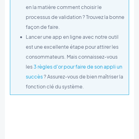
en la matière comment choisir le
processus de validation ? Trouvez la bonne
façon de faire.
Lancer une app en ligne avec notre outil
est une excellente étape pour attirer les
consommateurs. Mais connaissez-vous
les
3 règles d'or pour faire de son appli un
succès
? Assurez-vous de bien maîtriser la
fonction clé du système.