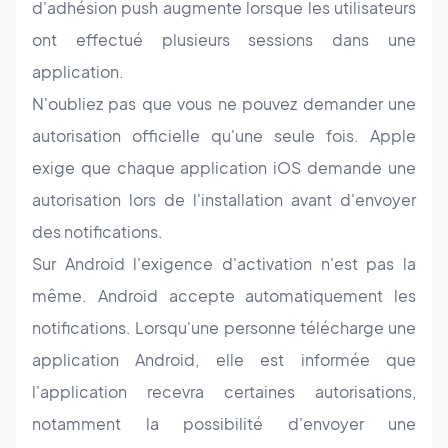
d'adhésion push augmente lorsque les utilisateurs
ont effectué plusieurs sessions dans une
application.
N'oubliez pas que vous ne pouvez demander une
autorisation officielle qu'une seule fois. Apple
exige que chaque application iOS demande une
autorisation lors de l'installation avant d'envoyer
des notifications.
Sur Android l'exigence d'activation n'est pas la
même. Android accepte automatiquement les
notifications. Lorsqu'une personne télécharge une
application Android, elle est informée que
l'application recevra certaines autorisations,
notamment la possibilité d'envoyer une