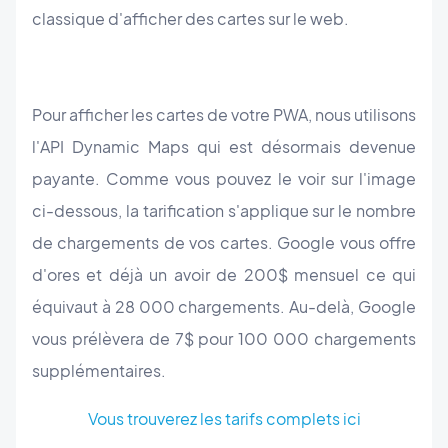
classique d'afficher des cartes sur le web.
Pour afficher les cartes de votre PWA, nous utilisons
l'API Dynamic Maps qui est désormais devenue
payante. Comme vous pouvez le voir sur l'image
ci-dessous, la tarification s'applique sur le nombre
de chargements de vos cartes. Google vous offre
d'ores et déjà un avoir de 200$ mensuel ce qui
équivaut à 28 000 chargements. Au-delà, Google
vous prélèvera de 7$ pour 100 000 chargements
supplémentaires.
Vous trouverez les tarifs complets ici