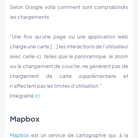
Selon Google voilà comment sont comptabilisés
les chargements:
"
Une fois qu'une page ou une application web
charge une carte [...] les interactions de l'utilisateur
avec celle-ci, telles que le panoramique, le zoom
ou le changement de couche, ne génèrent pas de
chargement de carte supplémentaire et
n'affectent pas les limites d'utilisation."
Intégralité
ici
Mapbox
Mapbox
est un service de cartographie qui, à la