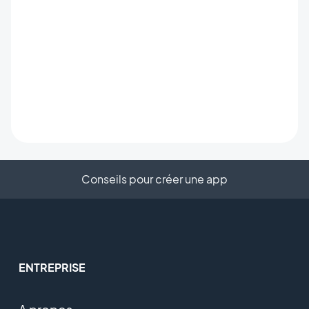
Conseils pour créer une app
ENTREPRISE