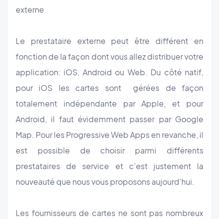
externe
Le prestataire externe peut être différent en
fonction de la façon dont vous allez distribuer votre
application: iOS, Android ou Web. Du côté natif,
pour iOS les cartes sont gérées de façon
totalement indépendante par Apple, et pour
Android, il faut évidemment passer par Google
Map. Pour les Progressive Web Apps en revanche, il
est possible de choisir parmi différents
prestataires de service et c'est justement la
nouveauté que nous vous proposons aujourd'hui.
Les fournisseurs de cartes ne sont pas nombreux