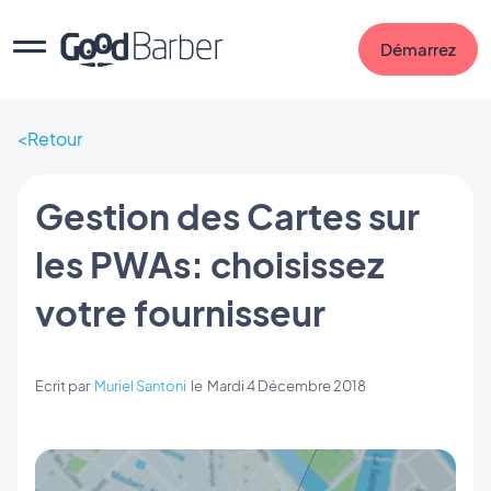
Démarrez
Retour
Gestion des Cartes sur
les PWAs: choisissez
votre fournisseur
Ecrit par
Muriel Santoni
le
Mardi 4 Décembre 2018