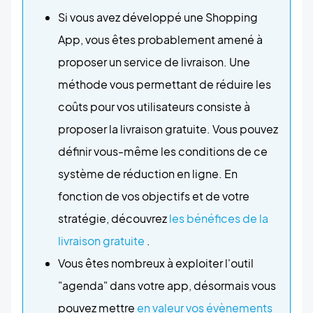
Si vous avez développé une Shopping
App, vous êtes probablement amené à
proposer un service de livraison. Une
méthode vous permettant de réduire les
coûts pour vos utilisateurs consiste à
proposer la livraison gratuite. Vous pouvez
définir vous-même les conditions de ce
système de réduction en ligne. En
fonction de vos objectifs et de votre
stratégie, découvrez
les bénéfices de la
livraison gratuite
.
Vous êtes nombreux à exploiter l'outil
"agenda" dans votre app, désormais vous
pouvez mettre
en valeur vos évènements