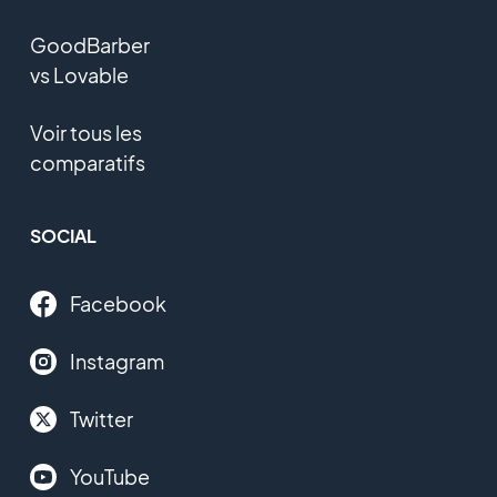
GoodBarber
vs Lovable
Voir tous les
comparatifs
SOCIAL
Facebook
Instagram
Twitter
YouTube