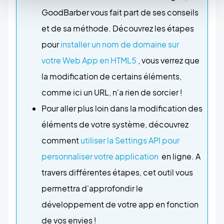
GoodBarber vous fait part de ses conseils
et de sa méthode. Découvrez les étapes
pour
installer un nom de domaine sur
votre Web App en HTML5
, vous verrez que
la modification de certains éléments,
comme ici un URL, n'a rien de sorcier !
Pour aller plus loin dans la modification des
éléments de votre système, découvrez
comment
utiliser la Settings API pour
personnaliser votre application
en ligne. A
travers différentes étapes, cet outil vous
permettra d'approfondir le
développement de votre app en fonction
de vos envies !