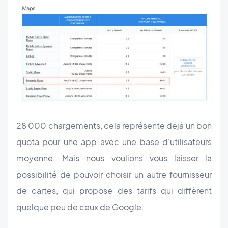
28 000 chargements, cela représente déjà un bon
quota pour une app avec une base d'utilisateurs
moyenne. Mais nous voulions vous laisser la
possibilité de pouvoir choisir un autre fournisseur
de cartes, qui propose des tarifs qui diffèrent
quelque peu de ceux de Google.