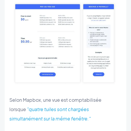
Selon Mapbox, une vue est comptabilisée
lorsque
"quatre tuiles sont chargées
simultanément sur la même fenêtre."