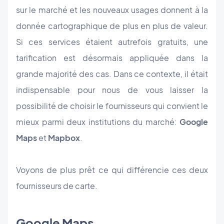
sur le marché et les nouveaux usages donnent à la
donnée cartographique de plus en plus de valeur.
Si ces services étaient autrefois gratuits, une
tarification est désormais appliquée dans la
grande majorité des cas. Dans ce contexte, il était
indispensable pour nous de vous laisser la
possibilité de choisir le fournisseurs qui convient le
mieux parmi deux institutions du marché:
Google
Maps
et
Mapbox
.
Voyons de plus prêt ce qui différencie ces deux
fournisseurs de carte.
Google Maps