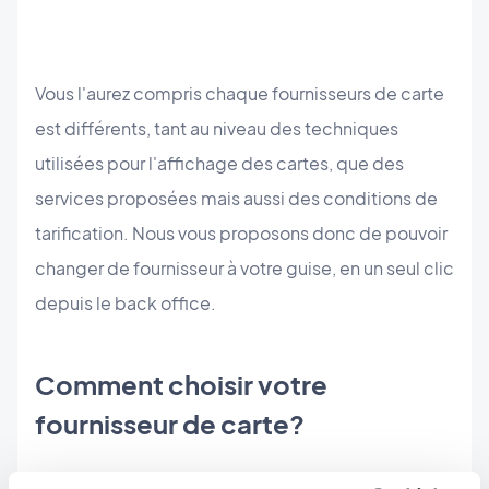
Vous l'aurez compris chaque fournisseurs de carte
est différents, tant au niveau des techniques
utilisées pour l'affichage des cartes, que des
services proposées mais aussi des conditions de
tarification. Nous vous proposons donc de pouvoir
changer de fournisseur à votre guise, en un seul clic
depuis le back office.
Comment choisir votre
fournisseur de carte?
Dans votre back office, rendez vous dans le menu: