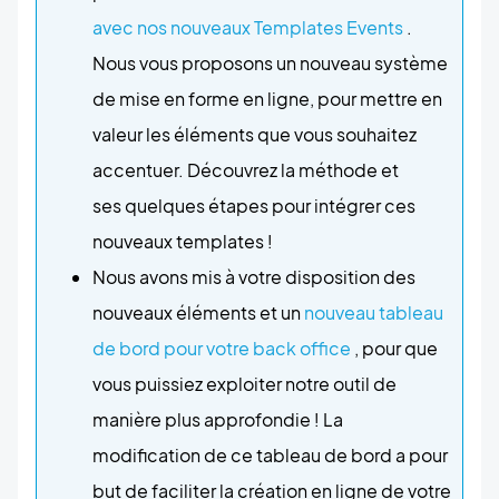
avec nos nouveaux Templates Events
.
Nous vous proposons un nouveau système
de mise en forme en ligne, pour mettre en
valeur les éléments que vous souhaitez
accentuer. Découvrez la méthode et
ses quelques étapes pour intégrer ces
nouveaux templates !
Nous avons mis à votre disposition des
nouveaux éléments et un
nouveau tableau
de bord pour votre back office
, pour que
vous puissiez exploiter notre outil de
manière plus approfondie ! La
modification de ce tableau de bord a pour
but de faciliter la création en ligne de votre