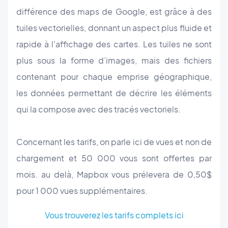
différence des maps de Google, est grâce à des
tuiles vectorielles, donnant un aspect plus fluide et
rapide à l'affichage des cartes. Les tuiles ne sont
plus sous la forme d’images, mais des fichiers
contenant pour chaque emprise géographique,
les données permettant de décrire les éléments
qui la compose avec des tracés vectoriels.
Concernant les tarifs, on parle ici de vues et non de
chargement et 50 000 vous sont offertes par
mois. au delà, Mapbox vous prélevera de 0,50$
pour 1 000 vues supplémentaires.
Vous trouverez les tarifs complets ici