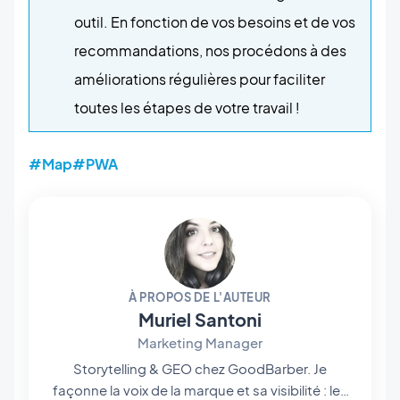
outil. En fonction de vos besoins et de vos
recommandations, nos procédons à des
améliorations régulières pour faciliter
toutes les étapes de votre travail !
#Map
#PWA
À PROPOS DE L'AUTEUR
Muriel Santoni
Marketing Manager
Storytelling & GEO chez GoodBarber. Je
façonne la voix de la marque et sa visibilité : les