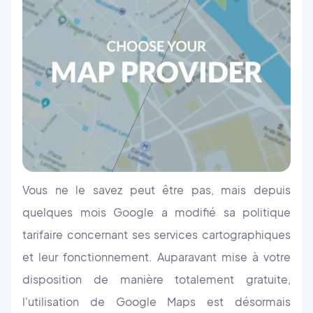
Vous ne le savez peut être pas, mais depuis
quelques mois Google a modifié sa politique
tarifaire concernant ses services cartographiques
et leur fonctionnement. Auparavant mise à votre
disposition de manière totalement gratuite,
l'utilisation de Google Maps est désormais