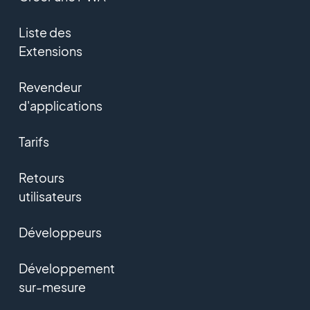
Liste des
Extensions
Revendeur
d'applications
Tarifs
Retours
utilisateurs
Développeurs
Développement
sur-mesure