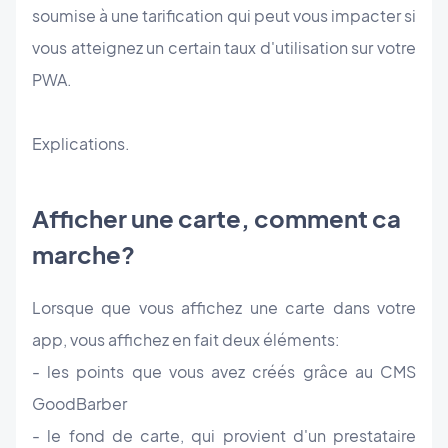
soumise à une tarification qui peut vous impacter si
vous atteignez un certain taux d'utilisation sur votre
PWA.
Explications.
Afficher une carte, comment ca
marche?
Lorsque que vous affichez une carte dans votre
app, vous affichez en fait deux éléments:
- les points que vous avez créés grâce au CMS
GoodBarber
- le fond de carte, qui provient d'un prestataire