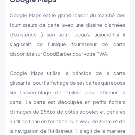
Google Maps est le grand leader du marché des
fournisseurs de carte avec une dizaine d'années
d'existence à son actif. Jusqu'a aujourd'hui il
s'agissait de l'unique fournisseur de carte
disponible sur GoodBarber pour votre PWA.
Google Maps utilise le principe de la carte
glissante, pour l'affichage de ses cartes qui repose
sur l'assemblage de "tuiles" pour afficher la
carte. La carte est découpée en petits fichiers
d’images de 256px de côtés appelés et générés
au fil de l’eau en fonction du niveau de zoom et de
la navigation de l’utilisateur. Il s'agit de la manière