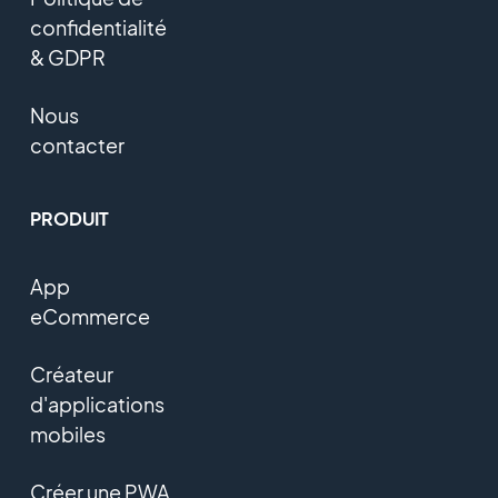
confidentialité
& GDPR
Nous
contacter
PRODUIT
App
eCommerce
Créateur
d'applications
mobiles
Créer une PWA