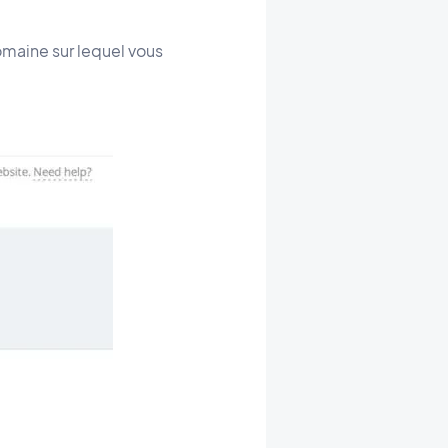
omaine sur lequel vous